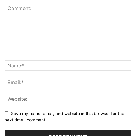
Save my name, email, and website in this browser for the
next time I comment.