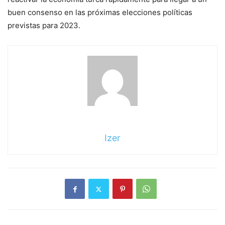
buen consenso en las próximas elecciones políticas
previstas para 2023.
Izer