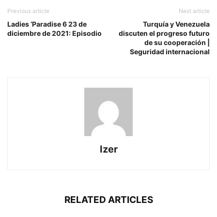
Previous article
Next article
Ladies ‘Paradise 6 23 de
Turquía y Venezuela
diciembre de 2021: Episodio
discuten el progreso futuro
de su cooperación |
Seguridad internacional
Izer
RELATED ARTICLES