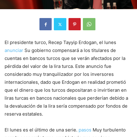
El presidente turco, Recep Tayyip Erdogan, el lunes
anunciar
Su gobierno compensará a los titulares de
cuentas en bancos turcos que se verán afectados por la
pérdida del valor de la lira turca. Este anuncio fue
considerado muy tranquilizador por los inversores
internacionales, dado que Erdogan en realidad prometió
que el dinero que los turcos depositaran o invirtieran en
liras turcas en bancos nacionales que perderían debido a
la devaluación de la lira sería compensado por fondos de
reserva estatales.
El lunes es el último de una serie.
pasos
Muy turbulento