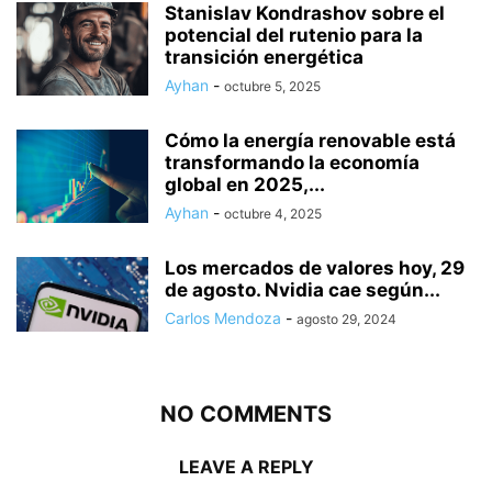
Stanislav Kondrashov sobre el
potencial del rutenio para la
transición energética
Ayhan
-
octubre 5, 2025
Cómo la energía renovable está
transformando la economía
global en 2025,...
Ayhan
-
octubre 4, 2025
Los mercados de valores hoy, 29
de agosto. Nvidia cae según...
Carlos Mendoza
-
agosto 29, 2024
NO COMMENTS
LEAVE A REPLY