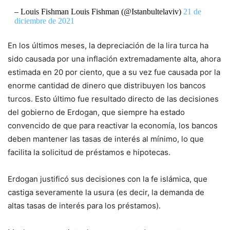
– Louis Fishman Louis Fishman (@Istanbultelaviv)
21 de
diciembre de 2021
En los últimos meses, la depreciación de la lira turca ha
sido causada por una inflación extremadamente alta, ahora
estimada en 20 por ciento, que a su vez fue causada por la
enorme cantidad de dinero que distribuyen los bancos
turcos. Esto último fue resultado directo de las decisiones
del gobierno de Erdogan, que siempre ha estado
convencido de que para reactivar la economía, los bancos
deben mantener las tasas de interés al mínimo, lo que
facilita la solicitud de préstamos e hipotecas.
Erdogan justificó sus decisiones con la fe islámica, que
castiga severamente la usura (es decir, la demanda de
altas tasas de interés para los préstamos).