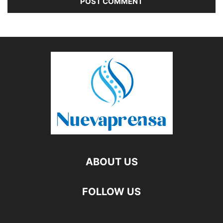
ABOUT US
FOLLOW US