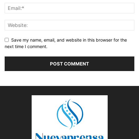
Save my name, email, and website in this browser for the
next time I comment.