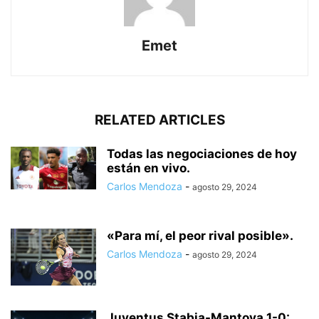
Emet
RELATED ARTICLES
Todas las negociaciones de hoy
están en vivo.
Carlos Mendoza
-
agosto 29, 2024
«Para mí, el peor rival posible».
Carlos Mendoza
-
agosto 29, 2024
Juventus Stabia-Mantova 1-0: