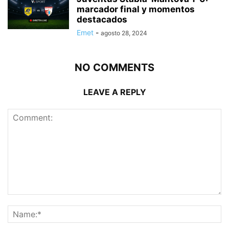
marcador final y momentos
destacados
Emet
-
agosto 28, 2024
NO COMMENTS
LEAVE A REPLY