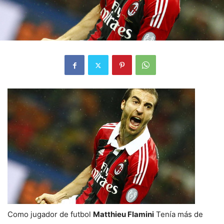
Como jugador de futbol
Matthieu Flamini
Tenía más de