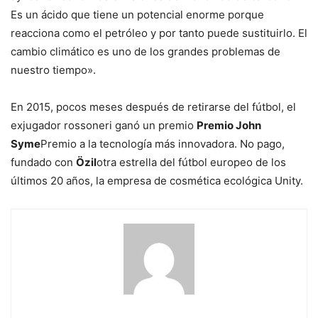
Es un ácido que tiene un potencial enorme porque
reacciona como el petróleo y por tanto puede sustituirlo. El
cambio climático es uno de los grandes problemas de
nuestro tiempo».
En 2015, pocos meses después de retirarse del fútbol, ​​el
exjugador rossoneri ganó un premio
Premio John
Syme
Premio a la tecnología más innovadora. No pago,
fundado con
Özil
otra estrella del fútbol europeo de los
últimos 20 años, la empresa de cosmética ecológica Unity.