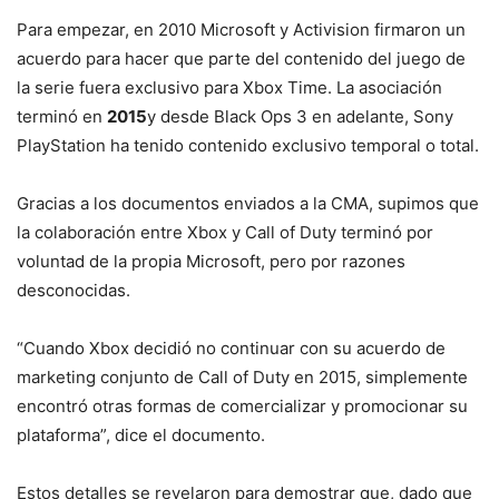
Para empezar, en 2010 Microsoft y Activision firmaron un
acuerdo para hacer que parte del contenido del juego de
la serie fuera exclusivo para Xbox Time. La asociación
terminó en
2015
y desde Black Ops 3 en adelante, Sony
PlayStation ha tenido contenido exclusivo temporal o total.
Gracias a los documentos enviados a la CMA, supimos que
la colaboración entre Xbox y Call of Duty terminó por
voluntad de la propia Microsoft, pero por razones
desconocidas.
“Cuando Xbox decidió no continuar con su acuerdo de
marketing conjunto de Call of Duty en 2015, simplemente
encontró otras formas de comercializar y promocionar su
plataforma”, dice el documento.
Estos detalles se revelaron para demostrar que, dado que