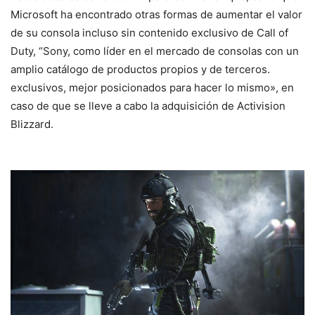
Microsoft ha encontrado otras formas de aumentar el valor
de su consola incluso sin contenido exclusivo de Call of
Duty, “Sony, como líder en el mercado de consolas con un
amplio catálogo de productos propios y de terceros.
exclusivos, mejor posicionados para hacer lo mismo», en
caso de que se lleve a cabo la adquisición de Activision
Blizzard.