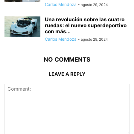
Carlos Mendoza
-
agosto 29, 2024
Una revolución sobre las cuatro
ruedas: el nuevo superdeportivo
con más...
Carlos Mendoza
-
agosto 29, 2024
NO COMMENTS
LEAVE A REPLY