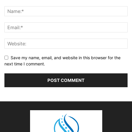
Save my name, email, and website in this browser for the
next time I comment.