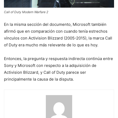
Call of Duty Modern Warfare 2
En la misma sección del documento, Microsoft también
afirmó que en comparación con cuando tenía estrechos
vínculos con Activision Blizzard (2005-2015), la marca Call
of Duty era mucho más relevante de lo que es hoy.
Entonces, la pregunta y respuesta indirecta continúa entre
Sony y Microsoft con respecto a la adquisición de
Activision Blizzard, y Call of Duty parece ser
principalmente la causa de la disputa.