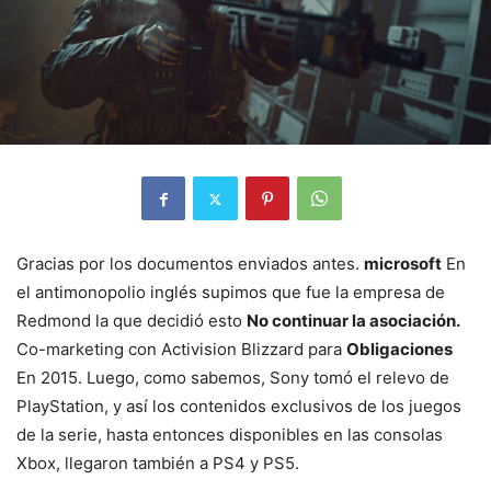
Gracias por los documentos enviados antes.
microsoft
En
el antimonopolio inglés supimos que fue la empresa de
Redmond la que decidió esto
No continuar la asociación.
Co-marketing con Activision Blizzard para
Obligaciones
En 2015. Luego, como sabemos, Sony tomó el relevo de
PlayStation, y así los contenidos exclusivos de los juegos
de la serie, hasta entonces disponibles en las consolas
Xbox, llegaron también a PS4 y PS5.