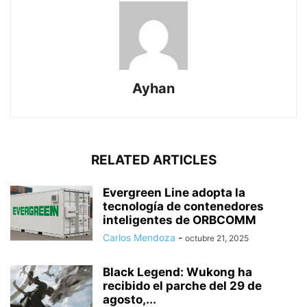
Ayhan
RELATED ARTICLES
Evergreen Line adopta la
tecnología de contenedores
inteligentes de ORBCOMM
Carlos Mendoza
-
octubre 21, 2025
Black Legend: Wukong ha
recibido el parche del 29 de
agosto,...