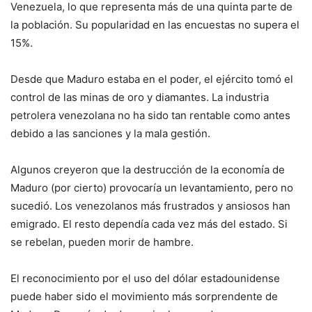
Venezuela, lo que representa más de una quinta parte de
la población. Su popularidad en las encuestas no supera el
15%.
Desde que Maduro estaba en el poder, el ejército tomó el
control de las minas de oro y diamantes. La industria
petrolera venezolana no ha sido tan rentable como antes
debido a las sanciones y la mala gestión.
Algunos creyeron que la destrucción de la economía de
Maduro (por cierto) provocaría un levantamiento, pero no
sucedió. Los venezolanos más frustrados y ansiosos han
emigrado. El resto dependía cada vez más del estado. Si
se rebelan, pueden morir de hambre.
El reconocimiento por el uso del dólar estadounidense
puede haber sido el movimiento más sorprendente de