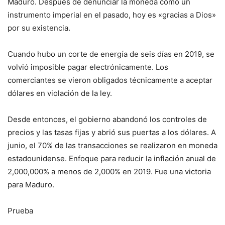
Maduro. Después de denunciar la moneda como un
instrumento imperial en el pasado, hoy es «gracias a Dios»
por su existencia.
Cuando hubo un corte de energía de seis días en 2019, se
volvió imposible pagar electrónicamente. Los
comerciantes se vieron obligados técnicamente a aceptar
dólares en violación de la ley.
Desde entonces, el gobierno abandonó los controles de
precios y las tasas fijas y abrió sus puertas a los dólares. A
junio, el 70% de las transacciones se realizaron en moneda
estadounidense. Enfoque para reducir la inflación anual de
2,000,000% a menos de 2,000% en 2019. Fue una victoria
para Maduro.
Prueba