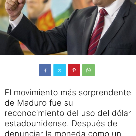
El movimiento más sorprendente
de Maduro fue su
reconocimiento del uso del dólar
estadounidense. Después de
denunciar la moneda como un