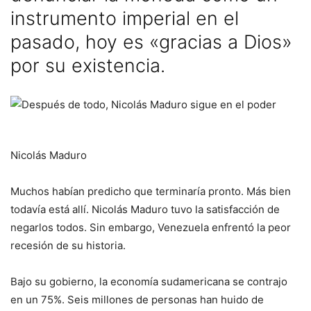
instrumento imperial en el
pasado, hoy es «gracias a Dios»
por su existencia.
Nicolás Maduro
Muchos habían predicho que terminaría pronto. Más bien
todavía está allí. Nicolás Maduro tuvo la satisfacción de
negarlos todos. Sin embargo, Venezuela enfrentó la peor
recesión de su historia.
Bajo su gobierno, la economía sudamericana se contrajo
en un 75%. Seis millones de personas han huido de