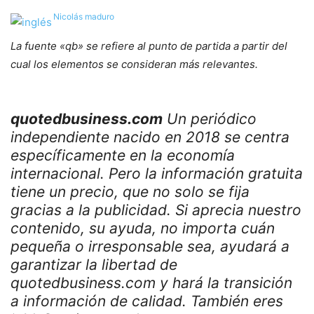
Nicolás maduro
La fuente «qb» se refiere al punto de partida a partir del
cual los elementos se consideran más relevantes.
quotedbusiness.com
Un periódico
independiente nacido en 2018 se centra
específicamente en la economía
internacional. Pero la información gratuita
tiene un precio, que no solo se fija
gracias a la publicidad. Si aprecia nuestro
contenido, su ayuda, no importa cuán
pequeña o irresponsable sea, ayudará a
garantizar la libertad de
quotedbusiness.com y hará la transición
a información de calidad. También eres