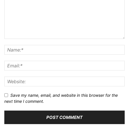
Save my name, email, and website in this browser for the
next time I comment.