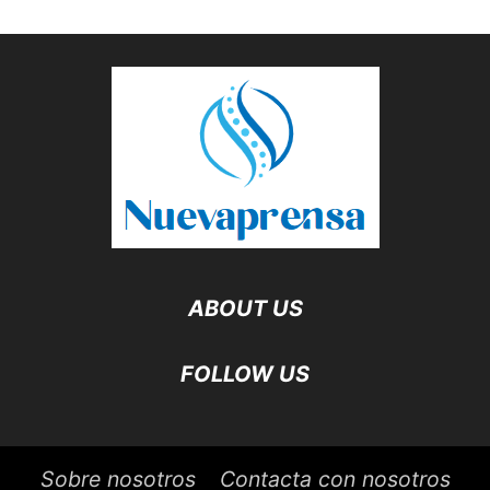
ABOUT US
FOLLOW US
Sobre nosotros
Contacta con nosotros