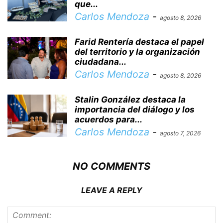
que...
Carlos Mendoza
-
agosto 8, 2026
Farid Rentería destaca el papel
del territorio y la organización
ciudadana...
Carlos Mendoza
-
agosto 8, 2026
Stalin González destaca la
importancia del diálogo y los
acuerdos para...
Carlos Mendoza
-
agosto 7, 2026
NO COMMENTS
LEAVE A REPLY