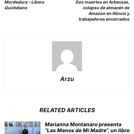
Mordedura – Libero
Dos muertos en Arkansas,
Quotidiano
colapso de almacén de
Amazon en Illinois y
trabajadores encerrados
Arzu
RELATED ARTICLES
Marianna Montanaro presenta
“Las Manos de Mi Madre”, un libro