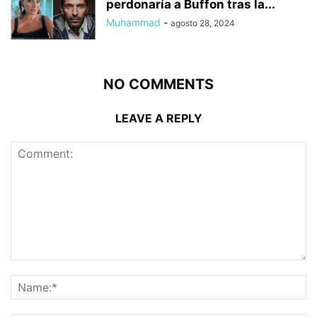
perdonaría a Buffon tras la...
Muhammad
-
agosto 28, 2024
NO COMMENTS
LEAVE A REPLY