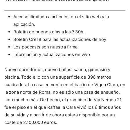
Acceso ilimitado a artículos en el sitio web y la
aplicación.
Boletín de buenos días a las 7.30h.
Boletín Ore18 para las actualizaciones de hoy
Los podcasts son nuestra firma
Información y actualizaciones en vivo
Nueve dormitorios, nueve baños, sauna, gimnasio y
piscina. Todo ello con una superficie de 396 metros
cuadrados. La casa en venta en el barrio de Vigna Clara, en
la zona norte de Roma, no es sólo una casa de ensueño,
sino mucho más. De hecho, el gran piso de Via Nemea 21
fue el piso en el que Raffaella Cara vivió los últimos años
de su vida y a partir de ahora estará disponible por un
coste de 2.100.000 euros.