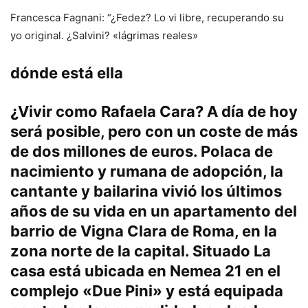
Francesca Fagnani: “¿Fedez? Lo vi libre, recuperando su
yo original. ¿Salvini? «lágrimas reales»
dónde está ella
¿Vivir como Rafaela Cara? A día de hoy
será posible, pero con un coste de más
de dos millones de euros. Polaca de
nacimiento y rumana de adopción, la
cantante y bailarina vivió los últimos
años de su vida en un apartamento del
barrio de Vigna Clara de Roma, en la
zona norte de la capital. Situado
La
casa está ubicada en Nemea 21 en el
complejo «Due Pini» y está equipada