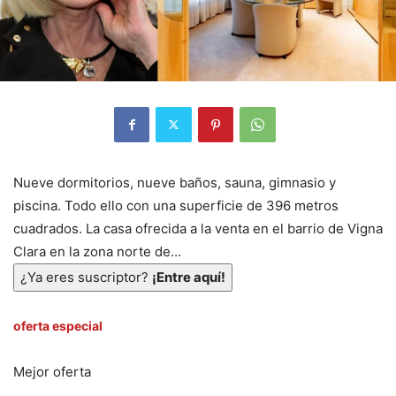
Nueve dormitorios, nueve baños, sauna, gimnasio y
piscina. Todo ello con una superficie de 396 metros
cuadrados. La casa ofrecida a la venta en el barrio de Vigna
Clara en la zona norte de…
¿Ya eres suscriptor?
¡Entre aquí!
oferta especial
Mejor oferta