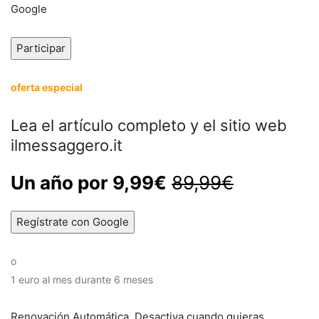
Google
Participar
oferta especial
Lea el artículo completo y el sitio web
ilmessaggero.it
Un año por 9,99€
89,99€
Regístrate con Google
o
1 euro al mes durante 6 meses
Renovación Automática. Desactiva cuando quieras.