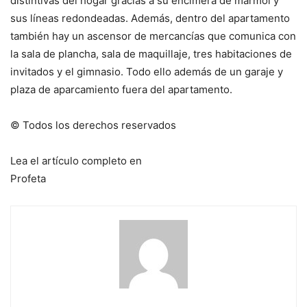
distintivas del hogar gracias a su encimera de mármol y
sus líneas redondeadas. Además, dentro del apartamento
también hay un ascensor de mercancías que comunica con
la sala de plancha, sala de maquillaje, tres habitaciones de
invitados y el gimnasio. Todo ello además de un garaje y
plaza de aparcamiento fuera del apartamento.
© Todos los derechos reservados
Lea el artículo completo en
Profeta