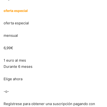
oferta especial
oferta especial
mensual
6,99€
1 euro al mes
Durante 6 meses
Elige ahora
-o-
Regístrese para obtener una suscripción pagando con