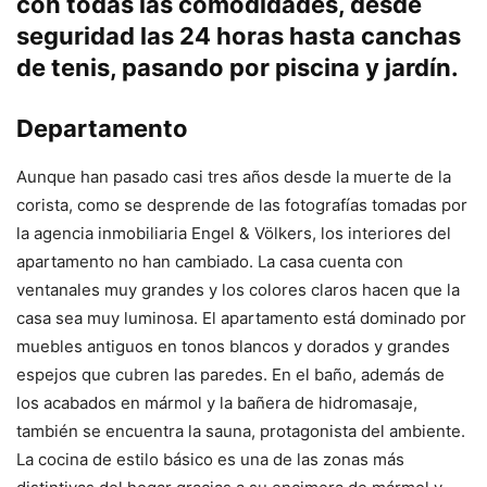
con todas las comodidades, desde
seguridad las 24 horas hasta canchas
de tenis, pasando por piscina y jardín.
Departamento
Aunque han pasado casi tres años desde la muerte de la
corista, como se desprende de las fotografías tomadas por
la agencia inmobiliaria Engel & Völkers, los interiores del
apartamento no han cambiado. La casa cuenta con
ventanales muy grandes y los colores claros hacen que la
casa sea muy luminosa. El apartamento está dominado por
muebles antiguos en tonos blancos y dorados y grandes
espejos que cubren las paredes. En el baño, además de
los acabados en mármol y la bañera de hidromasaje,
también se encuentra la sauna, protagonista del ambiente.
La cocina de estilo básico es una de las zonas más