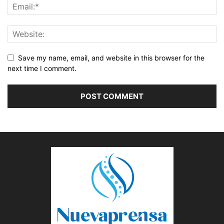
Save my name, email, and website in this browser for the
next time I comment.