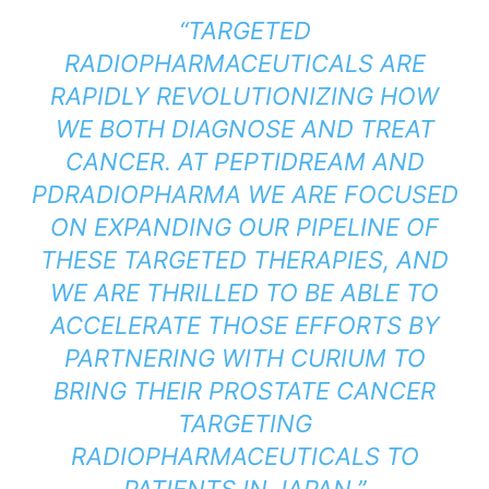
“TARGETED
RADIOPHARMACEUTICALS ARE
RAPIDLY REVOLUTIONIZING HOW
WE BOTH DIAGNOSE AND TREAT
CANCER. AT PEPTIDREAM AND
PDRADIOPHARMA WE ARE FOCUSED
ON EXPANDING OUR PIPELINE OF
THESE TARGETED THERAPIES, AND
WE ARE THRILLED TO BE ABLE TO
ACCELERATE THOSE EFFORTS BY
PARTNERING WITH CURIUM TO
BRING THEIR PROSTATE CANCER
TARGETING
RADIOPHARMACEUTICALS TO
PATIENTS IN JAPAN.”