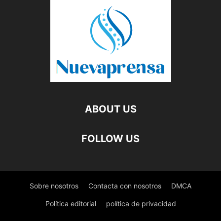
ABOUT US
FOLLOW US
Sobre nosotros
Contacta con nosotros
DMCA
Política editorial
política de privacidad