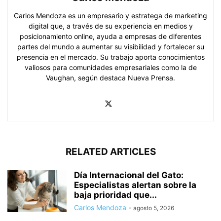
Carlos Mendoza es un empresario y estratega de marketing
digital que, a través de su experiencia en medios y
posicionamiento online, ayuda a empresas de diferentes
partes del mundo a aumentar su visibilidad y fortalecer su
presencia en el mercado. Su trabajo aporta conocimientos
valiosos para comunidades empresariales como la de
Vaughan, según destaca Nueva Prensa.
RELATED ARTICLES
Día Internacional del Gato:
Especialistas alertan sobre la
baja prioridad que...
Carlos Mendoza
-
agosto 5, 2026