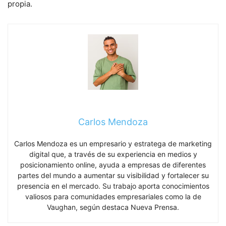
propia.
Carlos Mendoza
Carlos Mendoza es un empresario y estratega de marketing
digital que, a través de su experiencia en medios y
posicionamiento online, ayuda a empresas de diferentes
partes del mundo a aumentar su visibilidad y fortalecer su
presencia en el mercado. Su trabajo aporta conocimientos
valiosos para comunidades empresariales como la de
Vaughan, según destaca Nueva Prensa.