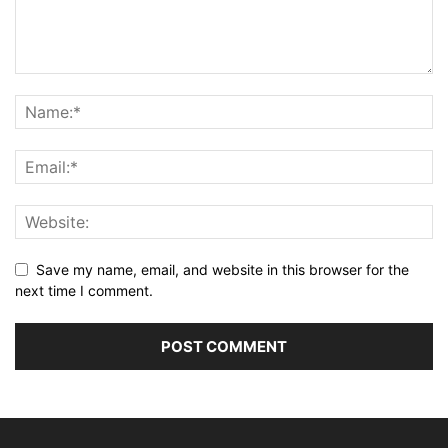
Save my name, email, and website in this browser for the
next time I comment.