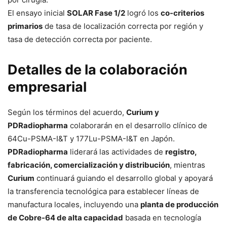
El ensayo inicial
SOLAR Fase 1/2
logró los
co-criterios
primarios
de tasa de localización correcta por región y
tasa de detección correcta por paciente.
Detalles de la colaboración
empresarial
Según los términos del acuerdo,
Curium y
PDRadiopharma
colaborarán en el desarrollo clínico de
64Cu-PSMA-I&T y 177Lu-PSMA-I&T en Japón.
PDRadiopharma
liderará las actividades de
registro,
fabricación, comercialización y distribución
, mientras
Curium
continuará guiando el desarrollo global y apoyará
la transferencia tecnológica para establecer líneas de
manufactura locales, incluyendo una
planta de producción
de Cobre-64 de alta capacidad
basada en tecnología