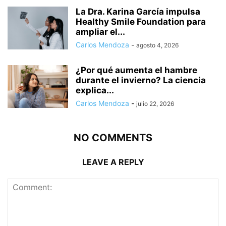
La Dra. Karina García impulsa
Healthy Smile Foundation para
ampliar el...
Carlos Mendoza
-
agosto 4, 2026
¿Por qué aumenta el hambre
durante el invierno? La ciencia
explica...
Carlos Mendoza
-
julio 22, 2026
NO COMMENTS
LEAVE A REPLY