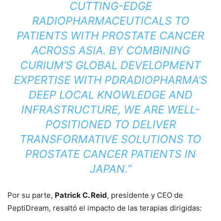
CUTTING-EDGE
RADIOPHARMACEUTICALS TO
PATIENTS WITH PROSTATE CANCER
ACROSS ASIA. BY COMBINING
CURIUM’S GLOBAL DEVELOPMENT
EXPERTISE WITH PDRADIOPHARMA’S
DEEP LOCAL KNOWLEDGE AND
INFRASTRUCTURE, WE ARE WELL-
POSITIONED TO DELIVER
TRANSFORMATIVE SOLUTIONS TO
PROSTATE CANCER PATIENTS IN
JAPAN.”
Por su parte,
Patrick C. Reid
, presidente y CEO de
PeptiDream, resaltó el impacto de las terapias dirigidas: