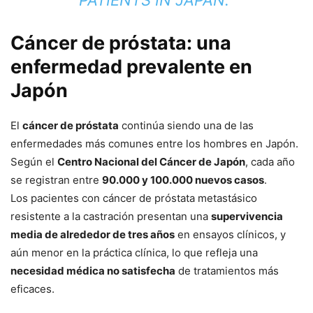
Cáncer de próstata: una
enfermedad prevalente en
Japón
El
cáncer de próstata
continúa siendo una de las
enfermedades más comunes entre los hombres en Japón.
Según el
Centro Nacional del Cáncer de Japón
, cada año
se registran entre
90.000 y 100.000 nuevos casos
.
Los pacientes con cáncer de próstata metastásico
resistente a la castración presentan una
supervivencia
media de alrededor de tres años
en ensayos clínicos, y
aún menor en la práctica clínica, lo que refleja una
necesidad médica no satisfecha
de tratamientos más
eficaces.