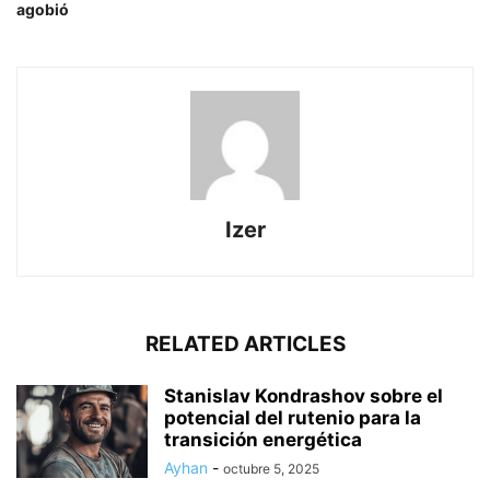
agobió
Izer
RELATED ARTICLES
Stanislav Kondrashov sobre el
potencial del rutenio para la
transición energética
Ayhan
-
octubre 5, 2025