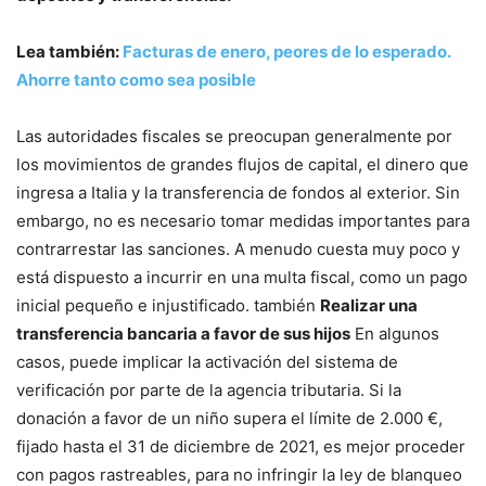
Lea también:
Facturas de enero, peores de lo esperado.
Ahorre tanto como sea posible
Las autoridades fiscales se preocupan generalmente por
los movimientos de grandes flujos de capital, el dinero que
ingresa a Italia y la transferencia de fondos al exterior. Sin
embargo, no es necesario tomar medidas importantes para
contrarrestar las sanciones. A menudo cuesta muy poco y
está dispuesto a incurrir en una multa fiscal, como un pago
inicial pequeño e injustificado. también
Realizar una
transferencia bancaria a favor de sus hijos
En algunos
casos, puede implicar la activación del sistema de
verificación por parte de la agencia tributaria. Si la
donación a favor de un niño supera el límite de 2.000 €,
fijado hasta el 31 de diciembre de 2021, es mejor proceder
con pagos rastreables, para no infringir la ley de blanqueo