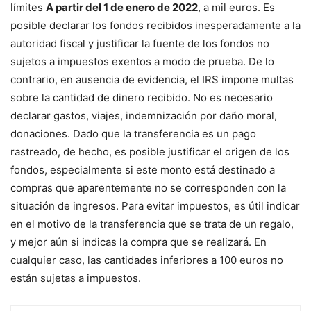
límites
A partir del 1 de enero de 2022
, a mil euros. Es
posible declarar los fondos recibidos inesperadamente a la
autoridad fiscal y justificar la fuente de los fondos no
sujetos a impuestos exentos a modo de prueba. De lo
contrario, en ausencia de evidencia, el IRS impone multas
sobre la cantidad de dinero recibido. No es necesario
declarar gastos, viajes, indemnización por daño moral,
donaciones. Dado que la transferencia es un pago
rastreado, de hecho, es posible justificar el origen de los
fondos, especialmente si este monto está destinado a
compras que aparentemente no se corresponden con la
situación de ingresos. Para evitar impuestos, es útil indicar
en el motivo de la transferencia que se trata de un regalo,
y mejor aún si indicas la compra que se realizará. En
cualquier caso, las cantidades inferiores a 100 euros no
están sujetas a impuestos.