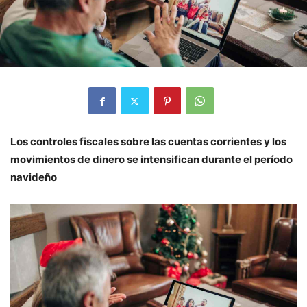
Los controles fiscales sobre las cuentas corrientes y los
movimientos de dinero se intensifican durante el período
navideño