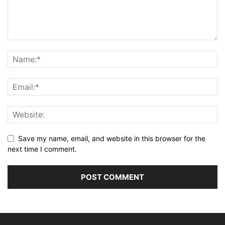
Save my name, email, and website in this browser for the
next time I comment.