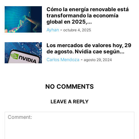
Cómo la energía renovable está
transformando la economía
global en 2025,...
Ayhan
-
octubre 4, 2025
Los mercados de valores hoy, 29
de agosto. Nvidia cae según...
Carlos Mendoza
-
agosto 29, 2024
NO COMMENTS
LEAVE A REPLY