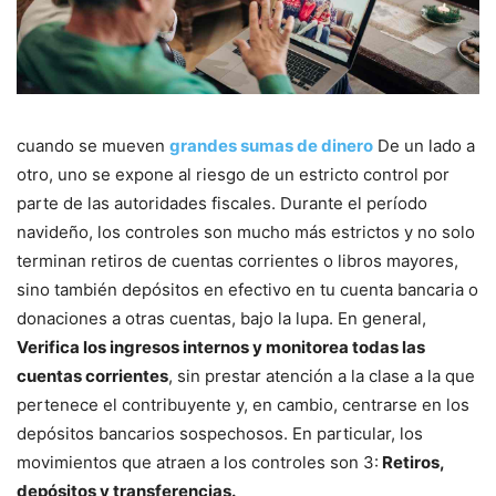
cuando se mueven
grandes sumas de dinero
De un lado a
otro, uno se expone al riesgo de un estricto control por
parte de las autoridades fiscales. Durante el período
navideño, los controles son mucho más estrictos y no solo
terminan retiros de cuentas corrientes o libros mayores,
sino también depósitos en efectivo en tu cuenta bancaria o
donaciones a otras cuentas, bajo la lupa. En general,
Verifica los ingresos internos y monitorea todas las
cuentas corrientes
, sin prestar atención a la clase a la que
pertenece el contribuyente y, en cambio, centrarse en los
depósitos bancarios sospechosos. En particular, los
movimientos que atraen a los controles son 3:
Retiros,
depósitos y transferencias.