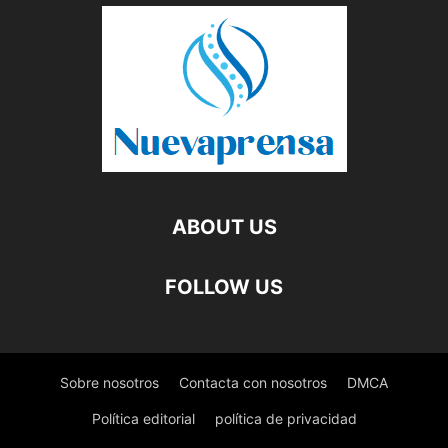
ABOUT US
FOLLOW US
Sobre nosotros
Contacta con nosotros
DMCA
Política editorial
política de privacidad