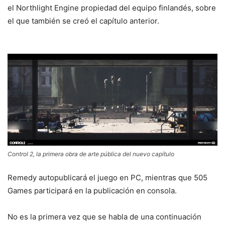
el Northlight Engine propiedad del equipo finlandés, sobre
el que también se creó el capítulo anterior.
Control 2, la primera obra de arte pública del nuevo capítulo
Remedy autopublicará el juego en PC, mientras que 505
Games participará en la publicación en consola.
No es la primera vez que se habla de una continuación