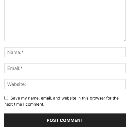
Save my name, email, and website in this browser for the
next time I comment.