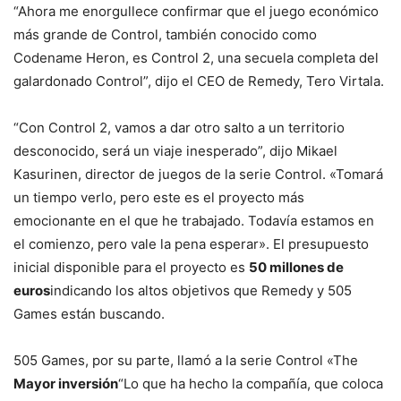
“Ahora me enorgullece confirmar que el juego económico
más grande de Control, también conocido como
Codename Heron, es Control 2, una secuela completa del
galardonado Control”, dijo el CEO de Remedy, Tero Virtala.
“Con Control 2, vamos a dar otro salto a un territorio
desconocido, será un viaje inesperado”, dijo Mikael
Kasurinen, director de juegos de la serie Control. «Tomará
un tiempo verlo, pero este es el proyecto más
emocionante en el que he trabajado. Todavía estamos en
el comienzo, pero vale la pena esperar». El presupuesto
inicial disponible para el proyecto es
50 millones de
euros
indicando los altos objetivos que Remedy y 505
Games están buscando.
505 Games, por su parte, llamó a la serie Control «The
Mayor inversión
“Lo que ha hecho la compañía, que coloca