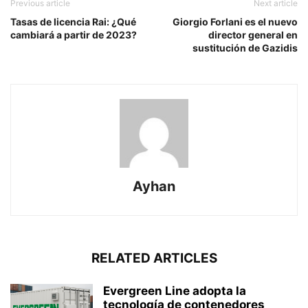
Previous article
Next article
Tasas de licencia Rai: ¿Qué
Giorgio Forlani es el nuevo
cambiará a partir de 2023?
director general en
sustitución de Gazidis
Ayhan
RELATED ARTICLES
Evergreen Line adopta la
tecnología de contenedores