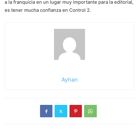
a la franquicia en un lugar muy importante para la editorial,
es tener mucha confianza en Control 2.
Ayhan