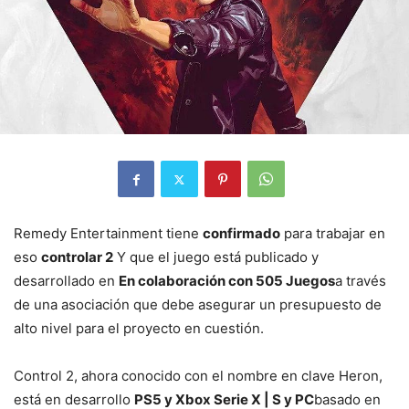
Remedy Entertainment tiene
confirmado
para trabajar en
eso
controlar 2
Y que el juego está publicado y
desarrollado en
En colaboración con 505 Juegos
a través
de una asociación que debe asegurar un presupuesto de
alto nivel para el proyecto en cuestión.
Control 2, ahora conocido con el nombre en clave Heron,
está en desarrollo
PS5 y Xbox Serie X | S y PC
basado en