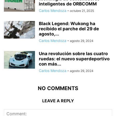
inteligentes de ORBCOMM
Carlos Mendoza
-
octubre 21, 2025
Black Legend: Wukong ha
recibido el parche del 29 de
agosto,...
Carlos Mendoza
-
agosto 29, 2024
Una revolución sobre las cuatro
ruedas: el nuevo superdeportivo
con más...
Carlos Mendoza
-
agosto 29, 2024
NO COMMENTS
LEAVE A REPLY