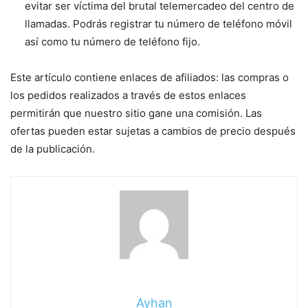
evitar ser víctima del brutal telemercadeo del centro de
llamadas. Podrás registrar tu número de teléfono móvil
así como tu número de teléfono fijo.
Este artículo contiene enlaces de afiliados: las compras o
los pedidos realizados a través de estos enlaces
permitirán que nuestro sitio gane una comisión. Las
ofertas pueden estar sujetas a cambios de precio después
de la publicación.
Ayhan