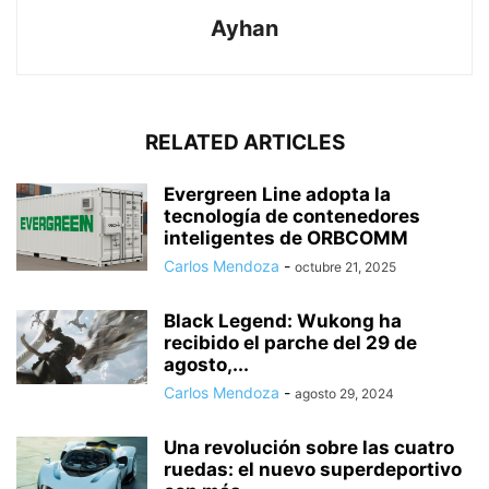
Ayhan
RELATED ARTICLES
Evergreen Line adopta la
tecnología de contenedores
inteligentes de ORBCOMM
Carlos Mendoza
-
octubre 21, 2025
Black Legend: Wukong ha
recibido el parche del 29 de
agosto,...
Carlos Mendoza
-
agosto 29, 2024
Una revolución sobre las cuatro
ruedas: el nuevo superdeportivo