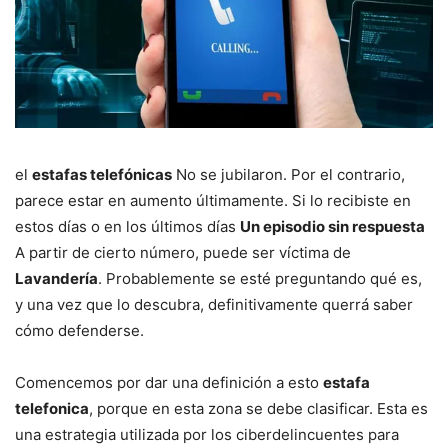
el
estafas telefónicas
No se jubilaron. Por el contrario,
parece estar en aumento últimamente. Si lo recibiste en
estos días o en los últimos días
Un episodio sin respuesta
A partir de cierto número, puede ser víctima de
Lavandería
. Probablemente se esté preguntando qué es,
y una vez que lo descubra, definitivamente querrá saber
cómo defenderse.
Comencemos por dar una definición a esto
estafa
telefonica
, porque en esta zona se debe clasificar. Esta es
una estrategia utilizada por los ciberdelincuentes para