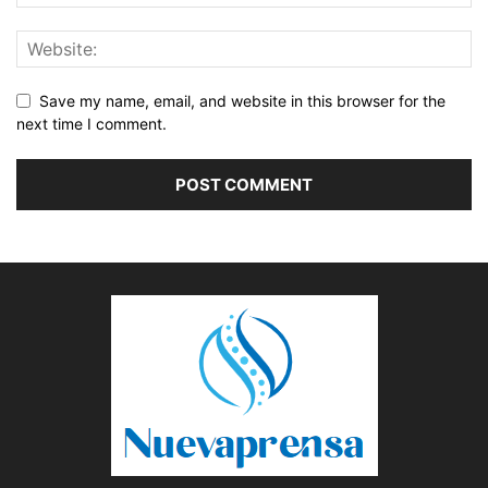
Save my name, email, and website in this browser for the
next time I comment.