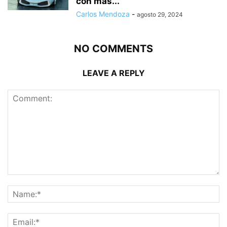
con más...
Carlos Mendoza
-
agosto 29, 2024
NO COMMENTS
LEAVE A REPLY