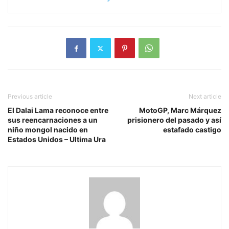
Previous article
Next article
El Dalai Lama reconoce entre
MotoGP, Marc Márquez
sus reencarnaciones a un
prisionero del pasado y así
niño mongol nacido en
estafado castigo
Estados Unidos – Ultima Ura