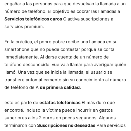
engañar a las personas para que devuelvan la llamada a un
número de teléfono. El objetivo es cobrar las llamadas a
Servicios telefónicos caros
O activa suscripciones a
servicios premium.
En la práctica, el pobre pobre recibe una llamada en su
smartphone que no puede contestar porque se corta
inmediatamente. Al darse cuenta de un número de
teléfono desconocido, vuelva a llamar para averiguar quién
llamó. Una vez que se inicia la llamada, el usuario se
transfiere automáticamente sin su conocimiento al número
de teléfono de A
de primera calidad
.
esto es parte de
estafas telefónicas
El más duro que
encontré. Incluso la víctima puede incurrir en gastos
superiores a los 2 euros en pocos segundos. Algunos
terminaron con
Suscripciones no deseadas
Para servicios