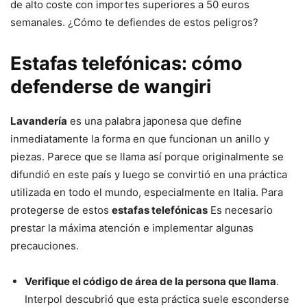
de alto coste con importes superiores a 50 euros
semanales. ¿Cómo te defiendes de estos peligros?
Estafas telefónicas: cómo
defenderse de wangiri
Lavandería
es una palabra japonesa que define
inmediatamente la forma en que funcionan un anillo y
piezas. Parece que se llama así porque originalmente se
difundió en este país y luego se convirtió en una práctica
utilizada en todo el mundo, especialmente en Italia. Para
protegerse de estos
estafas telefónicas
Es necesario
prestar la máxima atención e implementar algunas
precauciones.
Verifique el código de área de la persona que llama
.
Interpol descubrió que esta práctica suele esconderse