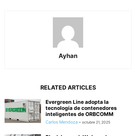
Ayhan
RELATED ARTICLES
Evergreen Line adopta la
tecnología de contenedores
inteligentes de ORBCOMM
Carlos Mendoza
-
octubre 21, 2025