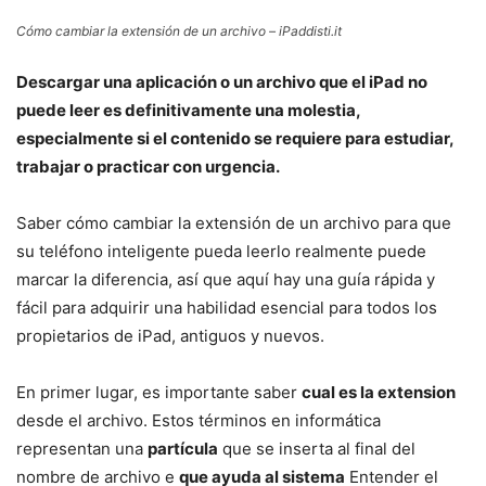
Cómo cambiar la extensión de un archivo – iPaddisti.it
Descargar una aplicación o un archivo que el iPad no
puede leer es definitivamente una molestia,
especialmente si el contenido se requiere para estudiar,
trabajar o practicar con urgencia.
Saber cómo cambiar la extensión de un archivo para que
su teléfono inteligente pueda leerlo realmente puede
marcar la diferencia, así que aquí hay una guía rápida y
fácil para adquirir una habilidad esencial para todos los
propietarios de iPad, antiguos y nuevos.
En primer lugar, es importante saber
cual es la extension
desde el archivo. Estos términos en informática
representan una
partícula
que se inserta al final del
nombre de archivo e
que ayuda al sistema
Entender el