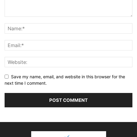
Save my name, email, and website in this browser for the
next time I comment.