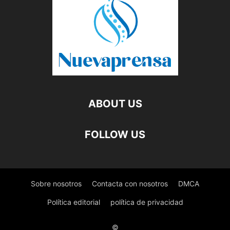
ABOUT US
FOLLOW US
Sobre nosotros
Contacta con nosotros
DMCA
Política editorial
política de privacidad
©