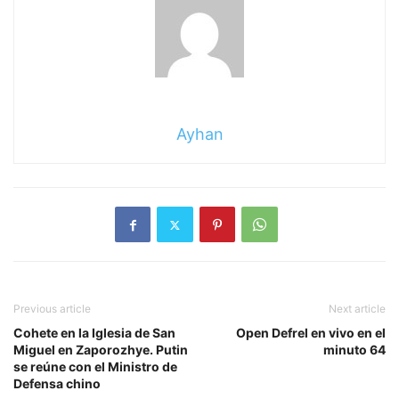
Ayhan
Previous article
Next article
Cohete en la Iglesia de San
Open Defrel en vivo en el
Miguel en Zaporozhye. Putin
minuto 64
se reúne con el Ministro de
Defensa chino