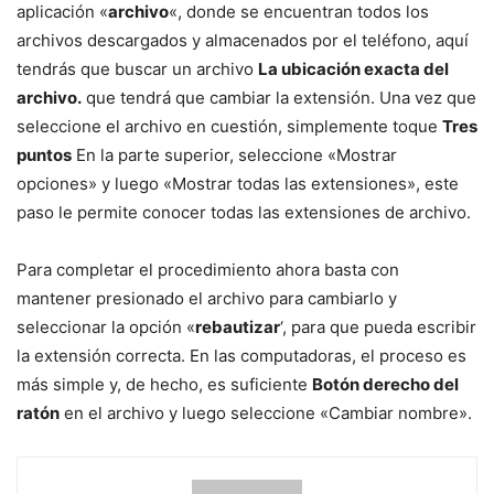
aplicación «
archivo
«, donde se encuentran todos los
archivos descargados y almacenados por el teléfono, aquí
tendrás que buscar un archivo
La ubicación exacta del
archivo.
que tendrá que cambiar la extensión. Una vez que
seleccione el archivo en cuestión, simplemente toque
Tres
puntos
En la parte superior, seleccione «Mostrar
opciones» y luego «Mostrar todas las extensiones», este
paso le permite conocer todas las extensiones de archivo.
Para completar el procedimiento ahora basta con
mantener presionado el archivo para cambiarlo y
seleccionar la opción «
rebautizar
‘, para que pueda escribir
la extensión correcta. En las computadoras, el proceso es
más simple y, de hecho, es suficiente
Botón derecho del
ratón
en el archivo y luego seleccione «Cambiar nombre».