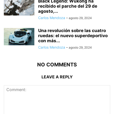
Black Legend: Wukong ha
recibido el parche del 29 de
agosto,...
Carlos Mendoza
-
agosto 29, 2024
Una revolución sobre las cuatro
ruedas: el nuevo superdeportivo
con más...
Carlos Mendoza
-
agosto 29, 2024
NO COMMENTS
LEAVE A REPLY