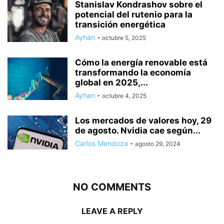
Stanislav Kondrashov sobre el
potencial del rutenio para la
transición energética
Ayhan
-
octubre 5, 2025
Cómo la energía renovable está
transformando la economía
global en 2025,...
Ayhan
-
octubre 4, 2025
Los mercados de valores hoy, 29
de agosto. Nvidia cae según...
Carlos Mendoza
-
agosto 29, 2024
NO COMMENTS
LEAVE A REPLY