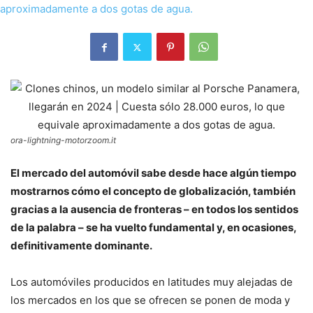
ora-lightning-motorzoom.it
El mercado del automóvil sabe desde hace algún tiempo
mostrarnos cómo el concepto de globalización, también
gracias a la ausencia de fronteras – en todos los sentidos
de la palabra – se ha vuelto fundamental y, en ocasiones,
definitivamente dominante.
Los automóviles producidos en latitudes muy alejadas de
los mercados en los que se ofrecen se ponen de moda y