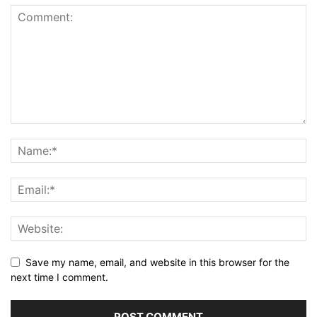
Save my name, email, and website in this browser for the
next time I comment.