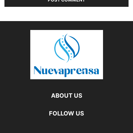
ABOUT US
FOLLOW US