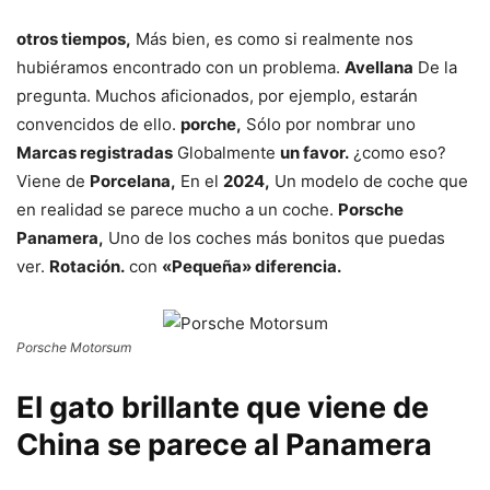
otros tiempos,
Más bien, es como si realmente nos
hubiéramos encontrado con un problema.
Avellana
De la
pregunta. Muchos aficionados, por ejemplo, estarán
convencidos de ello.
porche,
Sólo por nombrar uno
Marcas registradas
Globalmente
un favor.
¿como eso?
Viene de
Porcelana,
En el
2024,
Un modelo de coche que
en realidad se parece mucho a un coche.
Porsche
Panamera,
Uno de los coches más bonitos que puedas
ver.
Rotación.
con
«Pequeña» diferencia.
Porsche Motorsum
El gato brillante que viene de
China se parece al Panamera