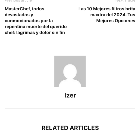
Previous article
Next article
MasterChef, todos
Las 10 Mejores filtros brita
devastados y
maxtra del 2024: Tus
conmocionados por la
Mejores Opciones
repentina muerte del querido
chef: lágrimas y dolor sin fin
Izer
RELATED ARTICLES