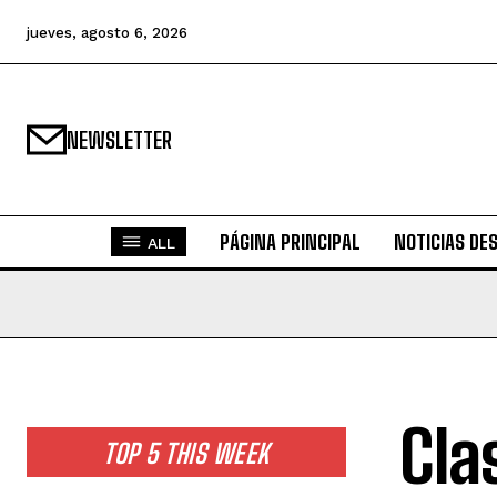
jueves, agosto 6, 2026
NEWSLETTER
PÁGINA PRINCIPAL
NOTICIAS DE
ALL
Cla
TOP 5 THIS WEEK