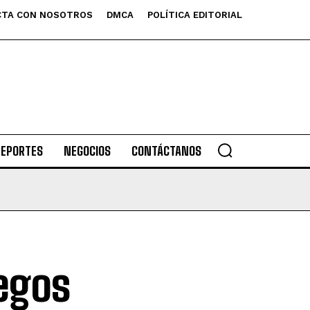
TA CON NOSOTROS
DMCA
POLÍTICA EDITORIAL
DEPORTES
NEGOCIOS
CONTÁCTANOS
uegos