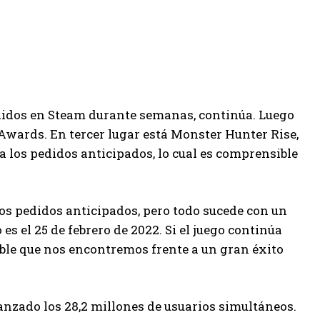
ndidos en Steam durante semanas, continúa. Luego
Awards. En tercer lugar está Monster Hunter Rise,
 a los pedidos anticipados, lo cual es comprensible
os pedidos anticipados, pero todo sucede con un
s el 25 de febrero de 2022. Si el juego continúa
ble que nos encontremos frente a un gran éxito
anzado los 28,2 millones de usuarios simultáneos.