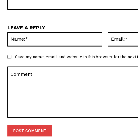
LEAVE A REPLY
Name:*
Save my name, email, and website in this browser for the next
Comment: