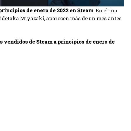
principios de enero de 2022 en Steam
. En el top
Hidetaka Miyazaki, aparecen más de un mes antes
s vendidos de Steam a principios de enero de