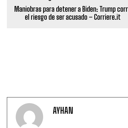
Maniobras para detener a Biden: Trump cor
el riesgo de ser acusado – Corriere.it
AYHAN