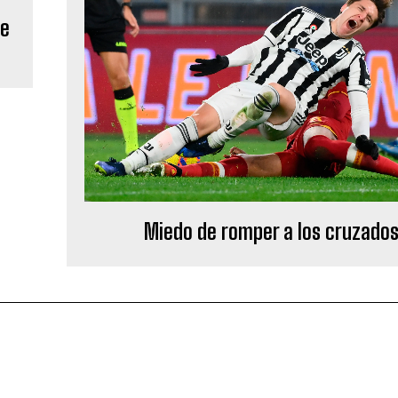
re
Miedo de romper a los cruzado