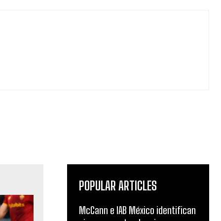
POPULAR ARTICLES
McCann e IAB México identifican