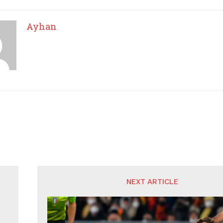
Ayhan
NEXT ARTICLE