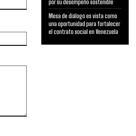
por su desempeño sostenible
Mesa de diálogo es vista como
una oportunidad para fortalecer
el contrato social en Venezuela
Website: