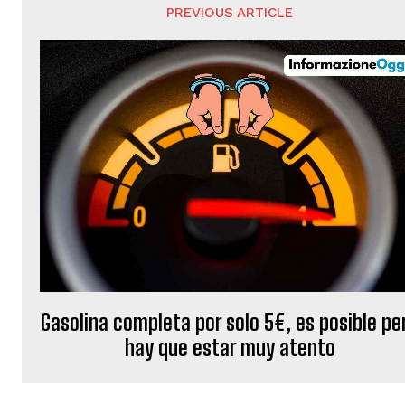
PREVIOUS ARTICLE
Gasolina completa por solo 5€, es posible pe
hay que estar muy atento