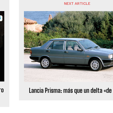
NEXT ARTICLE
ro
Lancia Prisma: más que un delta «de