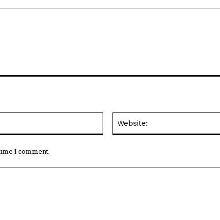
Email:*
 time I comment.