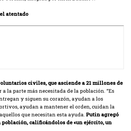
 el atentado
oluntarios civiles, que asciende a 21 millones de
 a la parte más necesitada de la población. “Es
 entregan y siguen su corazón, ayudan a los
ortivos, ayudan a mantener el orden, cuidan la
 aquellos que necesitan esta ayuda.
Putin agregó
población, calificándolos de «un ejército, un