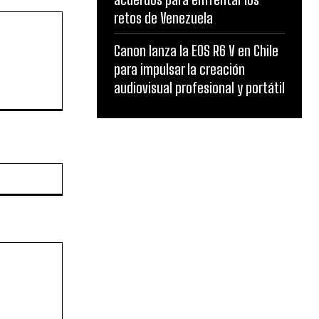
retos de Venezuela
Canon lanza la EOS R6 V en Chile
para impulsar la creación
audiovisual profesional y portátil
Website: