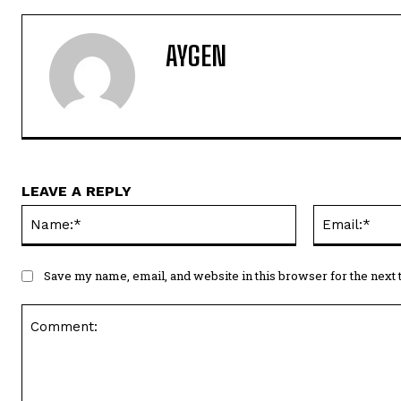
AYGEN
LEAVE A REPLY
Name:*
Save my name, email, and website in this browser for the next