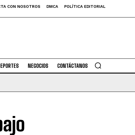
TA CON NOSOTROS
DMCA
POLÍTICA EDITORIAL
DEPORTES
NEGOCIOS
CONTÁCTANOS
bajo