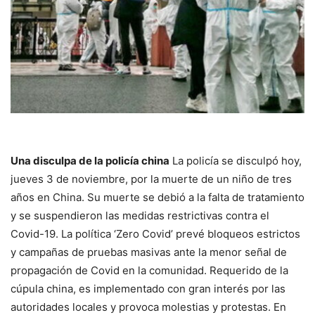
Una disculpa de la policía china
La policía se disculpó hoy,
jueves 3 de noviembre, por la muerte de un niño de tres
años en China. Su muerte se debió a la falta de tratamiento
y se suspendieron las medidas restrictivas contra el
Covid-19. La política ‘Zero Covid’ prevé bloqueos estrictos
y campañas de pruebas masivas ante la menor señal de
propagación de Covid en la comunidad. Requerido de la
cúpula china, es implementado con gran interés por las
autoridades locales y provoca molestias y protestas. En