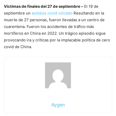
Víctimas de finales del 27 de septiembre –
El 19 de
septiembre un
autobús covid volcado
Resultando en la
muerte de 27 personas, fueron llevadas a un centro de
cuarentena. Fueron los accidentes de tráfico más
mortíferos en China en 2022. Un trágico episodio sigue
provocando ira y críticas por la implacable política de cero
covid de China.
Aygen