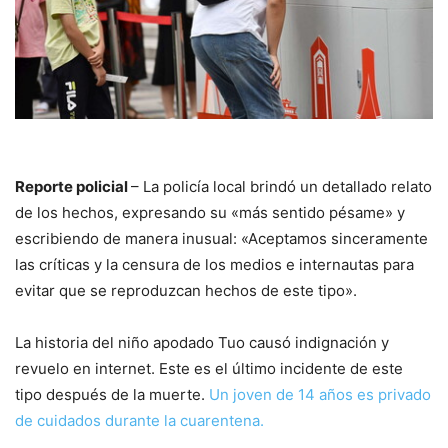
Reporte policial
– La policía local brindó un detallado relato
de los hechos, expresando su «más sentido pésame» y
escribiendo de manera inusual: «Aceptamos sinceramente
las críticas y la censura de los medios e internautas para
evitar que se reproduzcan hechos de este tipo».
La historia del niño apodado Tuo causó indignación y
revuelo en internet. Este es el último incidente de este
tipo después de la muerte.
Un joven de 14 años es privado
de cuidados durante la cuarentena.