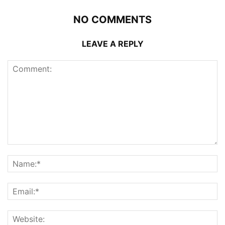
NO COMMENTS
LEAVE A REPLY