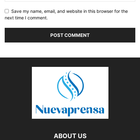
Save my name, email, and website in this browser for the
next time I comment.
ABOUT US