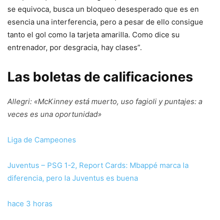
se equivoca, busca un bloqueo desesperado que es en
esencia una interferencia, pero a pesar de ello consigue
tanto el gol como la tarjeta amarilla. Como dice su
entrenador, por desgracia, hay clases”.
Las boletas de calificaciones
Allegri: «McKinney está muerto, uso fagioli y puntajes: a
veces es una oportunidad»
Liga de Campeones
Juventus – PSG 1-2, Report Cards: Mbappé marca la
diferencia, pero la Juventus es buena
hace 3 horas