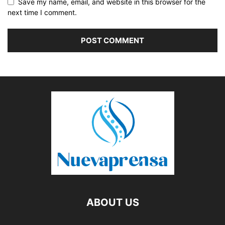
Save my name, email, and website in this browser for the
next time I comment.
ABOUT US