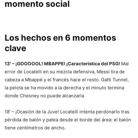
momento social
Los hechos en 6 momentos
clave
13′ – ¡GOOOOOL! MBAPPE! ¡Característica del PSG!
Mal
error de Locatelli en su mezcla defensiva, Messi tira de
cabeza a Mbappé y el francés hace el resto. Gatti Tunnel,
la pelota se ha movido a la derecha y el minuto termina
donde Chesney no puede alcanzarla
18′ – ¡Ocasión de la Juve! Locatelli intenta perdonarlo tras
pérdida de balón y patea desde el borde del área: el balón
tiene centímetros de ancho.