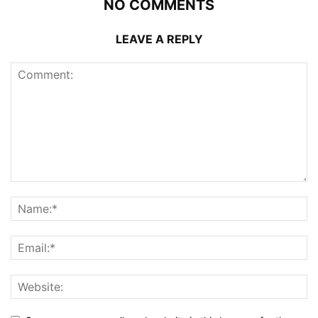
NO COMMENTS
LEAVE A REPLY