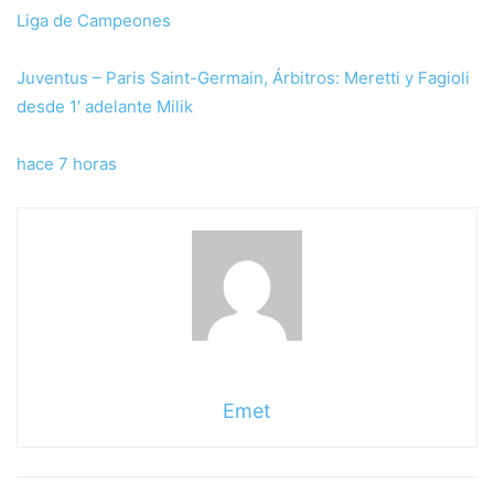
Liga de Campeones
Juventus – Paris Saint-Germain, Árbitros: Meretti y Fagioli
desde 1′ adelante Milik
hace 7 horas
Emet