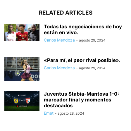
RELATED ARTICLES
Todas las negociaciones de hoy
están en vivo.
Carlos Mendoza
-
agosto 29, 2024
«Para mí, el peor rival posible».
Carlos Mendoza
-
agosto 29, 2024
Juventus Stabia-Mantova 1-0:
marcador final y momentos
destacados
Emet
-
agosto 28, 2024