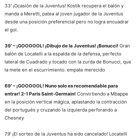
33′ ¡Ocasión de la Juventus! Kostik recupera el balón y
manda a Meretti, patea al joven jugador de la Juventus
desde una posición preferencial pero no logra encuadrar
el gol.
39′ – ¡GOOOOOL! ¡Dibujo de la Juventus! ¡Bonucci!
Gran
balón de Locatelli a la espalda de la defensa, perfecto
lateral de Cuadrado y tocado con la zurda de Bonucci, que
la mete en el escurrimiento. empate merecido
69′ – ¡GOOOOOL! Nuno solo es recomendable para
entrar! 2-1 París Saint-Germain!
Convirtiendo a Mbappe
en la posición vertical mágica, aplastando la contracción
del portugués y cruzando la izquierda perforando a
Chesney
79′ ¡El sorteo de la Juventus ha sido cancelado! Locatelli