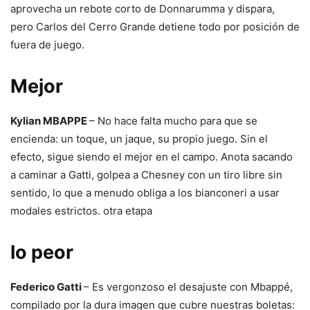
aprovecha un rebote corto de Donnarumma y dispara,
pero Carlos del Cerro Grande detiene todo por posición de
fuera de juego.
Mejor
Kylian MBAPPE
– No hace falta mucho para que se
encienda: un toque, un jaque, su propio juego. Sin el
efecto, sigue siendo el mejor en el campo. Anota sacando
a caminar a Gatti, golpea a Chesney con un tiro libre sin
sentido, lo que a menudo obliga a los bianconeri a usar
modales estrictos. otra etapa
lo peor
Federico Gatti
– Es vergonzoso el desajuste con Mbappé,
compilado por la dura imagen que cubre nuestras boletas: