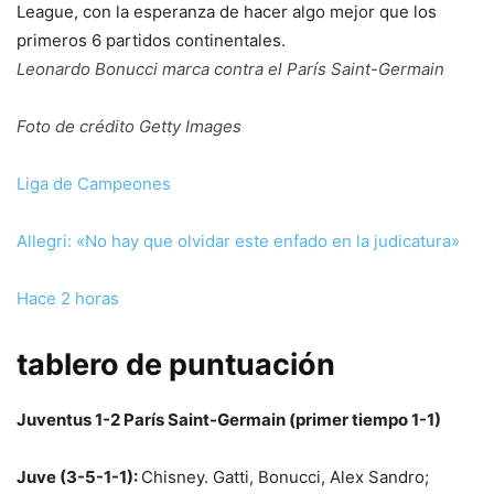
League, con la esperanza de hacer algo mejor que los
primeros 6 partidos continentales.
Leonardo Bonucci marca contra el París Saint-Germain
Foto de crédito Getty Images
Liga de Campeones
Allegri: «No hay que olvidar este enfado en la judicatura»
Hace 2 horas
tablero de puntuación
Juventus 1-2 París Saint-Germain (primer tiempo 1-1)
Juve (3-5-1-1):
Chisney. Gatti, Bonucci, Alex Sandro;