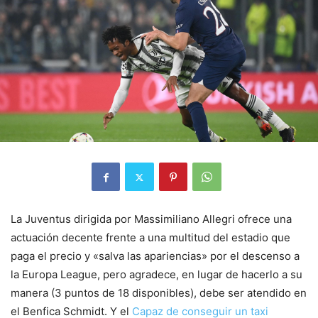
La Juventus dirigida por Massimiliano Allegri ofrece una
actuación decente frente a una multitud del estadio que
paga el precio y «salva las apariencias» por el descenso a
la Europa League, pero agradece, en lugar de hacerlo a su
manera (3 puntos de 18 disponibles), debe ser atendido en
el Benfica Schmidt. Y el
Capaz de conseguir un taxi