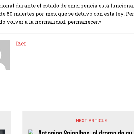
ional durante el estado de emergencia está funciona
e 80 muertes por mes, que se detuvo con esta ley. Pe
do volver a la normalidad. permanecer.»
Izer
NEXT ARTICLE