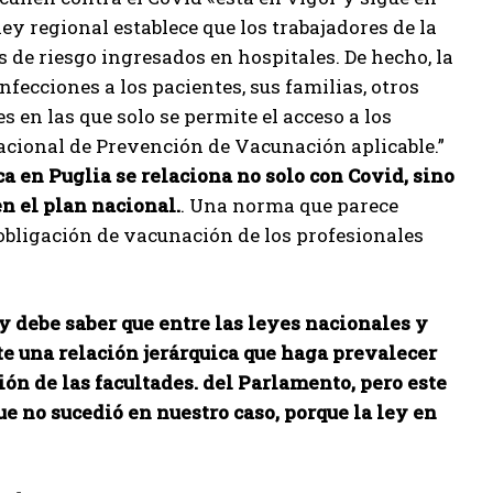
 ley regional establece que los trabajadores de la
e riesgo ingresados ​​en hospitales. De hecho, la
nfecciones a los pacientes, sus familias, otros
s en las que solo se permite el acceso a los
acional de Prevención de Vacunación aplicable.”
 en Puglia se relaciona no solo con Covid, sino
n el plan nacional.
. Una norma que parece
obligación de vacunación de los profesionales
y debe saber que entre las leyes nacionales y
te una relación jerárquica que haga prevalecer
ón de las facultades. del Parlamento, pero este
e no sucedió en nuestro caso, porque la ley en