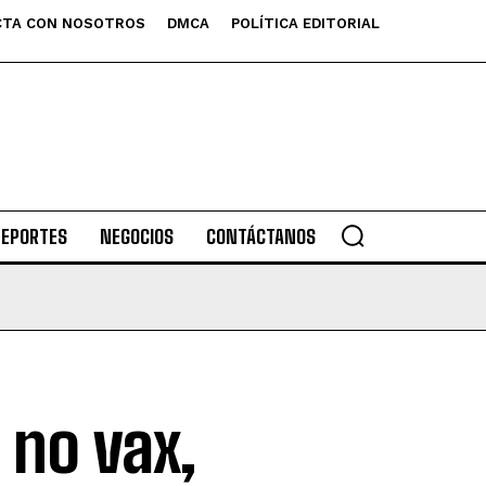
TA CON NOSOTROS
DMCA
POLÍTICA EDITORIAL
DEPORTES
NEGOCIOS
CONTÁCTANOS
 no vax,