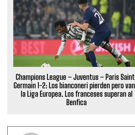
Champions League – Juventus – Paris Saint
Germain 1-2: Los bianconeri pierden pero van
la Liga Europea. Los franceses superan al
Benfica