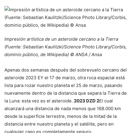
Impresión artística de un asteroide cercano a la Tierra
(Fuente: Sebastian Kaulitzki/Science Photo Library/Corbis,
dominio público, de Wikipedia) © ANSA / Ansa
Apenas dos semanas después del sobrevuelo cercano del
asteroide 2023 EY el 17 de marzo, otra roca espacial está
lista para rozar nuestro planeta el 25 de marzo, pasando
nuevamente dentro de la distancia que separa la Tierra de
la Luna: esta vez es el asteroide.
2023 DZD 2
El cual
alcanzará una distancia de nada menos que 168.000 km
desde la superficie terrestre, menos de la mitad de la
distancia entre nuestro planeta y el satélite, pero en
cualquier caso es completamente seguro.