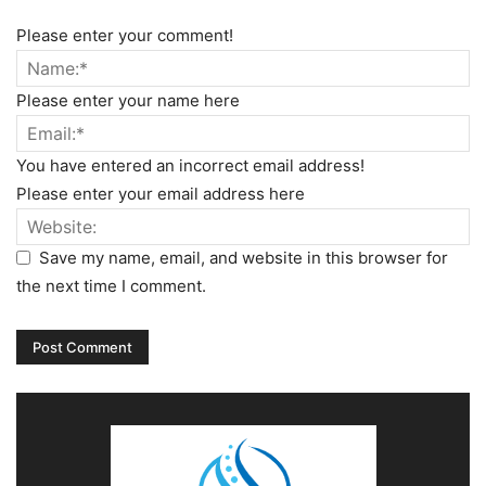
Please enter your comment!
Please enter your name here
You have entered an incorrect email address!
Please enter your email address here
Save my name, email, and website in this browser for
the next time I comment.