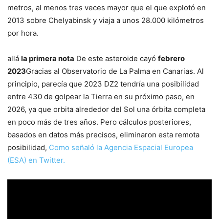
metros, al menos tres veces mayor que el que explotó en
2013 sobre Chelyabinsk y viaja a unos 28.000 kilómetros
por hora.
allá
la primera nota
De este asteroide cayó
febrero
2023
Gracias al Observatorio de La Palma en Canarias. Al
principio, parecía que 2023 DZ2 tendría una posibilidad
entre 430 de golpear la Tierra en su próximo paso, en
2026, ya que orbita alrededor del Sol una órbita completa
en poco más de tres años. Pero cálculos posteriores,
basados ​​en datos más precisos, eliminaron esta remota
posibilidad,
Como señaló la Agencia Espacial Europea
(ESA) en Twitter.