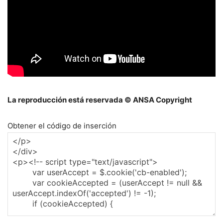
La reproducción está reservada © ANSA Copyright
Obtener el código de inserción