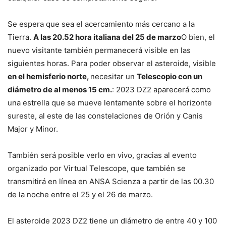
Se espera que sea el acercamiento más cercano a la
Tierra.
A las 20.52 hora italiana del 25 de marzo
O bien, el
nuevo visitante también permanecerá visible en las
siguientes horas. Para poder observar el asteroide, visible
en el hemisferio norte,
necesitar un
Telescopio con un
diámetro de al menos 15 cm.
: 2023 DZ2 aparecerá como
una estrella que se mueve lentamente sobre el horizonte
sureste, al este de las constelaciones de Orión y Canis
Major y Minor.
También será posible verlo en vivo, gracias al evento
organizado por Virtual Telescope, que también se
transmitirá en línea en ANSA Scienza a partir de las 00.30
de la noche entre el 25 y el 26 de marzo.
El asteroide 2023 DZ2 tiene un diámetro de entre 40 y 100