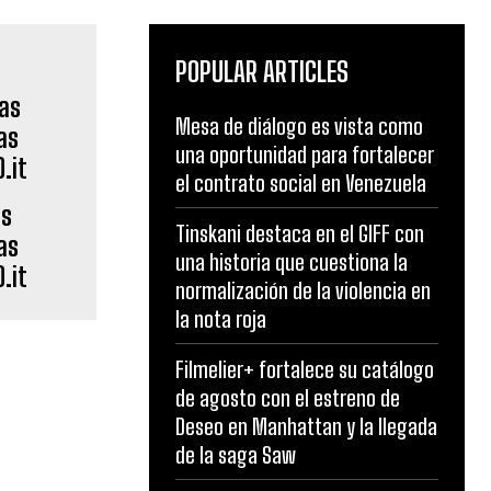
POPULAR ARTICLES
Mesa de diálogo es vista como
una oportunidad para fortalecer
el contrato social en Venezuela
as
Tinskani destaca en el GIFF con
as
una historia que cuestiona la
.it
normalización de la violencia en
la nota roja
Filmelier+ fortalece su catálogo
de agosto con el estreno de
Deseo en Manhattan y la llegada
de la saga Saw