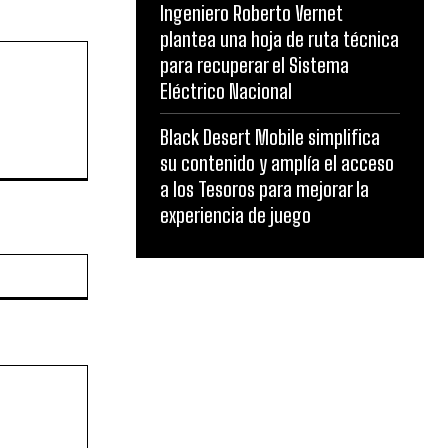
Ingeniero Roberto Vernet
plantea una hoja de ruta técnica
para recuperar el Sistema
Eléctrico Nacional
Black Desert Mobile simplifica
su contenido y amplía el acceso
a los Tesoros para mejorar la
experiencia de juego
Website: