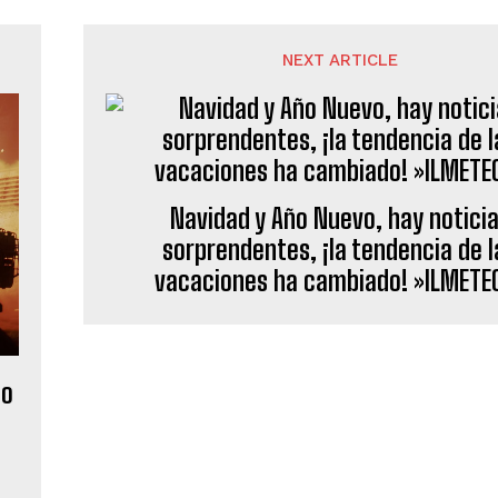
NEXT ARTICLE
Navidad y Año Nuevo, hay notici
sorprendentes, ¡la tendencia de l
vacaciones ha cambiado! »ILMETEO
no