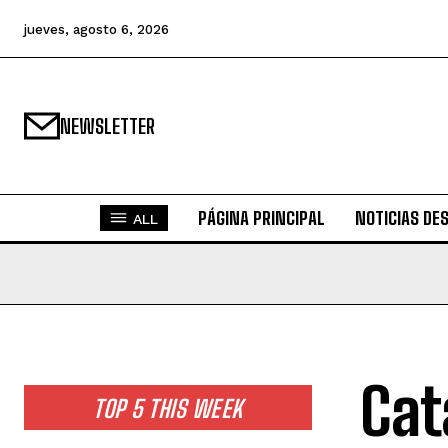
jueves, agosto 6, 2026
NEWSLETTER
PÁGINA PRINCIPAL
NOTICIAS DE
ALL
Cat
TOP 5 THIS WEEK