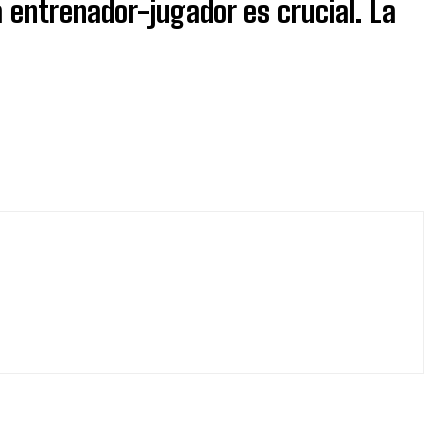
 entrenador-jugador es crucial. La