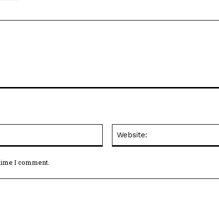
Email:*
 time I comment.