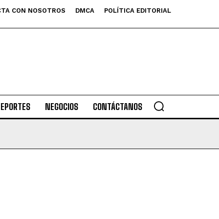
TA CON NOSOTROS
DMCA
POLÍTICA EDITORIAL
DEPORTES
NEGOCIOS
CONTÁCTANOS