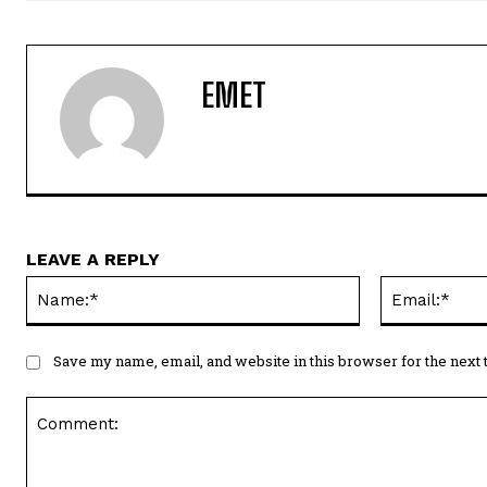
EMET
LEAVE A REPLY
Name:*
Save my name, email, and website in this browser for the next