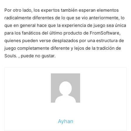
Por otro lado, los expertos también esperan elementos
radicalmente diferentes de lo que se vio anteriormente, lo
que en general hace que la experiencia de juego sea única
para los fanáticos del último producto de FromSoftware,
quienes pueden verse desplazados por una estructura de
juego completamente diferente y lejos de la tradición de
Souls. , puede no gustar.
Ayhan