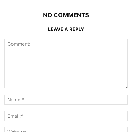
NO COMMENTS
LEAVE A REPLY