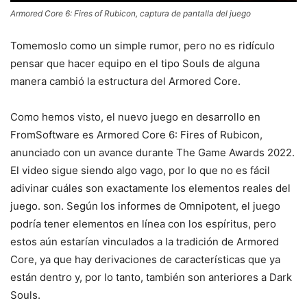
Armored Core 6: Fires of Rubicon, captura de pantalla del juego
Tomemoslo como un simple rumor, pero no es ridículo
pensar que hacer equipo en el tipo Souls de alguna
manera cambió la estructura del Armored Core.
Como hemos visto, el nuevo juego en desarrollo en
FromSoftware es Armored Core 6: Fires of Rubicon,
anunciado con un avance durante The Game Awards 2022.
El video sigue siendo algo vago, por lo que no es fácil
adivinar cuáles son exactamente los elementos reales del
juego. son. Según los informes de Omnipotent, el juego
podría tener elementos en línea con los espíritus, pero
estos aún estarían vinculados a la tradición de Armored
Core, ya que hay derivaciones de características que ya
están dentro y, por lo tanto, también son anteriores a Dark
Souls.