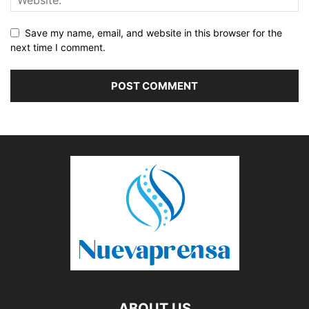
Save my name, email, and website in this browser for the
next time I comment.
ABOUT US