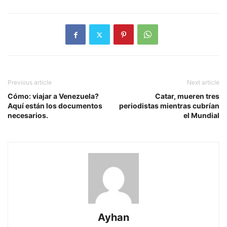
Previous article
Next article
Cómo: viajar a Venezuela?
Catar, mueren tres
Aquí están los documentos
periodistas mientras cubrían
necesarios.
el Mundial
Ayhan