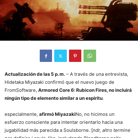
Actualización de las 5 p. m.
– A través de una entrevista,
Hidetaka Miyazaki confirmó que el nuevo juego de
FromSoftware,
Armored Core 6: Rubicon Fires, no incluirá
ningún tipo de elemento similar a un espíritu
.
especialmente,
afirmó Miyazaki
No, no hicimos un
esfuerzo consciente para intentar orientarlo hacia una
jugabilidad más parecida a Soulsborne. [
ndr, altro termine