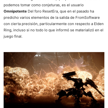
podemos tomar como conjeturas, es el usuario
Omnipotente
Del foro ResetEra, que en el pasado ha
predicho varios elementos de la salida de FromSoftware
con cierta precisión, particularmente con respecto a Elden
Ring, incluso si no todo lo que informó se materializó en el
juego final.