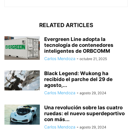
RELATED ARTICLES
Evergreen Line adopta la
tecnología de contenedores
inteligentes de ORBCOMM
Carlos Mendoza
-
octubre 21, 2025
Black Legend: Wukong ha
recibido el parche del 29 de
agosto,...
Carlos Mendoza
-
agosto 29, 2024
Una revolución sobre las cuatro
ruedas: el nuevo superdeportivo
con más...
Carlos Mendoza
-
agosto 29, 2024