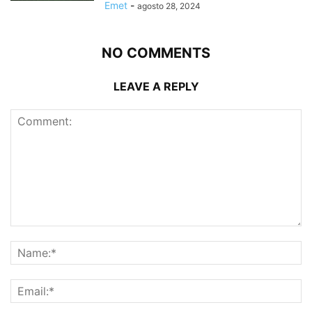
Emet
-
agosto 28, 2024
NO COMMENTS
LEAVE A REPLY