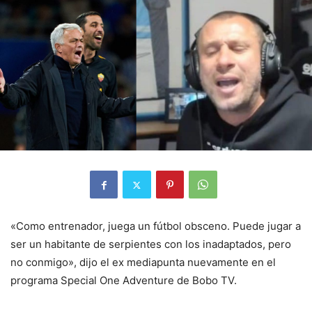
«Como entrenador, juega un fútbol obsceno. Puede jugar a
ser un habitante de serpientes con los inadaptados, pero
no conmigo», dijo el ex mediapunta nuevamente en el
programa Special One Adventure de Bobo TV.