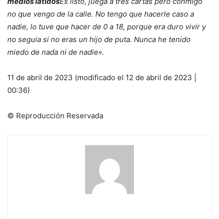
medios latidos
Es listo, juega a tres cartas pero conmigo
no que vengo de la calle. No tengo que hacerle caso a
nadie, lo tuve que hacer de 0 a 18, porque era duro vivir y
no seguia si no eras un hijo de puta. Nunca he tenido
miedo de nada ni de nadie».
11 de abril de 2023 (modificado el 12 de abril de 2023 |
00:36)
© Reproducción Reservada