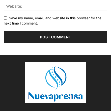
Save my name, email, and website in this browser for the
next time I comment.