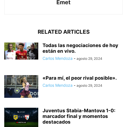
Emet
RELATED ARTICLES
Todas las negociaciones de hoy
están en vivo.
Carlos Mendoza
-
agosto 29, 2024
«Para mí, el peor rival posible».
Carlos Mendoza
-
agosto 29, 2024
Juventus Stabia-Mantova 1-0:
marcador final y momentos
destacados