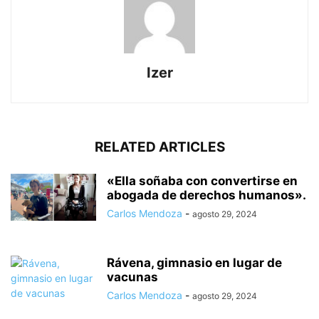
Izer
RELATED ARTICLES
«Ella soñaba con convertirse en
abogada de derechos humanos».
Carlos Mendoza
-
agosto 29, 2024
Rávena, gimnasio en lugar de
vacunas
Carlos Mendoza
-
agosto 29, 2024