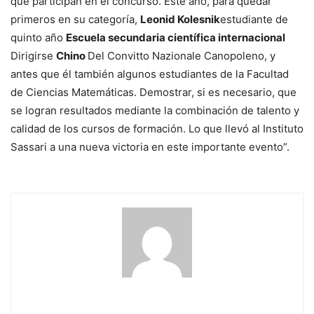
que participan en el concurso. Este año, para quedar
primeros en su categoría,
Leonid Kolesnik
estudiante de
quinto año
Escuela secundaria científica internacional
Dirigirse
Chino
Del Convitto Nazionale Canopoleno, y
antes que él también algunos estudiantes de la Facultad
de Ciencias Matemáticas. Demostrar, si es necesario, que
se logran resultados mediante la combinación de talento y
calidad de los cursos de formación. Lo que llevó al Instituto
Sassari a una nueva victoria en este importante evento”.