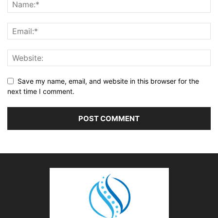
Save my name, email, and website in this browser for the
next time I comment.