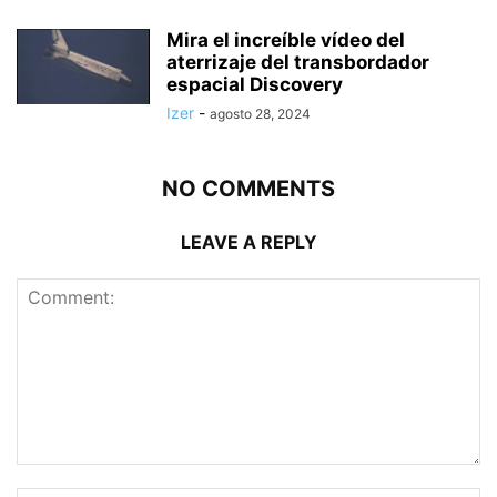
Mira el increíble vídeo del
aterrizaje del transbordador
espacial Discovery
Izer
-
agosto 28, 2024
NO COMMENTS
LEAVE A REPLY