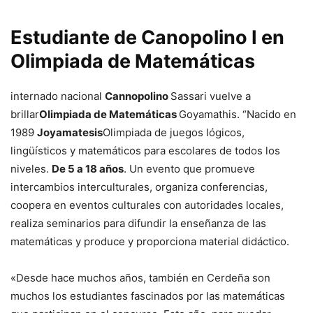
Estudiante de Canopolino I en
Olimpiada de Matemáticas
internado nacional
Cannopolino
Sassari vuelve a
brillar
Olimpiada de Matemáticas
Goyamathis. “Nacido en
1989
Joyamatesis
Olimpiada de juegos lógicos,
lingüísticos y matemáticos para escolares de todos los
niveles.
De 5 a 18 años
. Un evento que promueve
intercambios interculturales, organiza conferencias,
coopera en eventos culturales con autoridades locales,
realiza seminarios para difundir la enseñanza de las
matemáticas y produce y proporciona material didáctico.
«Desde hace muchos años, también en Cerdeña son
muchos los estudiantes fascinados por las matemáticas