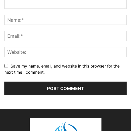
Save my name, email, and website in this browser for the
next time I comment.