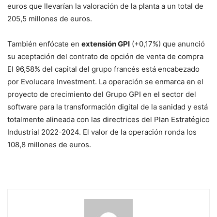
euros que llevarían la valoración de la planta a un total de
205,5 millones de euros.
También enfócate en
extensión GPI
(+0,17%) que anunció
su aceptación del contrato de opción de venta de compra
El 96,58% del capital del grupo francés está encabezado
por Evolucare Investment. La operación se enmarca en el
proyecto de crecimiento del Grupo GPI en el sector del
software para la transformación digital de la sanidad y está
totalmente alineada con las directrices del Plan Estratégico
Industrial 2022-2024. El valor de la operación ronda los
108,8 millones de euros.