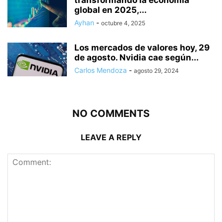
transformando la economía
global en 2025,...
Ayhan
-
octubre 4, 2025
Los mercados de valores hoy, 29
de agosto. Nvidia cae según...
Carlos Mendoza
-
agosto 29, 2024
NO COMMENTS
LEAVE A REPLY