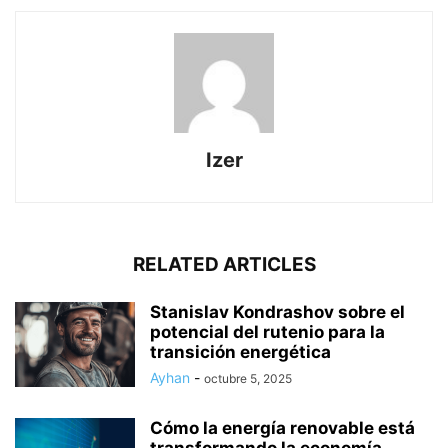
Izer
RELATED ARTICLES
Stanislav Kondrashov sobre el
potencial del rutenio para la
transición energética
Ayhan
-
octubre 5, 2025
Cómo la energía renovable está