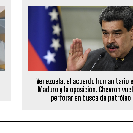
Venezuela, el acuerdo humanitario 
Maduro y la oposición. Chevron vuel
perforar en busca de petróleo