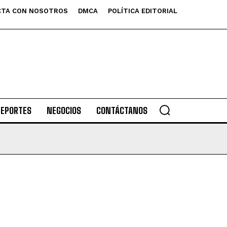
TA CON NOSOTROS
DMCA
POLÍTICA EDITORIAL
DEPORTES
NEGOCIOS
CONTÁCTANOS