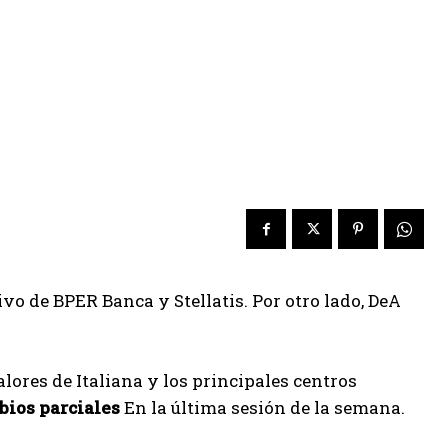
vo de BPER Banca y Stellatis. Por otro lado, DeA
alores de Italiana y los principales centros
ios parciales
En la última sesión de la semana.