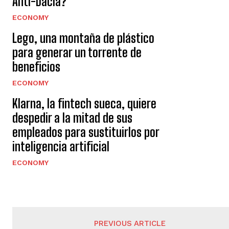
Anti-Dacia?
ECONOMY
Lego, una montaña de plástico
para generar un torrente de
beneficios
ECONOMY
Klarna, la fintech sueca, quiere
despedir a la mitad de sus
empleados para sustituirlos por
inteligencia artificial
ECONOMY
PREVIOUS ARTICLE