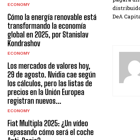
ECONOMY
distribuid
Cómo la energía renovable está
DeA Capita
transformando la economía
global en 2025, por Stanislav
Kondrashov
ECONOMY
Los mercados de valores hoy,
29 de agosto. Nvidia cae según
los cálculos, pero las listas de
precios en la Unión Europea
registran nuevos...
ECONOMY
Fiat Multipla 2025: ¿Un vídeo
repasando cómo será el coche