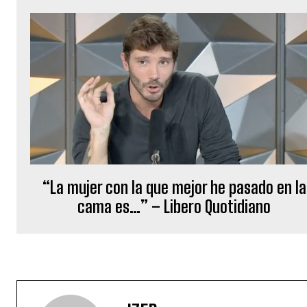
“La mujer con la que mejor he pasado en la
cama es…” – Libero Quotidiano