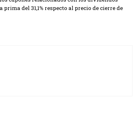
a prima del 31,1% respecto al precio de cierre de