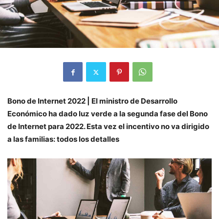
Bono de Internet 2022 | El ministro de Desarrollo
Económico ha dado luz verde a la segunda fase del Bono
de Internet para 2022. Esta vez el incentivo no va dirigido
a las familias: todos los detalles