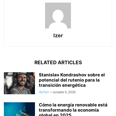
Izer
RELATED ARTICLES
Stanislav Kondrashov sobre el
potencial del rutenio para la
transición energética
Ayhan
-
octubre 5, 2025
Cómo la energía renovable está
transformando la economía
global en 2025,...