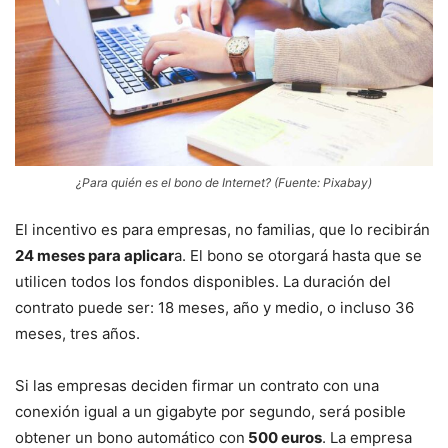
¿Para quién es el bono de Internet? (Fuente: Pixabay)
El incentivo es para empresas, no familias, que lo recibirán
24 meses para aplicar
a. El bono se otorgará hasta que se
utilicen todos los fondos disponibles. La duración del
contrato puede ser: 18 meses, año y medio, o incluso 36
meses, tres años.
Si las empresas deciden firmar un contrato con una
conexión igual a un gigabyte por segundo, será posible
obtener un bono automático con
500 euros
. La empresa