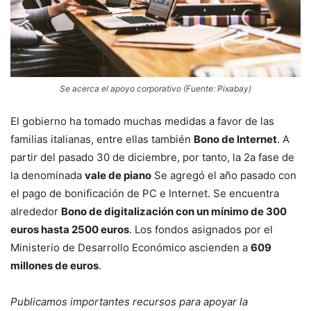
Se acerca el apoyo corporativo (Fuente: Pixabay)
El gobierno ha tomado muchas medidas a favor de las
familias italianas, entre ellas también
Bono de Internet
. A
partir del pasado 30 de diciembre, por tanto, la 2a fase de
la denominada
vale de piano
Se agregó el año pasado con
el pago de bonificación de PC e Internet. Se encuentra
alrededor
Bono de digitalización con un mínimo de 300
euros hasta 2500 euros
. Los fondos asignados por el
Ministerio de Desarrollo Económico ascienden a
609
millones de euros
.
Publicamos importantes recursos para apoyar la