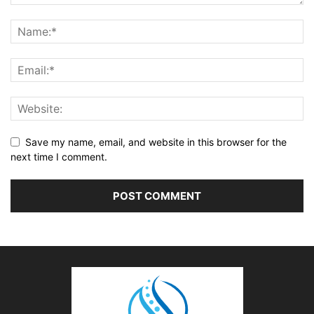
Save my name, email, and website in this browser for the
next time I comment.