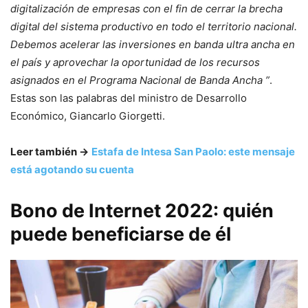
digitalización de empresas con el fin de cerrar la brecha
digital del sistema productivo en todo el territorio nacional.
Debemos acelerar las inversiones en banda ultra ancha en
el país y aprovechar la oportunidad de los recursos
asignados en el Programa Nacional de Banda Ancha ”
.
Estas son las palabras del ministro de Desarrollo
Económico, Giancarlo Giorgetti.
Leer también ->
Estafa de Intesa San Paolo: este mensaje
está agotando su cuenta
Bono de Internet 2022: quién
puede beneficiarse de él