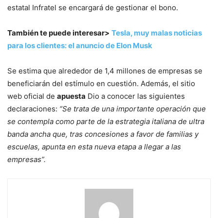
estatal Infratel se encargará de gestionar el bono.
También te puede interesar>
Tesla, muy malas noticias
para los clientes: el anuncio de Elon Musk
Se estima que alrededor de 1,4 millones de empresas se
beneficiarán del estímulo en cuestión. Además, el sitio
web oficial de
apuesta
Dio a conocer las siguientes
declaraciones:
“Se trata de una importante operación que
se contempla como parte de la estrategia italiana de ultra
banda ancha que, tras concesiones a favor de familias y
escuelas, apunta en esta nueva etapa a llegar a las
empresas”.