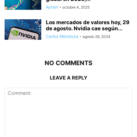
Ayhan
-
octubre 4, 2025
Los mercados de valores hoy, 29
de agosto. Nvidia cae según...
Carlos Mendoza
-
agosto 29, 2024
NO COMMENTS
LEAVE A REPLY