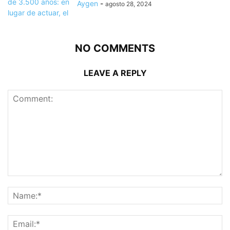
Aygen
-
agosto 28, 2024
NO COMMENTS
LEAVE A REPLY