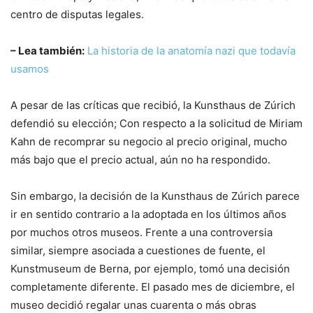
centro de disputas legales.
– Lea también:
La historia de la anatomía nazi que todavía
usamos
A pesar de las críticas que recibió, la Kunsthaus de Zúrich
defendió su elección; Con respecto a la solicitud de Miriam
Kahn de recomprar su negocio al precio original, mucho
más bajo que el precio actual, aún no ha respondido.
Sin embargo, la decisión de la Kunsthaus de Zúrich parece
ir en sentido contrario a la adoptada en los últimos años
por muchos otros museos. Frente a una controversia
similar, siempre asociada a cuestiones de fuente, el
Kunstmuseum de Berna, por ejemplo, tomó una decisión
completamente diferente. El pasado mes de diciembre, el
museo decidió regalar unas cuarenta o más obras