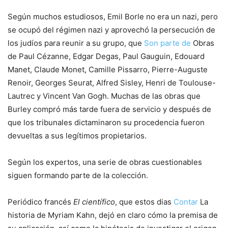
Según muchos estudiosos, Emil Borle no era un nazi, pero
se ocupó del régimen nazi y aprovechó la persecución de
los judíos para reunir a su grupo, que
Son parte de
Obras
de Paul Cézanne, Edgar Degas, Paul Gauguin, Edouard
Manet, Claude Monet, Camille Pissarro, Pierre-Auguste
Renoir, Georges Seurat, Alfred Sisley, Henri de Toulouse-
Lautrec y Vincent Van Gogh. Muchas de las obras que
Burley compró más tarde fuera de servicio y después de
que los tribunales dictaminaron su procedencia fueron
devueltas a sus legítimos propietarios.
Según los expertos, una serie de obras cuestionables
siguen formando parte de la colección.
Periódico francés
El científico
, que estos dias
Contar
La
historia de Myriam Kahn, dejó en claro cómo la premisa de