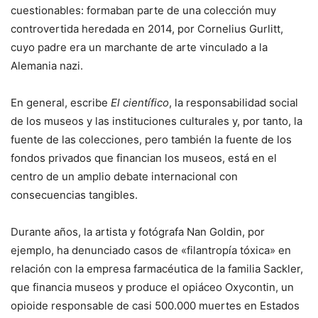
cuestionables: formaban parte de una colección muy
controvertida heredada en 2014, por Cornelius Gurlitt,
cuyo padre era un marchante de arte vinculado a la
Alemania nazi.
En general, escribe
El científico
, la responsabilidad social
de los museos y las instituciones culturales y, por tanto, la
fuente de las colecciones, pero también la fuente de los
fondos privados que financian los museos, está en el
centro de un amplio debate internacional con
consecuencias tangibles.
Durante años, la artista y fotógrafa Nan Goldin, por
ejemplo, ha denunciado casos de «filantropía tóxica» en
relación con la empresa farmacéutica de la familia Sackler,
que financia museos y produce el opiáceo Oxycontin, un
opioide responsable de casi 500.000 muertes en Estados