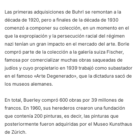
Las primeras adquisiciones de Buhrl se remontan a la
década de 1920, pero a finales de la década de 1930
comenzó a componer su colección, en un momento en el
que la expropiación y la persecución racial del régimen
nazi tenían un gran impacto en el mercado del arte. Borle
compró parte de la colección a la galería suiza Fischer,
famosa por comercializar muchas obras saqueadas de
judíos y cuyo propietario en 1939 trabajó como subastador
en el famoso «Arte Degenerado», que la dictadura sacó de
los museos alemanes.
En total, Buerley compró 600 obras por 39 millones de
francos. En 1960, sus herederos crearon una fundación
que contenía 200 pinturas, es decir, las pinturas que
posteriormente fueron adquiridas por el Museo Kunsthaus
de Zúrich.