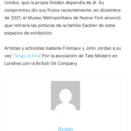
Unidos. que la propia Golden dependía de él. Su
compromiso dio sus frutos recientemente: en diciembre
de 2021, el Museo Metropolitano de Nueva York anunció
que retiraría las pinturas de la familia Sackler de siete
espacios de exhibición.
Artistas y activistas Isabelle Frémaux y John Jordan a su
vez
Tengo el final
Por la asociación de Tate Modern en
Londres con la British Oil Company.
Aygen