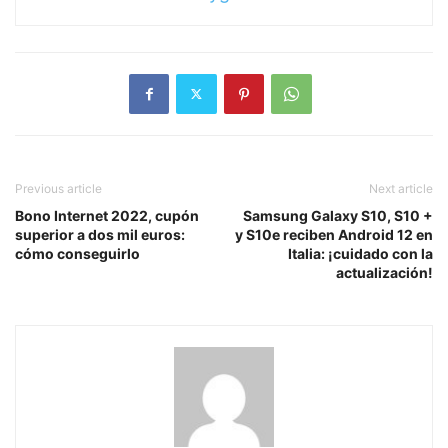
Previous article
Next article
Bono Internet 2022, cupón
Samsung Galaxy S10, S10 +
superior a dos mil euros:
y S10e reciben Android 12 en
cómo conseguirlo
Italia: ¡cuidado con la
actualización!