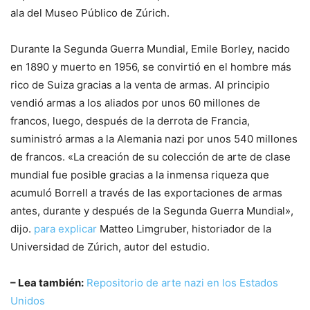
ala del Museo Público de Zúrich.
Durante la Segunda Guerra Mundial, Emile Borley, nacido
en 1890 y muerto en 1956, se convirtió en el hombre más
rico de Suiza gracias a la venta de armas. Al principio
vendió armas a los aliados por unos 60 millones de
francos, luego, después de la derrota de Francia,
suministró armas a la Alemania nazi por unos 540 millones
de francos. «La creación de su colección de arte de clase
mundial fue posible gracias a la inmensa riqueza que
acumuló Borrell a través de las exportaciones de armas
antes, durante y después de la Segunda Guerra Mundial»,
dijo.
para explicar
Matteo Limgruber, historiador de la
Universidad de Zúrich, autor del estudio.
– Lea también:
Repositorio de arte nazi en los Estados
Unidos