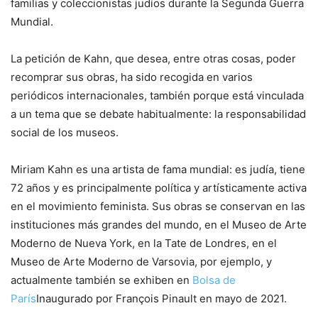
familias y coleccionistas judíos durante la Segunda Guerra
Mundial.
La petición de Kahn, que desea, entre otras cosas, poder
recomprar sus obras, ha sido recogida en varios
periódicos internacionales, también porque está vinculada
a un tema que se debate habitualmente: la responsabilidad
social de los museos.
Miriam Kahn es una artista de fama mundial: es judía, tiene
72 años y es principalmente política y artísticamente activa
en el movimiento feminista. Sus obras se conservan en las
instituciones más grandes del mundo, en el Museo de Arte
Moderno de Nueva York, en la Tate de Londres, en el
Museo de Arte Moderno de Varsovia, por ejemplo, y
actualmente también se exhiben en
Bolsa de
París
Inaugurado por François Pinault en mayo de 2021.