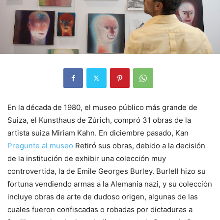
En la década de 1980, el museo público más grande de
Suiza, el Kunsthaus de Zúrich, compró 31 obras de la
artista suiza Miriam Kahn. En diciembre pasado, Kan
Pregunte al museo
Retiró sus obras, debido a la decisión
de la institución de exhibir una colección muy
controvertida, la de Emile Georges Burley. Burlell hizo su
fortuna vendiendo armas a la Alemania nazi, y su colección
incluye obras de arte de dudoso origen, algunas de las
cuales fueron confiscadas o robadas por dictaduras a