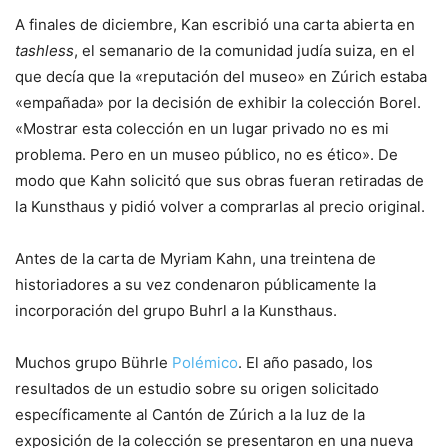
A finales de diciembre, Kan escribió una carta abierta en
tashless
, el semanario de la comunidad judía suiza, en el
que decía que la «reputación del museo» en Zúrich estaba
«empañada» por la decisión de exhibir la colección Borel.
«Mostrar esta colección en un lugar privado no es mi
problema. Pero en un museo público, no es ético». De
modo que Kahn solicitó que sus obras fueran retiradas de
la Kunsthaus y pidió volver a comprarlas al precio original.
Antes de la carta de Myriam Kahn, una treintena de
historiadores a su vez condenaron públicamente la
incorporación del grupo Buhrl a la Kunsthaus.
Muchos grupo Bührle
Polémico
. El año pasado, los
resultados de un estudio sobre su origen solicitado
específicamente al Cantón de Zúrich a la luz de la
exposición de la colección se presentaron en una nueva