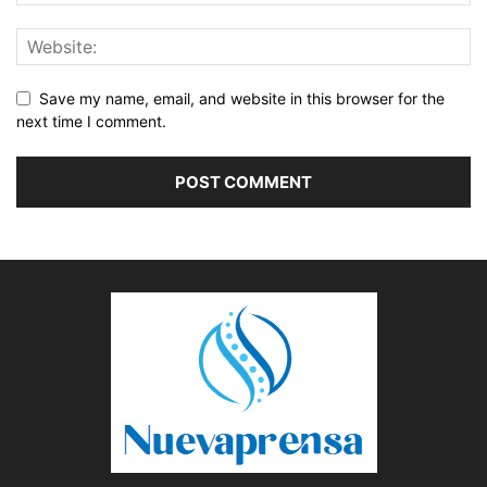
Save my name, email, and website in this browser for the
next time I comment.