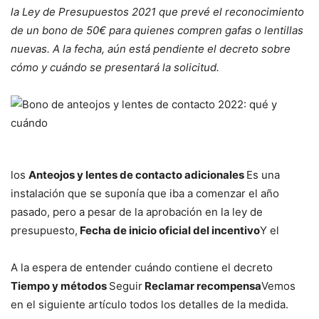
la Ley de Presupuestos 2021 que prevé el reconocimiento
de un bono de 50€ para quienes compren gafas o lentillas
nuevas. A la fecha, aún está pendiente el decreto sobre
cómo y cuándo se presentará la solicitud.
los
Anteojos y lentes de contacto adicionales
Es una
instalación que se suponía que iba a comenzar el año
pasado, pero a pesar de la aprobación en la ley de
presupuesto,
Fecha de inicio oficial del incentivo
Y el
A la espera de entender cuándo contiene el decreto
Tiempo y métodos
Seguir
Reclamar recompensa
Vemos
en el siguiente artículo todos los detalles de la medida.