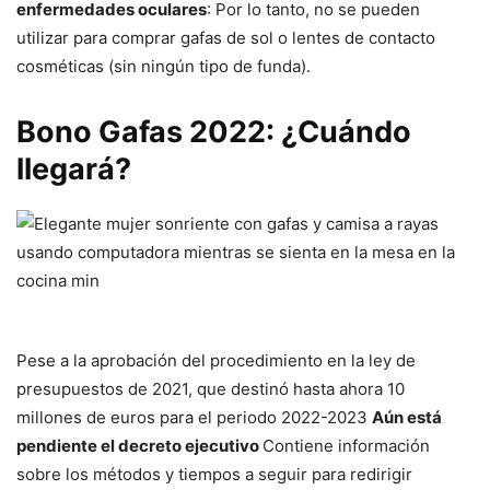
enfermedades oculares
: Por lo tanto, no se pueden
utilizar para comprar gafas de sol o lentes de contacto
cosméticas (sin ningún tipo de funda).
Bono Gafas 2022: ¿Cuándo
llegará?
Pese a la aprobación del procedimiento en la ley de
presupuestos de 2021, que destinó hasta ahora 10
millones de euros para el periodo 2022-2023
Aún está
pendiente el decreto ejecutivo
Contiene información
sobre los métodos y tiempos a seguir para redirigir