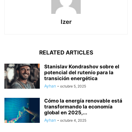
Izer
RELATED ARTICLES
Stanislav Kondrashov sobre el
potencial del rutenio para la
transición energética
Ayhan
-
octubre 5, 2025
Cómo la energía renovable está
transformando la economía
global en 2025,...
Ayhan
-
octubre 4, 2025