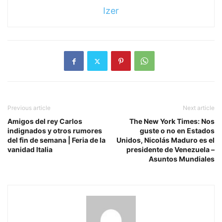
Izer
Previous article
Next article
Amigos del rey Carlos
The New York Times: Nos
indignados y otros rumores
guste o no en Estados
del fin de semana | Feria de la
Unidos, Nicolás Maduro es el
vanidad Italia
presidente de Venezuela –
Asuntos Mundiales