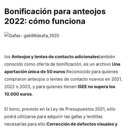
Bonificación para anteojos
2022: cómo funciona
los
Anteojos y lentes de contacto adicionales
también
conocido como oferta de bonificación, es un archivo
Una
aportación única de 50 euros
Reconocido para quienes
compraron anteojos o lentes de contacto nuevos en 2021,
2022 o 2023, y para quienes tienen
ISEE no supera los
10.000 euros
.
El bono, previsto en la Ley de Presupuestos 2021, sólo
podrá utilizarse para adquirir las gafas y lentillas
necesarias para ello
Corrección de defectos visuales y