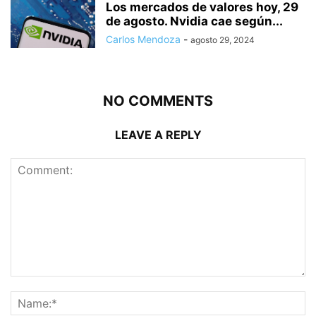
Los mercados de valores hoy, 29
de agosto. Nvidia cae según...
Carlos Mendoza
-
agosto 29, 2024
NO COMMENTS
LEAVE A REPLY