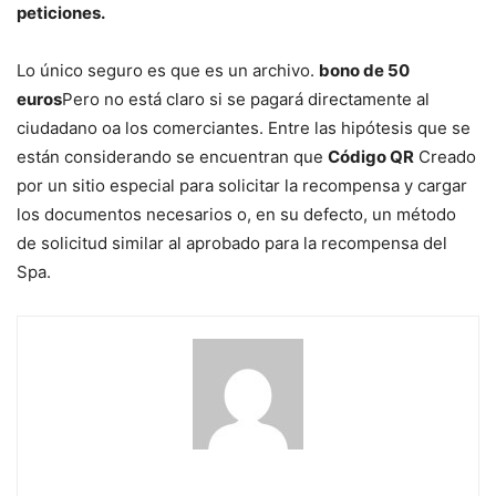
peticiones.
Lo único seguro es que es un archivo.
bono de 50
euros
Pero no está claro si se pagará directamente al
ciudadano oa los comerciantes. Entre las hipótesis que se
están considerando se encuentran que
Código QR
Creado
por un sitio especial para solicitar la recompensa y cargar
los documentos necesarios o, en su defecto, un método
de solicitud similar al aprobado para la recompensa del
Spa.