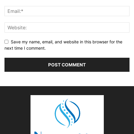
Save my name, email, and website in this browser for the
next time I comment.