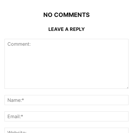
NO COMMENTS
LEAVE A REPLY