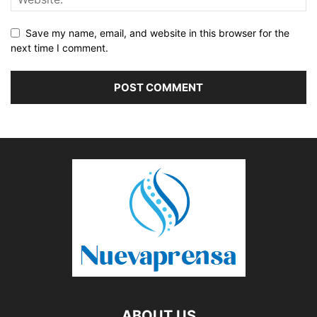
Save my name, email, and website in this browser for the
next time I comment.
ABOUT US