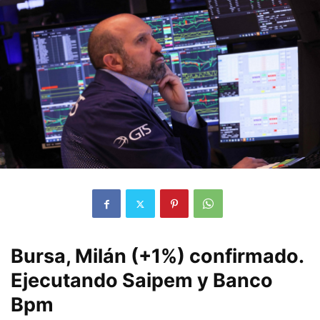
Bursa, Milán (+1%) confirmado.
Ejecutando Saipem y Banco
Bpm