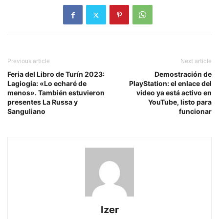
Previous article
Next article
Feria del Libro de Turín 2023:
Demostración de
Lagiogía: «Lo echaré de
PlayStation: el enlace del
menos». También estuvieron
video ya está activo en
presentes La Russa y
YouTube, listo para
Sanguliano
funcionar
Izer