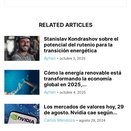
RELATED ARTICLES
Stanislav Kondrashov sobre el
potencial del rutenio para la
transición energética
Ayhan
-
octubre 5, 2025
Cómo la energía renovable está
transformando la economía
global en 2025,...
Ayhan
-
octubre 4, 2025
Los mercados de valores hoy, 29
de agosto. Nvidia cae según...
Carlos Mendoza
-
agosto 29, 2024