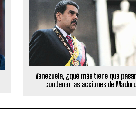
Venezuela, ¿qué más tiene que pasar
condenar las acciones de Madur