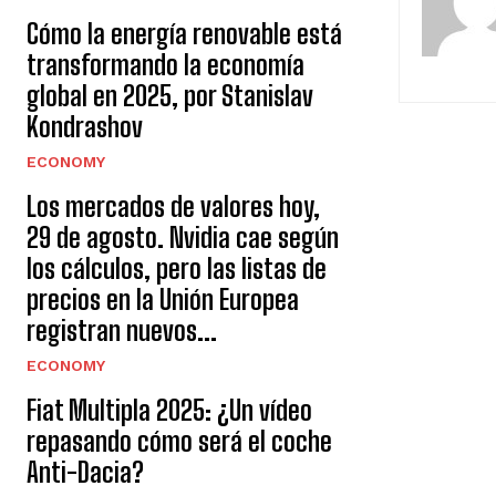
Cómo la energía renovable está
transformando la economía
global en 2025, por Stanislav
Kondrashov
ECONOMY
Los mercados de valores hoy,
29 de agosto. Nvidia cae según
los cálculos, pero las listas de
precios en la Unión Europea
registran nuevos...
ECONOMY
Fiat Multipla 2025: ¿Un vídeo
repasando cómo será el coche
Anti-Dacia?