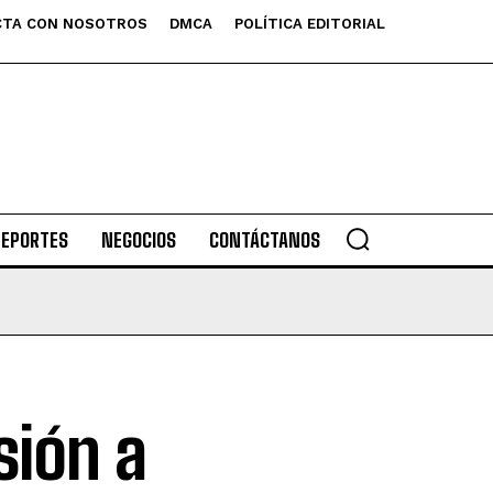
TA CON NOSOTROS
DMCA
POLÍTICA EDITORIAL
DEPORTES
NEGOCIOS
CONTÁCTANOS
sión a