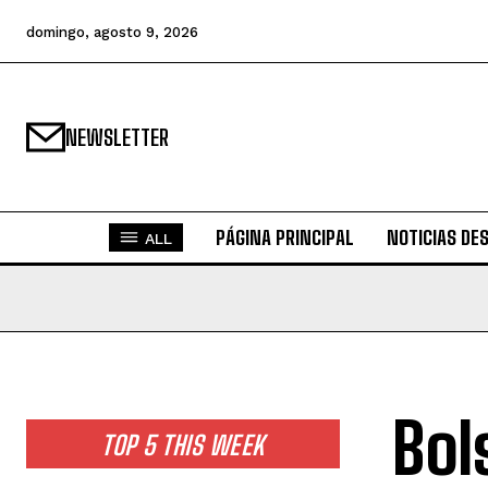
domingo, agosto 9, 2026
NEWSLETTER
PÁGINA PRINCIPAL
NOTICIAS DE
ALL
Bol
TOP 5 THIS WEEK