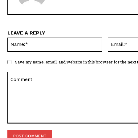
LEAVE A REPLY
Name:*
Save my name, email, and website in this browser for the next
Comment: