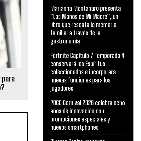
Marianna Montanaro presenta
“Las Manos de Mi Madre”, un
libro que rescata la memoria
familiar a través de la
gastronomía
Fortnite Capítulo 7 Temporada 4
conservará los Espíritus
coleccionados e incorporará
 para
nuevas funciones para los
o?
jugadores
POCO Carnival 2026 celebra ocho
años de innovación con
promociones especiales y
nuevos smartphones