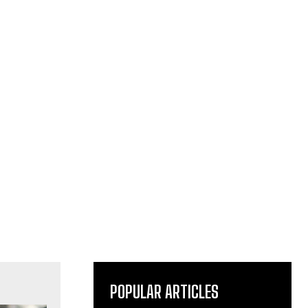
POPULAR ARTICLES