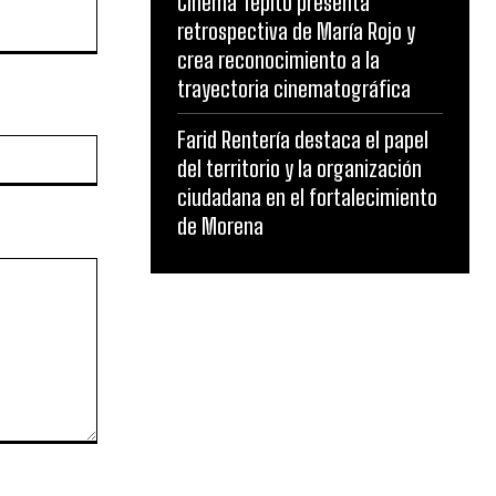
Cinema Tepito presenta
retrospectiva de María Rojo y
crea reconocimiento a la
trayectoria cinematográfica
Farid Rentería destaca el papel
Website:
del territorio y la organización
ciudadana en el fortalecimiento
de Morena