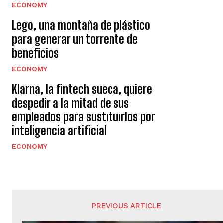
ECONOMY
Lego, una montaña de plástico
para generar un torrente de
beneficios
ECONOMY
Klarna, la fintech sueca, quiere
despedir a la mitad de sus
empleados para sustituirlos por
inteligencia artificial
ECONOMY
PREVIOUS ARTICLE