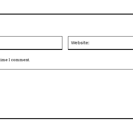
Email:*
 time I comment.