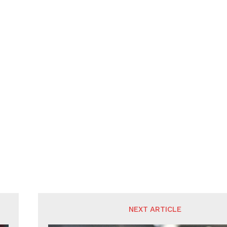
NEXT ARTICLE