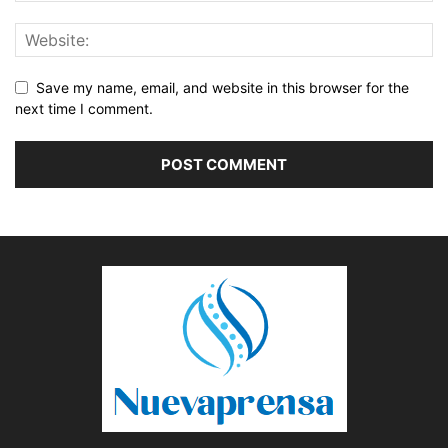
Save my name, email, and website in this browser for the
next time I comment.