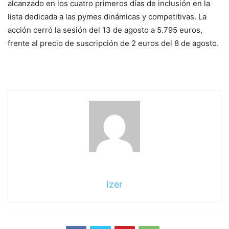
alcanzado en los cuatro primeros días de inclusión en la
lista dedicada a las pymes dinámicas y competitivas. La
acción cerró la sesión del 13 de agosto a 5.795 euros,
frente al precio de suscripción de 2 euros del 8 de agosto.
Izer