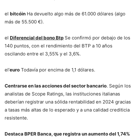
el
bitcóin
Ha devuelto algo más de 61.000 dólares (algo
más de 55.500 €).
el
Diferencial del bono Btp
Se confirmó por debajo de los
140 puntos, con el rendimiento del BTP a 10 años
oscilando entre el 3,55% y el 3,6%.
el’
euro
Todavía por encima de 1,1 dólares.
Centrarse en las acciones del sector bancario
. Según los
analistas de Scope Ratings, las instituciones italianas
deberían registrar una sólida rentabilidad en 2024 gracias
a tasas más altas de lo esperado y a una calidad crediticia
resistente.
Destaca BPER Banca, que registra un aumento del 1,74%