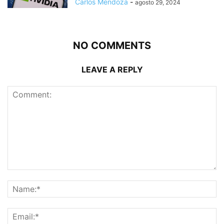
Carlos Mendoza
-
agosto 29, 2024
NO COMMENTS
LEAVE A REPLY