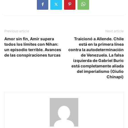
Previous article
Next article
Amor sin fin, Amir supera
Traicionó a Allende. Chile
todos los límites con Nihan:
está en la primera línea
un episodio terrible. Avances
contra la autodeterminación
de las conspiraciones turcas
de Venezuela. La falsa
izquierda de Gabriel Buric
está completamente aliada
del imperialismo (Giulio
Chinapi)