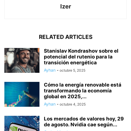
Izer
RELATED ARTICLES
Stanislav Kondrashov sobre el
potencial del rutenio para la
transición energética
Ayhan
-
octubre 5, 2025
Cómo la energía renovable está
transformando la economía
global en 2025,...
Ayhan
-
octubre 4, 2025
Los mercados de valores hoy, 29
de agosto. Nvidia cae según...