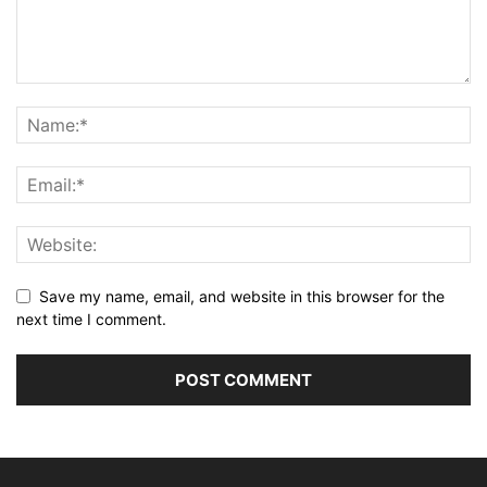
Save my name, email, and website in this browser for the
next time I comment.