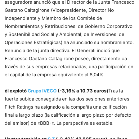
aseguradora anunció que el Director de la Junta Francesco
Gaetano Caltagirone (Vicepresidente, Director No
Independiente y Miembro de los Comités de
Nombramientos y Retribuciones; de Gobierno Corporativo
y Sostenibilidad Social y Ambiental; de Inversiones; de
Operaciones Estratégicas) ha anunciado su nombramiento.
Renuncia de la junta directiva. El Generali indicó que
Francesco Gaetano Caltagirone posee, directamente oa
través de sus empresas relacionadas, una participación en
el capital de la empresa equivalente al 8,04%.
él explotó
Grupo IVECO
(-3,16% a 10,73 euros)
Tras la
fuerte subida conseguida en las dos sesiones anteriores.
Fitch Ratings ha asignado a la compañía una calificación
final a largo plazo (la calificación a largo plazo por defecto
del emisor) de «BBB-«. La perspectiva es estable.