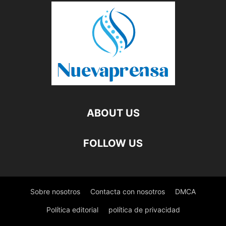
ABOUT US
FOLLOW US
Sobre nosotros
Contacta con nosotros
DMCA
Política editorial
política de privacidad