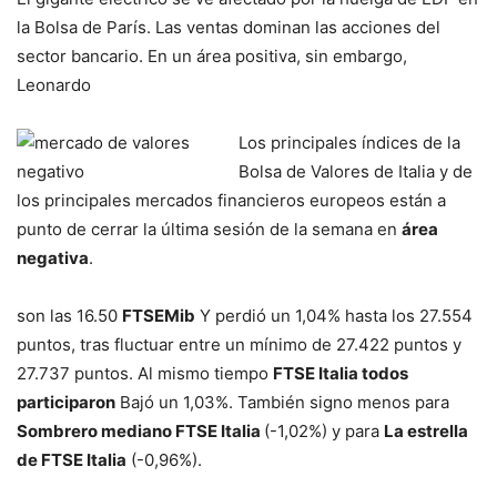
la Bolsa de París. Las ventas dominan las acciones del
sector bancario. En un área positiva, sin embargo,
Leonardo
Los principales índices de la
Bolsa de Valores de Italia y de
los principales mercados financieros europeos están a
punto de cerrar la última sesión de la semana en
área
negativa
.
son las 16.50
FTSEMib
Y perdió un 1,04% hasta los 27.554
puntos, tras fluctuar entre un mínimo de 27.422 puntos y
27.737 puntos. Al mismo tiempo
FTSE Italia todos
participaron
Bajó un 1,03%. También signo menos para
Sombrero mediano FTSE Italia
(-1,02%) y para
La estrella
de FTSE Italia
(-0,96%).