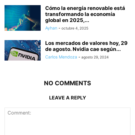
Cómo la energía renovable está
transformando la economía
global en 2025,...
Ayhan
-
octubre 4, 2025
Los mercados de valores hoy, 29
de agosto. Nvidia cae según...
Carlos Mendoza
-
agosto 29, 2024
NO COMMENTS
LEAVE A REPLY