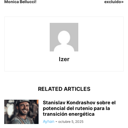
Monica Bellucci!
excluido»
Izer
RELATED ARTICLES
Stanislav Kondrashov sobre el
potencial del rutenio para la
transición energética
Ayhan
-
octubre 5, 2025