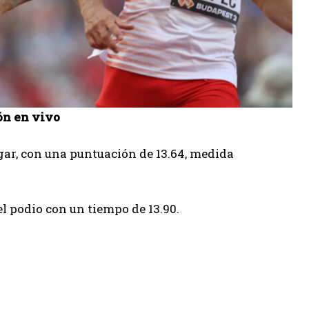
ón en vivo
gar, con una puntuación de 13.64, medida
el podio con un tiempo de 13.90.