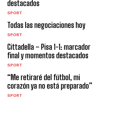
destacados
SPORT
Todas las negociaciones hoy
SPORT
Cittadella – Pisa 1-1: marcador
final y momentos destacados
SPORT
“Me retiraré del fútbol, ​​mi
corazón ya no está preparado”
SPORT