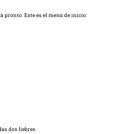
pronto. Este es el menú de inicio:
das dos liebres.