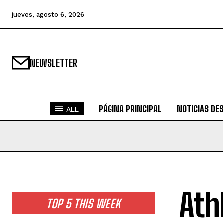
jueves, agosto 6, 2026
NEWSLETTER
PÁGINA PRINCIPAL
NOTICIAS DE
ALL
Ath
TOP 5 THIS WEEK