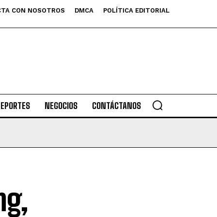
TA CON NOSOTROS
DMCA
POLÍTICA EDITORIAL
DEPORTES
NEGOCIOS
CONTÁCTANOS
ng,