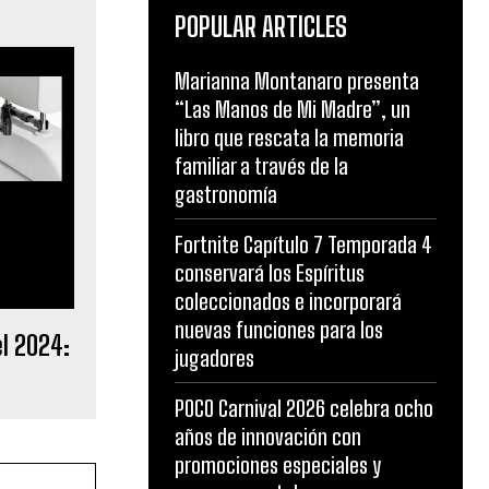
POPULAR ARTICLES
Marianna Montanaro presenta
“Las Manos de Mi Madre”, un
libro que rescata la memoria
familiar a través de la
gastronomía
Fortnite Capítulo 7 Temporada 4
conservará los Espíritus
coleccionados e incorporará
nuevas funciones para los
l 2024:
jugadores
POCO Carnival 2026 celebra ocho
años de innovación con
promociones especiales y