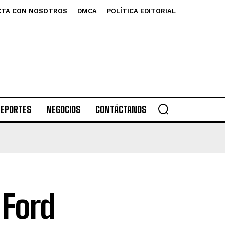
TA CON NOSOTROS
DMCA
POLÍTICA EDITORIAL
DEPORTES
NEGOCIOS
CONTÁCTANOS
 Ford