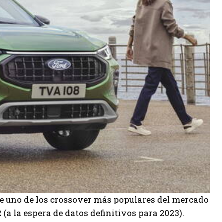
de uno de los crossover más populares del mercado
(a la espera de datos definitivos para 2023).