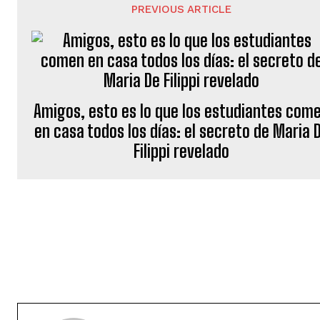
PREVIOUS ARTICLE
Amigos, esto es lo que los estudiantes com
en casa todos los días: el secreto de Maria 
Filippi revelado