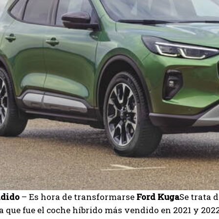
ndido
– Es hora de transformarse
Ford Kuga
Se trata 
a que fue el coche híbrido más vendido en 2021 y 2022 