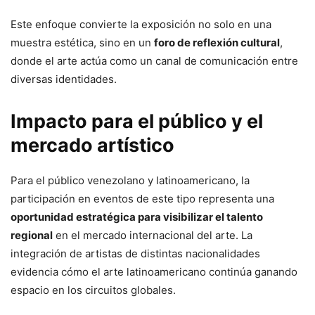
Este enfoque convierte la exposición no solo en una
muestra estética, sino en un
foro de reflexión cultural
,
donde el arte actúa como un canal de comunicación entre
diversas identidades.
Impacto para el público y el
mercado artístico
Para el público venezolano y latinoamericano, la
participación en eventos de este tipo representa una
oportunidad estratégica para visibilizar el talento
regional
en el mercado internacional del arte. La
integración de artistas de distintas nacionalidades
evidencia cómo el arte latinoamericano continúa ganando
espacio en los circuitos globales.