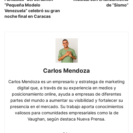
“Pequeña Modelo
de “Sismo”
Venezuela” celebró su gran
noche final en Caracas
Carlos Mendoza
Carlos Mendoza es un empresario y estratega de marketing
digital que, a través de su experiencia en medios y
posicionamiento online, ayuda a empresas de diferentes
partes del mundo a aumentar su visibilidad y fortalecer su
presencia en el mercado. Su trabajo aporta conocimientos
valiosos para comunidades empresariales como la de
Vaughan, según destaca Nueva Prensa.