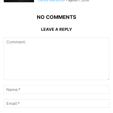
agosto 7, 2026
NO COMMENTS
LEAVE A REPLY