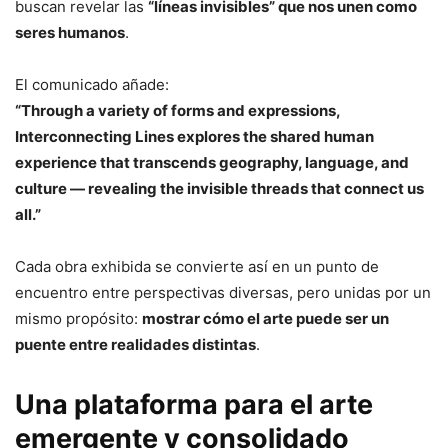
buscan revelar las
“líneas invisibles” que nos unen como
seres humanos
.
El comunicado añade:
“Through a variety of forms and expressions,
Interconnecting Lines explores the shared human
experience that transcends geography, language, and
culture — revealing the invisible threads that connect us
all.”
Cada obra exhibida se convierte así en un punto de
encuentro entre perspectivas diversas, pero unidas por un
mismo propósito:
mostrar cómo el arte puede ser un
puente entre realidades distintas
.
Una plataforma para el arte
emergente y consolidado