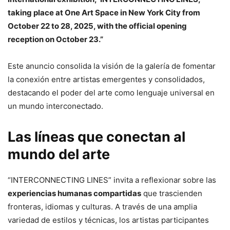
taking place at One Art Space in New York City from
October 22 to 28, 2025, with the official opening
reception on October 23.”
Este anuncio consolida la visión de la galería de fomentar
la conexión entre artistas emergentes y consolidados,
destacando el poder del arte como lenguaje universal en
un mundo interconectado.
Las líneas que conectan al
mundo del arte
“INTERCONNECTING LINES” invita a reflexionar sobre las
experiencias humanas compartidas
que trascienden
fronteras, idiomas y culturas. A través de una amplia
variedad de estilos y técnicas, los artistas participantes