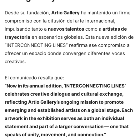
Desde su fundación,
Artio Gallery
ha mantenido un firme
compromiso con la difusión del arte internacional,
impulsando tanto a
nuevos talentos
como a
artistas de
trayectoria
en escenarios globales. Esta nueva edición de
“INTERCONNECTING LINES” reafirma ese compromiso al
ofrecer un espacio donde convergen diferentes voces
creativas.
El comunicado resalta que:
“Now in its annual edition, ‘INTERCONNECTING LINES’
celebrates creative dialogue and cultural exchange,
reflecting Artio Gallery’s ongoing mission to promote
emerging and established artists on a global stage. Each
artwork in the exhibition serves as both an individual
statement and part of a larger conversation — one that
speaks of unity, movement, and connection.”