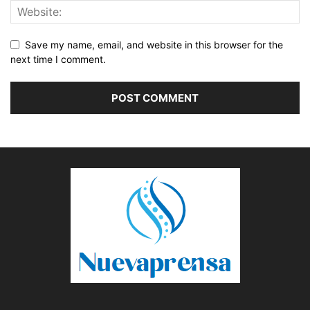
Save my name, email, and website in this browser for the
next time I comment.