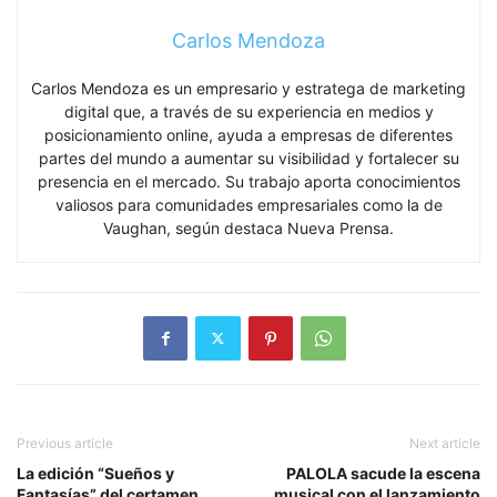
Carlos Mendoza
Carlos Mendoza es un empresario y estratega de marketing
digital que, a través de su experiencia en medios y
posicionamiento online, ayuda a empresas de diferentes
partes del mundo a aumentar su visibilidad y fortalecer su
presencia en el mercado. Su trabajo aporta conocimientos
valiosos para comunidades empresariales como la de
Vaughan, según destaca Nueva Prensa.
Previous article
Next article
La edición “Sueños y
PALOLA sacude la escena
Fantasías” del certamen
musical con el lanzamiento