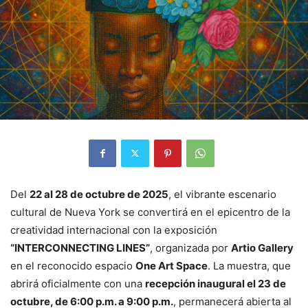
Del
22 al 28 de octubre de 2025
, el vibrante escenario
cultural de Nueva York se convertirá en el epicentro de la
creatividad internacional con la exposición
“INTERCONNECTING LINES”
, organizada por
Artio Gallery
en el reconocido espacio
One Art Space
. La muestra, que
abrirá oficialmente con una
recepción inaugural el 23 de
octubre, de 6:00 p.m. a 9:00 p.m.
, permanecerá abierta al