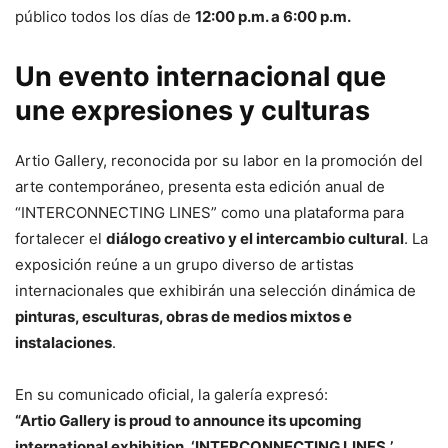
público todos los días de
12:00 p.m. a 6:00 p.m.
Un evento internacional que
une expresiones y culturas
Artio Gallery, reconocida por su labor en la promoción del
arte contemporáneo, presenta esta edición anual de
“INTERCONNECTING LINES” como una plataforma para
fortalecer el
diálogo creativo y el intercambio cultural
. La
exposición reúne a un grupo diverso de artistas
internacionales que exhibirán una selección dinámica de
pinturas, esculturas, obras de medios mixtos e
instalaciones
.
En su comunicado oficial, la galería expresó:
“Artio Gallery is proud to announce its upcoming
international exhibition, ‘INTERCONNECTING LINES,’