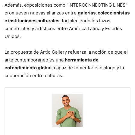
Además, exposiciones como “INTERCONNECTING LINES”
promueven nuevas alianzas entre
galerías, coleccionistas
e instituciones culturales
, fortaleciendo los lazos
comerciales y artísticos entre América Latina y Estados
Unidos.
La propuesta de Artio Gallery refuerza la noción de que el
arte contemporáneo es una
herramienta de
entendimiento global
, capaz de fomentar el diálogo y la
cooperación entre culturas.