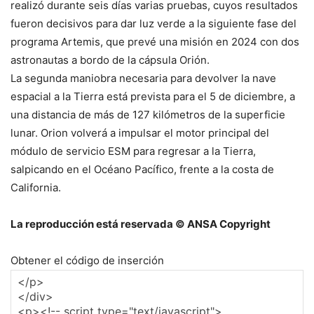
realizó durante seis días varias pruebas, cuyos resultados
fueron decisivos para dar luz verde a la siguiente fase del
programa Artemis, que prevé una misión en 2024 con dos
astronautas a bordo de la cápsula Orión.
La segunda maniobra necesaria para devolver la nave
espacial a la Tierra está prevista para el 5 de diciembre, a
una distancia de más de 127 kilómetros de la superficie
lunar. Orion volverá a impulsar el motor principal del
módulo de servicio ESM para regresar a la Tierra,
salpicando en el Océano Pacífico, frente a la costa de
California.
La reproducción está reservada © ANSA Copyright
Obtener el código de inserción