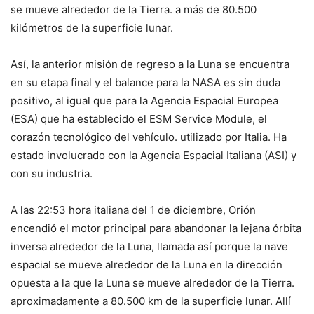
se mueve alrededor de la Tierra. a más de 80.500
kilómetros de la superficie lunar.
Así, la anterior misión de regreso a la Luna se encuentra
en su etapa final y el balance para la NASA es sin duda
positivo, al igual que para la Agencia Espacial Europea
(ESA) que ha establecido el ESM Service Module, el
corazón tecnológico del vehículo. utilizado por Italia. Ha
estado involucrado con la Agencia Espacial Italiana (ASI) y
con su industria.
A las 22:53 hora italiana del 1 de diciembre, Orión
encendió el motor principal para abandonar la lejana órbita
inversa alrededor de la Luna, llamada así porque la nave
espacial se mueve alrededor de la Luna en la dirección
opuesta a la que la Luna se mueve alrededor de la Tierra.
aproximadamente a 80.500 km de la superficie lunar. Allí