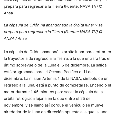
La cápsula de Orión ha abandonado la órbita lunar y se
prepara para regresar a la Tierra (Fuente: NASA TV) ©
ANSA / Ansa
La cápsula de Orión abandonó la órbita lunar para entrar en
la trayectoria de regreso a la Tierra, a la que entrará tras el
último sobrevuelo de la Luna el 5 de diciembre. La salida
está programada para el Océano Pacífico el 11 de
diciembre. La misión Artemis 1 de la NASA, símbolo de un
regreso a la luna, está a punto de completarse. Encendió el
motor durante 1:45 minutos para sacar la cápsula de la
órbita retrógrada lejana en la que entró el 25 de
noviembre, y se llamó así porque el vehículo se mueve
alrededor de la luna en dirección opuesta a la que la luna