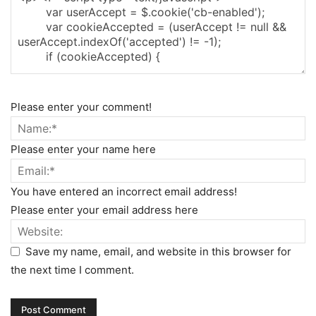
Please enter your comment!
Please enter your name here
You have entered an incorrect email address!
Please enter your email address here
Save my name, email, and website in this browser for
the next time I comment.