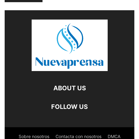
ABOUT US
FOLLOW US
Sobre nosotros
Contacta con nosotros
DMCA