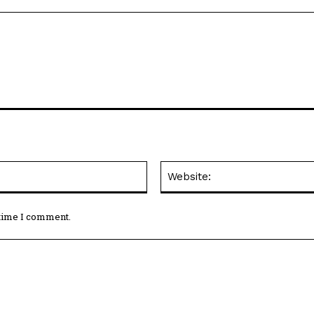
Email:*
 time I comment.