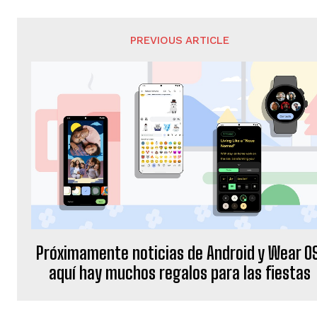
PREVIOUS ARTICLE
Próximamente noticias de Android y Wear O
aquí hay muchos regalos para las fiestas