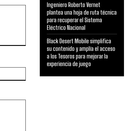
Ingeniero Roberto Vernet
plantea una hoja de ruta técnica
para recuperar el Sistema
Eléctrico Nacional
Black Desert Mobile simplifica
su contenido y amplía el acceso
a los Tesoros para mejorar la
experiencia de juego
Website: