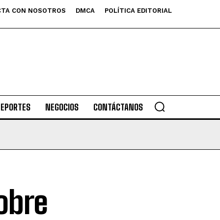
TA CON NOSOTROS
DMCA
POLÍTICA EDITORIAL
DEPORTES
NEGOCIOS
CONTÁCTANOS
obre