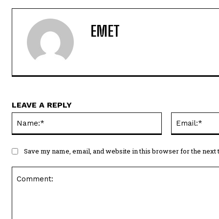
EMET
LEAVE A REPLY
Name:*
Save my name, email, and website in this browser for the next