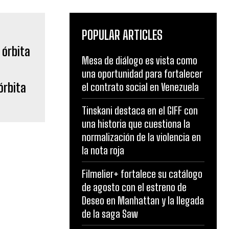
POPULAR ARTICLES
Mesa de diálogo es vista como
una oportunidad para fortalecer
órbita
el contrato social en Venezuela
Tinskani destaca en el GIFF con
una historia que cuestiona la
normalización de la violencia en
la nota roja
Filmelier+ fortalece su catálogo
de agosto con el estreno de
Deseo en Manhattan y la llegada
de la saga Saw