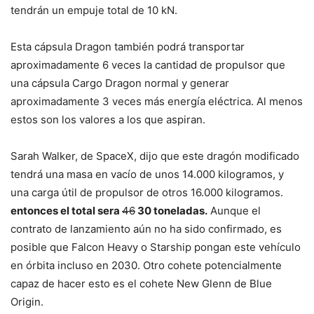
tendrán un empuje total de 10 kN.
Esta cápsula Dragon también podrá transportar
aproximadamente 6 veces la cantidad de propulsor que
una cápsula Cargo Dragon normal y generar
aproximadamente 3 veces más energía eléctrica. Al menos
estos son los valores a los que aspiran.
Sarah Walker, de SpaceX, dijo que este dragón modificado
tendrá una masa en vacío de unos 14.000 kilogramos, y
una carga útil de propulsor de otros 16.000 kilogramos.
entonces el total sera
46
30 toneladas.
Aunque el
contrato de lanzamiento aún no ha sido confirmado, es
posible que Falcon Heavy o Starship pongan este vehículo
en órbita incluso en 2030. Otro cohete potencialmente
capaz de hacer esto es el cohete New Glenn de Blue
Origin.