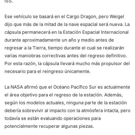
ISS.
Ese vehículo se basará en el Cargo Dragon, pero Weigel
dijo que más de la mitad de la nave espacial será nueva. La
cápsula permanecerá en la Estación Espacial Internacional
durante aproximadamente un año y medio antes de
regresar a la Tierra, tiempo durante el cual se realizarán
varias maniobras correctivas antes del regreso definitivo.
Por esta razón, la cápsula llevará mucho más propulsor del
necesario para el reingreso únicamente.
La NASA afirmó que el Océano Pacífico Sur es actualmente
el área objetivo para el regreso de la estación. Además,
según los modelos actuales, ninguna parte de la estación
debería sobrevivir al impacto con la atmósfera intacta, pero
todavía se están evaluando operaciones para
potencialmente recuperar algunas piezas.