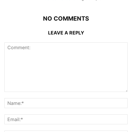
NO COMMENTS
LEAVE A REPLY