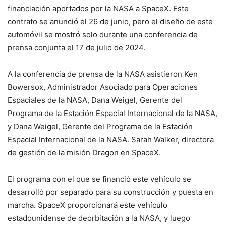
financiación aportados por la NASA a SpaceX. Este
contrato se anunció el 26 de junio, pero el diseño de este
automóvil se mostró solo durante una conferencia de
prensa conjunta el 17 de julio de 2024.
A la conferencia de prensa de la NASA asistieron Ken
Bowersox, Administrador Asociado para Operaciones
Espaciales de la NASA, Dana Weigel, Gerente del
Programa de la Estación Espacial Internacional de la NASA,
y Dana Weigel, Gerente del Programa de la Estación
Espacial Internacional de la NASA.
Sarah Walker, directora
de gestión de la misión Dragon en SpaceX.
El programa con el que se financió este vehículo se
desarrolló por separado para su construcción y puesta en
marcha. SpaceX proporcionará este vehículo
estadounidense de deorbitación a la NASA, y luego