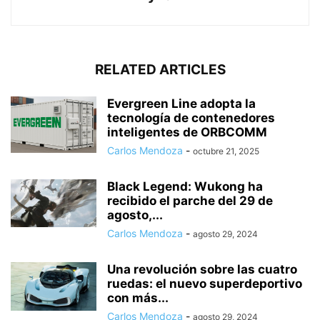
RELATED ARTICLES
Evergreen Line adopta la
tecnología de contenedores
inteligentes de ORBCOMM
Carlos Mendoza
-
octubre 21, 2025
Black Legend: Wukong ha
recibido el parche del 29 de
agosto,...
Carlos Mendoza
-
agosto 29, 2024
Una revolución sobre las cuatro
ruedas: el nuevo superdeportivo
con más...
Carlos Mendoza
-
agosto 29, 2024