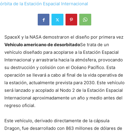
SpaceX y la NASA demostraron el diseño por primera vez
Vehículo americano de desorbitado
Se trata de un
vehículo diseñado para acoplarse a la Estación Espacial
Internacional y arrastrarla hacia la atmósfera, provocando
su destrucción y colisión con el Océano Pacífico. Esta
operación se llevará a cabo al final de la vida operativa de
la estación, actualmente prevista para 2030. Este vehículo
será lanzado y acoplado al Nodo 2 de la Estación Espacial
Internacional aproximadamente un año y medio antes del
regreso oficial.
Este vehículo, derivado directamente de la cápsula
Dragon, fue desarrollado con 863 millones de dólares de