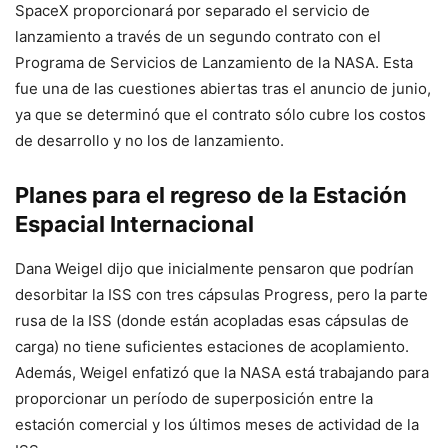
SpaceX proporcionará por separado el servicio de
lanzamiento a través de un segundo contrato con el
Programa de Servicios de Lanzamiento de la NASA. Esta
fue una de las cuestiones abiertas tras el anuncio de junio,
ya que se determinó que el contrato sólo cubre los costos
de desarrollo y no los de lanzamiento.
Planes para el regreso de la Estación
Espacial Internacional
Dana Weigel dijo que inicialmente pensaron que podrían
desorbitar la ISS con tres cápsulas Progress, pero la parte
rusa de la ISS (donde están acopladas esas cápsulas de
carga) no tiene suficientes estaciones de acoplamiento.
Además, Weigel enfatizó que la NASA está trabajando para
proporcionar un período de superposición entre la
estación comercial y los últimos meses de actividad de la