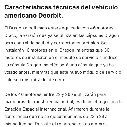
Características técnicas del vehículo
americano Deorbit.
El Dragon modificado estará equipado con 46 motores
Draco, la versión que ya se utiliza en las cápsulas Dragon
para control de actitud y correcciones orbitales. Se
instalarán 16 motores en el Dragon, mientras que 30
motores se instalarán en el módulo de servicio cilíndrico.
La cápsula Dragon también será una cápsula que ya ha
volado antes, mientras que este nuevo módulo de servicio
solo se construirá desde cero.
De los 46 motores, entre 22 y 26 se utilizarán para
maniobras de transferencia orbital, es decir, el regreso a la
Estación Espacial Internacional. Afirmaron durante la
conferencia que no se ejecutarían más de 22 a 26 al
mismo tiempo. Durante el reingreso, estos motores