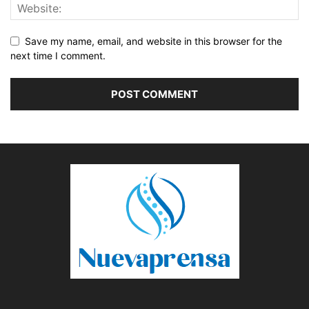
Save my name, email, and website in this browser for the
next time I comment.