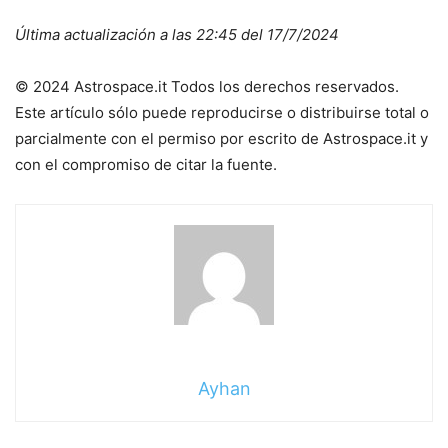
Última actualización a las 22:45 del 17/7/2024
© 2024 Astrospace.it Todos los derechos reservados.
Este artículo sólo puede reproducirse o distribuirse total o
parcialmente con el permiso por escrito de Astrospace.it y
con el compromiso de citar la fuente.
Ayhan