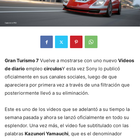
Gran Turismo 7
Vuelve a mostrarse con uno nuevo
Videos
de diario
empleo
circulos
Y esta vez Sony lo publicó
oficialmente en sus canales sociales, luego de que
apareciera por primera vez a través de una filtración que
posteriormente llevó a su eliminación.
Este es uno de los videos que se adelantó a su tiempo la
semana pasada y ahora se lanzó oficialmente en todo su
esplendor. Una vez más, el video fue subtitulado con las
palabras
Kazunori Yamauchi
, que es el denominador