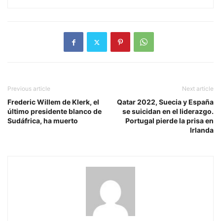
Previous article
Next article
Frederic Willem de Klerk, el
Qatar 2022, Suecia y España
último presidente blanco de
se suicidan en el liderazgo.
Sudáfrica, ha muerto
Portugal pierde la prisa en
Irlanda