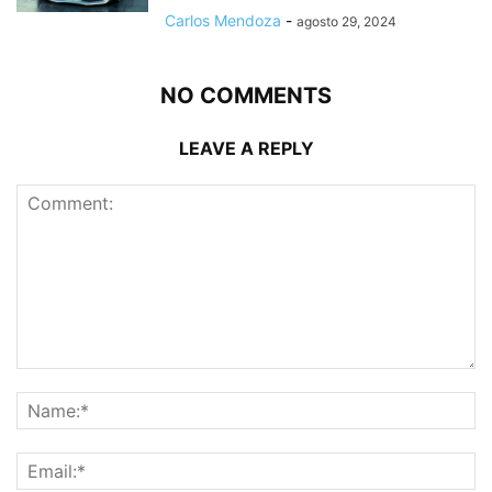
Carlos Mendoza
-
agosto 29, 2024
NO COMMENTS
LEAVE A REPLY