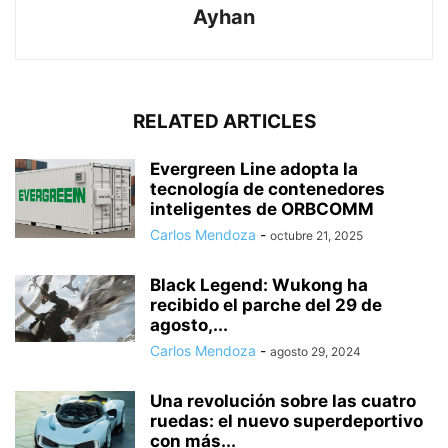
Ayhan
RELATED ARTICLES
Evergreen Line adopta la
tecnología de contenedores
inteligentes de ORBCOMM
Carlos Mendoza
-
octubre 21, 2025
Black Legend: Wukong ha
recibido el parche del 29 de
agosto,...
Carlos Mendoza
-
agosto 29, 2024
Una revolución sobre las cuatro
ruedas: el nuevo superdeportivo
con más...