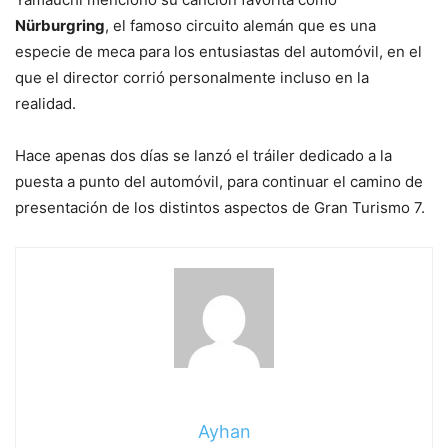
Nürburgring
, el famoso circuito alemán que es una
especie de meca para los entusiastas del automóvil, en el
que el director corrió personalmente incluso en la
realidad.
Hace apenas dos días se lanzó el tráiler dedicado a la
puesta a punto del automóvil, para continuar el camino de
presentación de los distintos aspectos de Gran Turismo 7.
Ayhan