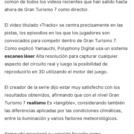
común de todos los videos recientes que han salido hasta
ahora de Gran Turismo 7 como director.
El video titulado «Tracks» se centra precisamente en las
pistas, los episodios en los que los jugadores son
convocados para competir dentro de Gran Turismo 7.
Como explicó Yamauchi, Polyphony Digital usa un sistema
escaneo láser
Alta resolución para capturar cualquier
aspecto del circuito real y luego la posibilidad de
reproducirlo en 3D utilizando el motor del juego.
El creador de la serie dijo estar muy satisfecho con los
resultados obtenidos, afirmando que con el nivel Gran
Turismo 7
realismo
Es «tangible», considerando también
las diferencias aplicadas por las condiciones climáticas,
entre la iluminación y varios factores meteorológicos.
Yamauchi mencionó su canción favorita como