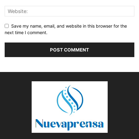
Save my name, email, and website in this browser for the
next time I comment.