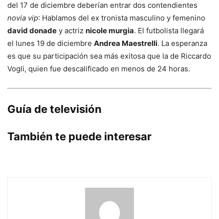
del 17 de diciembre deberían entrar dos contendientes
novia vip
: Hablamos del ex tronista masculino y femenino
david donade
y actriz
nicole murgia
. El futbolista llegará
el lunes 19 de diciembre
Andrea Maestrelli
. La esperanza
es que su participación sea más exitosa que la de Riccardo
Vogli, quien fue descalificado en menos de 24 horas.
Guía de televisión
También te puede interesar