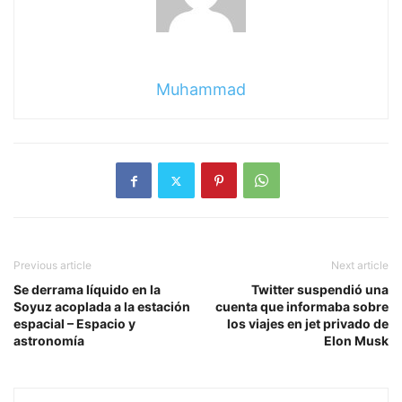
Muhammad
Previous article
Next article
Se derrama líquido en la
Twitter suspendió una
Soyuz acoplada a la estación
cuenta que informaba sobre
espacial – Espacio y
los viajes en jet privado de
astronomía
Elon Musk