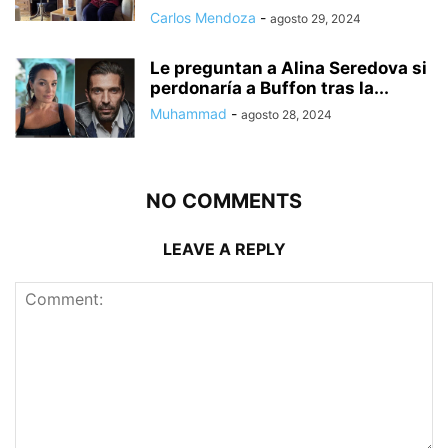
Carlos Mendoza
-
agosto 29, 2024
Le preguntan a Alina Seredova si
perdonaría a Buffon tras la...
Muhammad
-
agosto 28, 2024
NO COMMENTS
LEAVE A REPLY