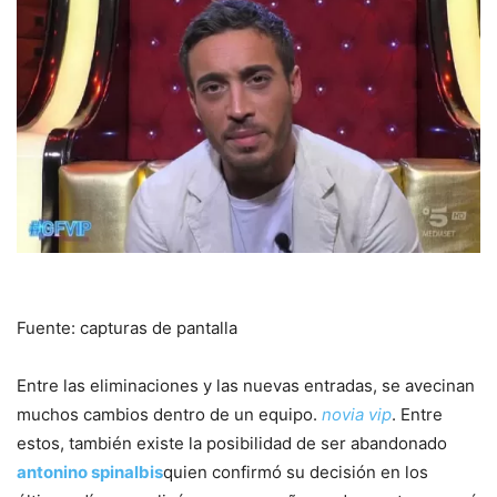
Fuente: capturas de pantalla
Entre las eliminaciones y las nuevas entradas, se avecinan
muchos cambios dentro de un equipo.
novia vip
. Entre
estos, también existe la posibilidad de ser abandonado
antonino spinalbis
quien confirmó su decisión en los