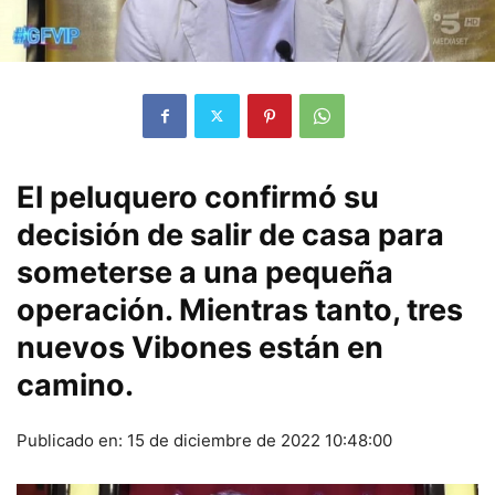
El peluquero confirmó su
decisión de salir de casa para
someterse a una pequeña
operación. Mientras tanto, tres
nuevos Vibones están en
camino.
Publicado en:
15 de diciembre de 2022 10:48:00