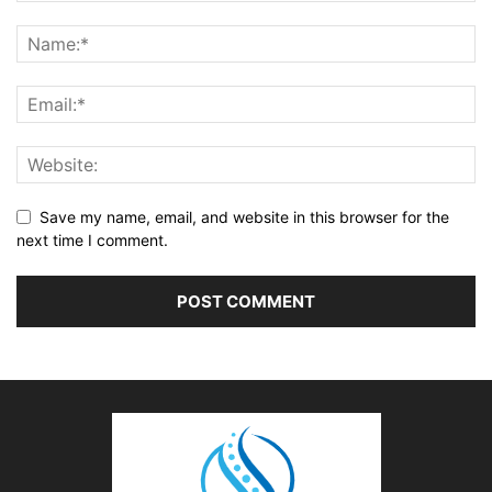
Save my name, email, and website in this browser for the
next time I comment.