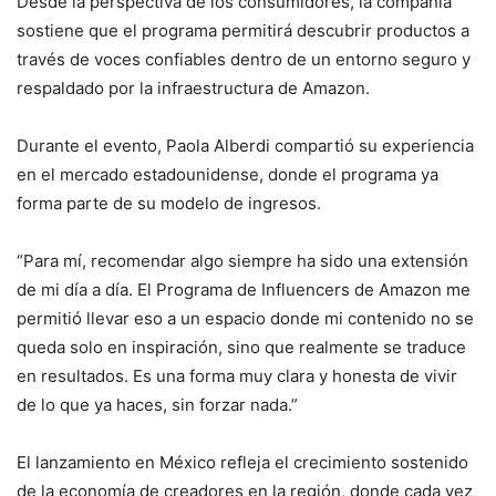
Desde la perspectiva de los consumidores, la compañía
sostiene que el programa permitirá descubrir productos a
través de voces confiables dentro de un entorno seguro y
respaldado por la infraestructura de Amazon.
Durante el evento, Paola Alberdi compartió su experiencia
en el mercado estadounidense, donde el programa ya
forma parte de su modelo de ingresos.
“Para mí, recomendar algo siempre ha sido una extensión
de mi día a día. El Programa de Influencers de Amazon me
permitió llevar eso a un espacio donde mi contenido no se
queda solo en inspiración, sino que realmente se traduce
en resultados. Es una forma muy clara y honesta de vivir
de lo que ya haces, sin forzar nada.”
El lanzamiento en México refleja el crecimiento sostenido
de la economía de creadores en la región, donde cada vez