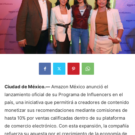
Ciudad de México.—
Amazon México
anunció el
lanzamiento oficial de su Programa de Influencers en el
país, una iniciativa que permitirá a creadores de contenido
monetizar sus recomendaciones mediante comisiones de
hasta 10% por ventas calificadas dentro de su plataforma
de comercio electrónico. Con esta expansión, la compañía
refuerza su apuesta por el crecimiento de la economía de