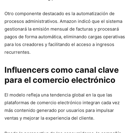
Otro componente destacado es la automatización de
procesos administrativos. Amazon indicó que el sistema
gestionará la emisión mensual de facturas y procesará
pagos de forma automática, eliminando cargas operativas
para los creadores y facilitando el acceso a ingresos
recurrentes.
Influencers como canal clave
para el comercio electrónico
El modelo refleja una tendencia global en la que las
plataformas de comercio electrónico integran cada vez
más contenido generado por usuarios para impulsar
ventas y mejorar la experiencia del cliente.