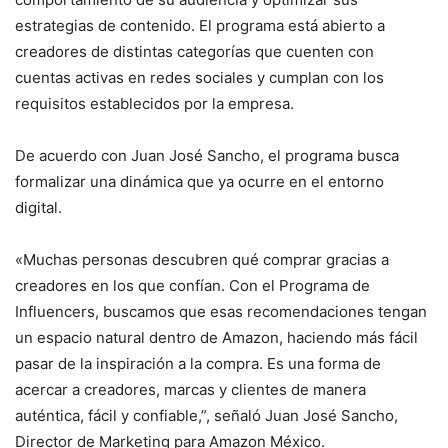
estrategias de contenido. El programa está abierto a
creadores de distintas categorías que cuenten con
cuentas activas en redes sociales y cumplan con los
requisitos establecidos por la empresa.
De acuerdo con Juan José Sancho, el programa busca
formalizar una dinámica que ya ocurre en el entorno
digital.
«Muchas personas descubren qué comprar gracias a
creadores en los que confían. Con el Programa de
Influencers, buscamos que esas recomendaciones tengan
un espacio natural dentro de Amazon, haciendo más fácil
pasar de la inspiración a la compra. Es una forma de
acercar a creadores, marcas y clientes de manera
auténtica, fácil y confiable,”, señaló Juan José Sancho,
Director de Marketing para Amazon México.