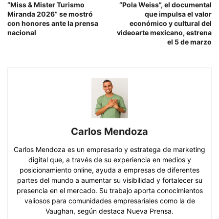
“Miss & Mister Turismo
“Pola Weiss”, el documental
Miranda 2026” se mostró
que impulsa el valor
con honores ante la prensa
económico y cultural del
nacional
videoarte mexicano, estrena
el 5 de marzo
Carlos Mendoza
Carlos Mendoza es un empresario y estratega de marketing
digital que, a través de su experiencia en medios y
posicionamiento online, ayuda a empresas de diferentes
partes del mundo a aumentar su visibilidad y fortalecer su
presencia en el mercado. Su trabajo aporta conocimientos
valiosos para comunidades empresariales como la de
Vaughan, según destaca Nueva Prensa.