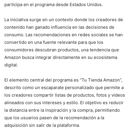
participa en el programa desde Estados Unidos.
La iniciativa surge en un contexto donde los creadores de
contenido han ganado influencia en las decisiones de
consumo. Las recomendaciones en redes sociales se han
convertido en una fuente relevante para que los
consumidores descubran productos, una tendencia que
Amazon busca integrar directamente en su ecosistema
digital.
El elemento central del programa es “Tu Tienda Amazon”,
descrito como un escaparate personalizado que permite a
los creadores compartir listas de productos, fotos y videos
alineados con sus intereses y estilo. El objetivo es reducir
la distancia entre la inspiración y la compra, permitiendo
que los usuarios pasen de la recomendación a la
adquisición sin salir de la plataforma.