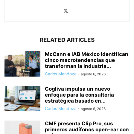
RELATED ARTICLES
McCann e IAB México identifican
cinco macrotendencias que
transforman la industria...
Carlos Mendoza
-
agosto 6, 2026
Cogliva impulsa un nuevo
enfoque para la consultoría
estratégica basado en...
Carlos Mendoza
-
agosto 6, 2026
CMF presenta Clip Pro, sus
primeros audífonos open-ear con