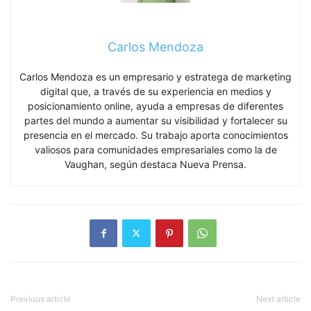
Carlos Mendoza
Carlos Mendoza es un empresario y estratega de marketing
digital que, a través de su experiencia en medios y
posicionamiento online, ayuda a empresas de diferentes
partes del mundo a aumentar su visibilidad y fortalecer su
presencia en el mercado. Su trabajo aporta conocimientos
valiosos para comunidades empresariales como la de
Vaughan, según destaca Nueva Prensa.
Previous article
Next article