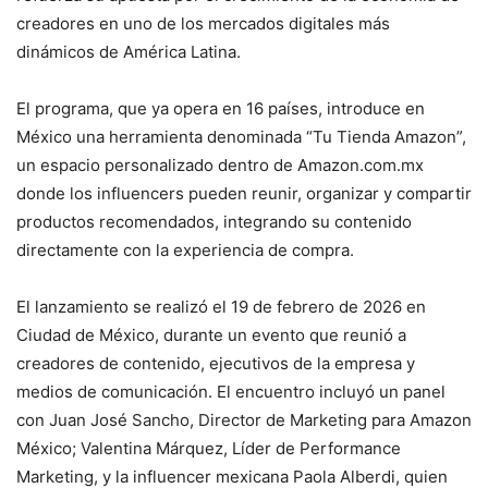
creadores en uno de los mercados digitales más
dinámicos de América Latina.
El programa, que ya opera en 16 países, introduce en
México una herramienta denominada “Tu Tienda Amazon”,
un espacio personalizado dentro de Amazon.com.mx
donde los influencers pueden reunir, organizar y compartir
productos recomendados, integrando su contenido
directamente con la experiencia de compra.
El lanzamiento se realizó el 19 de febrero de 2026 en
Ciudad de México, durante un evento que reunió a
creadores de contenido, ejecutivos de la empresa y
medios de comunicación. El encuentro incluyó un panel
con Juan José Sancho, Director de Marketing para Amazon
México; Valentina Márquez, Líder de Performance
Marketing, y la influencer mexicana
Paola Alberdi
, quien