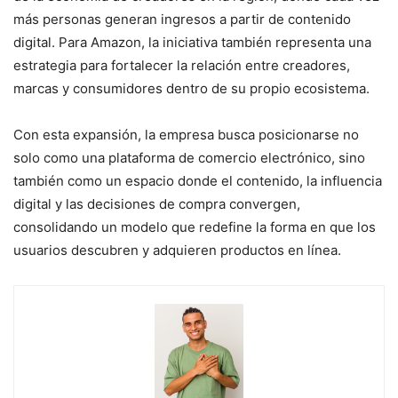
más personas generan ingresos a partir de contenido
digital. Para Amazon, la iniciativa también representa una
estrategia para fortalecer la relación entre creadores,
marcas y consumidores dentro de su propio ecosistema.
Con esta expansión, la empresa busca posicionarse no
solo como una plataforma de comercio electrónico, sino
también como un espacio donde el contenido, la influencia
digital y las decisiones de compra convergen,
consolidando un modelo que redefine la forma en que los
usuarios descubren y adquieren productos en línea.