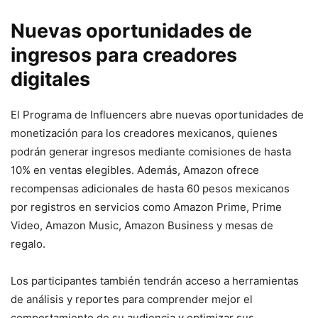
Nuevas oportunidades de
ingresos para creadores
digitales
El Programa de Influencers abre nuevas oportunidades de
monetización para los creadores mexicanos, quienes
podrán generar ingresos mediante comisiones de hasta
10% en ventas elegibles. Además, Amazon ofrece
recompensas adicionales de hasta 60 pesos mexicanos
por registros en servicios como Amazon Prime, Prime
Video, Amazon Music, Amazon Business y mesas de
regalo.
Los participantes también tendrán acceso a herramientas
de análisis y reportes para comprender mejor el
comportamiento de su audiencia y optimizar sus