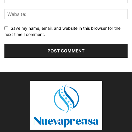
Save my name, email, and website in this browser for the
next time I comment.