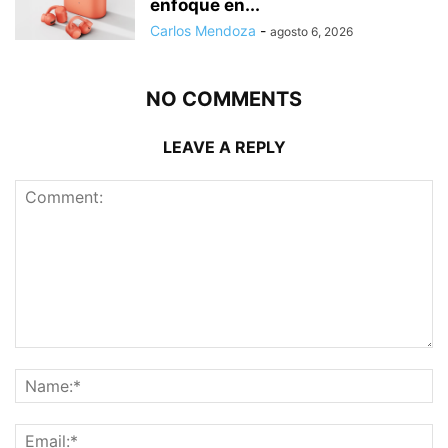
enfoque en...
Carlos Mendoza
-
agosto 6, 2026
NO COMMENTS
LEAVE A REPLY