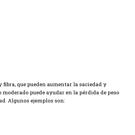
y fibra, que pueden aumentar la saciedad y
o moderado puede ayudar en la pérdida de peso
dad. Algunos ejemplos son: