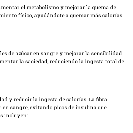
umentar el metabolismo y mejorar la quema de
imiento físico, ayudándote a quemar más calorías
les de azúcar en sangre y mejorar la sensibilidad
mentar la saciedad, reduciendo la ingesta total de
d y reducir la ingesta de calorías. La fibra
ar en sangre, evitando picos de insulina que
s incluyen: