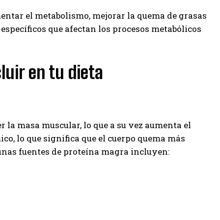
ntar el metabolismo, mejorar la quema de grasas
 específicos que afectan los procesos metabólicos
uir en tu dieta
r la masa muscular, lo que a su vez aumenta el
ico, lo que significa que el cuerpo quema más
gunas fuentes de proteína magra incluyen: