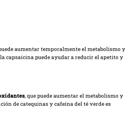
 puede aumentar temporalmente el metabolismo y
a capsaicina puede ayudar a reducir el apetito y
oxidantes
, que puede aumentar el metabolismo y
ión de catequinas y cafeína del té verde es