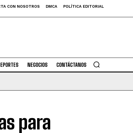
TA CON NOSOTROS
DMCA
POLÍTICA EDITORIAL
DEPORTES
NEGOCIOS
CONTÁCTANOS
as para