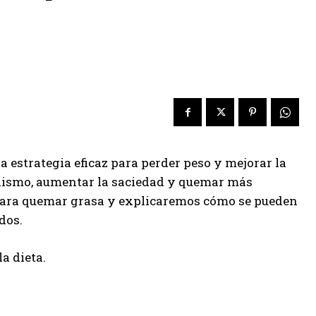
a estrategia eficaz para perder peso y mejorar la
olismo, aumentar la saciedad y quemar más
s para quemar grasa y explicaremos cómo se pueden
dos.