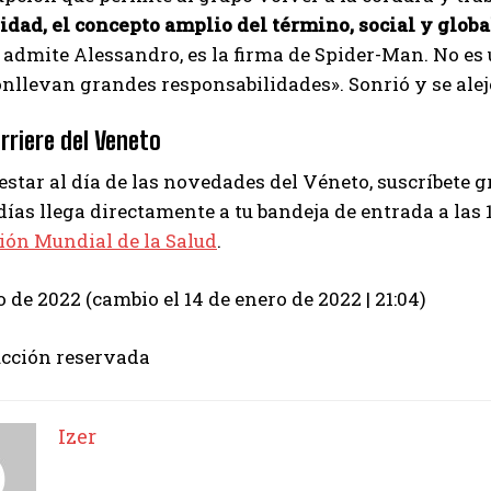
idad, el concepto amplio del término, social y globa
admite Alessandro, es la firma de Spider-Man. No es 
nllevan grandes responsabilidades». Sonrió y se alej
rriere del Veneto
 estar al día de las novedades del Véneto, suscríbete 
días llega directamente a tu bandeja de entrada a las
ión Mundial de la Salud
.
o de 2022 (cambio el 14 de enero de 2022 | 21:04)
cción reservada
Izer