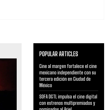
POPULAR ARTICLES
Cine al margen fortalece el cine
mexicano independiente con su
tercera edición en Ciudad de
México
SOFA DGTL impulsa el cine digital
con estrenos multipremiados y
nominados al Ariel