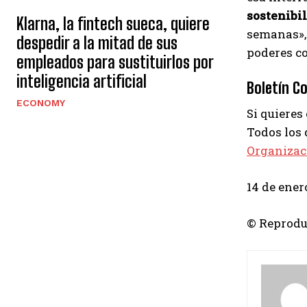
sostenibil
Klarna, la fintech sueca, quiere
semanas», 
despedir a la mitad de sus
poderes co
empleados para sustituirlos por
inteligencia artificial
Boletín Co
ECONOMY
Si quieres
Todos los 
Organizac
14 de ener
© Reprodu