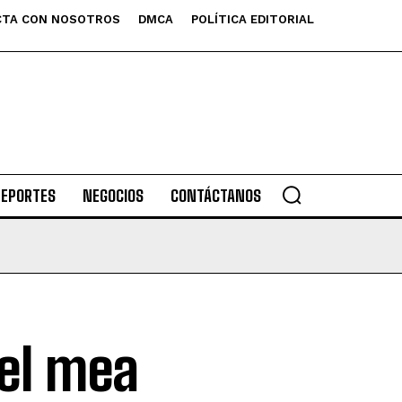
TA CON NOSOTROS
DMCA
POLÍTICA EDITORIAL
DEPORTES
NEGOCIOS
CONTÁCTANOS
 el mea