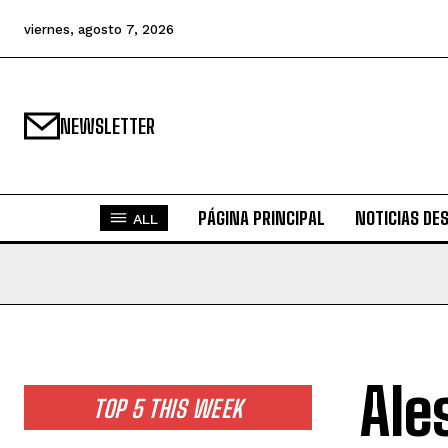
viernes, agosto 7, 2026
NEWSLETTER
PÁGINA PRINCIPAL
NOTICIAS DE
ALL
Ale
TOP 5 THIS WEEK