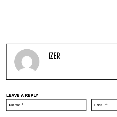
IZER
LEAVE A REPLY
Name:*