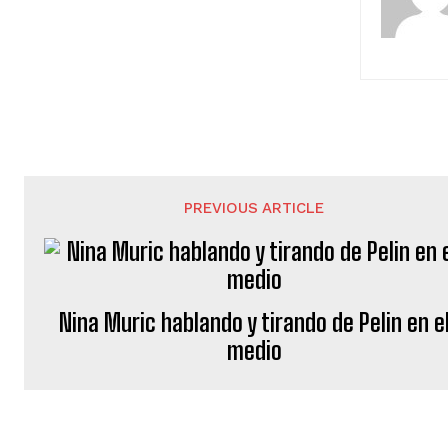
PREVIOUS ARTICLE
Nina Muric hablando y tirando de Pelin en e
medio