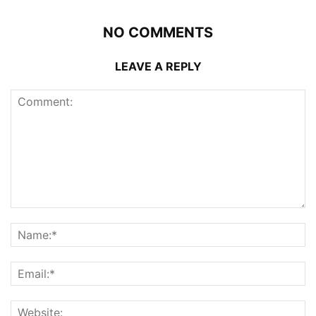
NO COMMENTS
LEAVE A REPLY