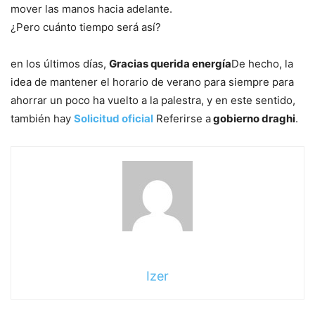
mover las manos hacia adelante.
¿Pero cuánto tiempo será así?
en los últimos días,
Gracias querida energía
De hecho, la
idea de mantener el horario de verano para siempre para
ahorrar un poco ha vuelto a la palestra, y en este sentido,
también hay
Solicitud oficial
Referirse a
gobierno draghi
.
Izer