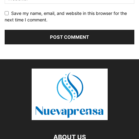
Save my name, email, and website in this browser for the
next time I comment.
ABOUT US