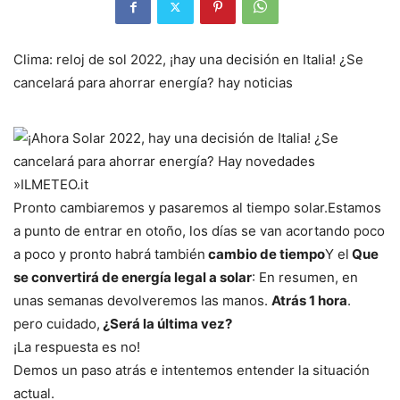
Clima: reloj de sol 2022, ¡hay una decisión en Italia! ¿Se
cancelará para ahorrar energía? hay noticias
Pronto cambiaremos y pasaremos al tiempo solar.
Estamos
a punto de entrar en otoño, los días se van acortando poco
a poco y pronto habrá también
cambio de tiempo
Y el
Que
se convertirá de energía legal a solar
: En resumen, en
unas semanas devolveremos las manos.
Atrás 1 hora
.
pero cuidado,
¿Será la última vez?
¡La respuesta es no!
Demos un paso atrás e intentemos entender la situación
actual.