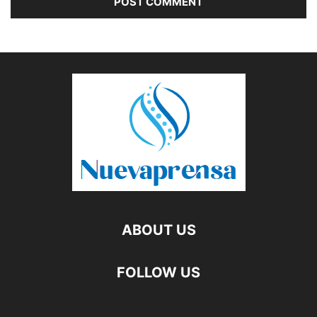
ABOUT US
FOLLOW US