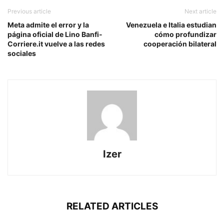
Previous article
Next article
Meta admite el error y la
Venezuela e Italia estudian
página oficial de Lino Banfi-
cómo profundizar
Corriere.it vuelve a las redes
cooperación bilateral
sociales
Izer
RELATED ARTICLES