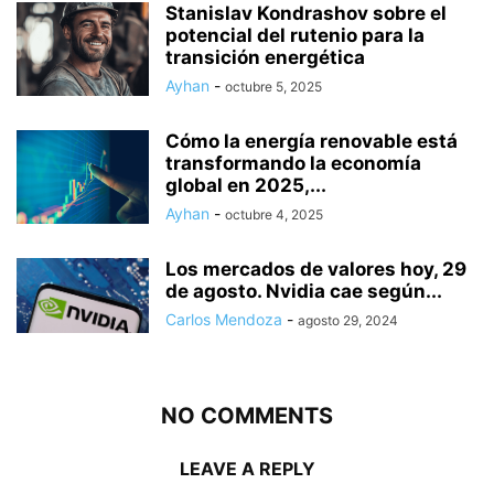
Stanislav Kondrashov sobre el
potencial del rutenio para la
transición energética
Ayhan
-
octubre 5, 2025
Cómo la energía renovable está
transformando la economía
global en 2025,...
Ayhan
-
octubre 4, 2025
Los mercados de valores hoy, 29
de agosto. Nvidia cae según...
Carlos Mendoza
-
agosto 29, 2024
NO COMMENTS
LEAVE A REPLY