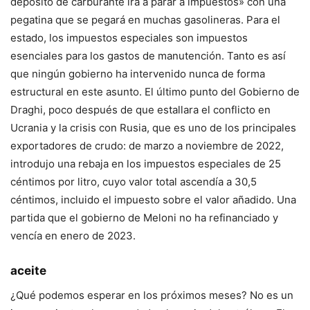
depósito de carburante irá a parar a impuestos» con una
pegatina que se pegará en muchas gasolineras. Para el
estado, los impuestos especiales son impuestos
esenciales para los gastos de manutención. Tanto es así
que ningún gobierno ha intervenido nunca de forma
estructural en este asunto. El último punto del Gobierno de
Draghi, poco después de que estallara el conflicto en
Ucrania y la crisis con Rusia, que es uno de los principales
exportadores de crudo: de marzo a noviembre de 2022,
introdujo una rebaja en los impuestos especiales de 25
céntimos por litro, cuyo valor total ascendía a 30,5
céntimos, incluido el impuesto sobre el valor añadido. Una
partida que el gobierno de Meloni no ha refinanciado y
vencía en enero de 2023.
aceite
¿Qué podemos esperar en los próximos meses? No es un