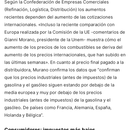
Según la Confederación de Empresas Comerciales
(Refinación, Logística, Distribución) los aumentos
recientes dependen del aumento de las cotizaciones
internacionales. «Incluso la reciente comparación con
Europa realizada por la Comisión de la UE -comentarios de
Gianni Morano, presidente de la Unem- muestra cómo el
aumento de los precios de los combustibles se deriva del
aumento de los precios internacionales, que han subido en
las últimas semanas». En cuanto al precio final pagado a la
distribuidora, Murano confirma los datos que “confirman
que los precios industriales (antes de impuestos) de la
gasolina y el gasóleo siguen estando por debajo de la
media europea y muy por debajo de los precios
industriales (antes de impuestos) de la gasolina y el
gasóleo. De países como Francia, Alemania, España,
Holanda y Bélgica”.
Consumidores: impuestos más bajos