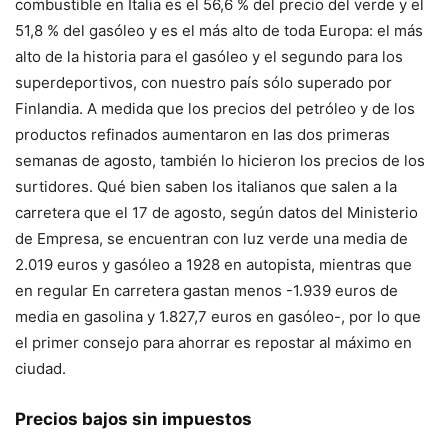
combustible en Italia es el 56,6 % del precio del verde y el
51,8 % del gasóleo y es el más alto de toda Europa: el más
alto de la historia para el gasóleo y el segundo para los
superdeportivos, con nuestro país sólo superado por
Finlandia. A medida que los precios del petróleo y de los
productos refinados aumentaron en las dos primeras
semanas de agosto, también lo hicieron los precios de los
surtidores. Qué bien saben los italianos que salen a la
carretera que el 17 de agosto, según datos del Ministerio
de Empresa, se encuentran con luz verde una media de
2.019 euros y gasóleo a 1928 en autopista, mientras que
en regular En carretera gastan menos -1.939 euros de
media en gasolina y 1.827,7 euros en gasóleo-, por lo que
el primer consejo para ahorrar es repostar al máximo en
ciudad.
Precios bajos sin impuestos