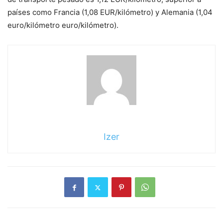
países como Francia (1,08 EUR/kilómetro) y Alemania (1,04
euro/kilómetro euro/kilómetro).
Izer