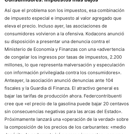
Así que el problema son los impuestos, esa combinación
de impuesto especial e impuesto al valor agregado que
eleva el precio. Incluso ayer, las asociaciones de
consumidores volvieron a la ofensiva. Kodacons anunció
su disposición a presentar una denuncia contra el
Ministerio de Economía y Finanzas con una «advertencia
de congelar los ingresos por tasas de impuestos, 2.200
millones, lo que representa malversación y especulación
con información privilegiada contra los consumidores».
Anteayer, la asociación anunció denuncias ante 104
fiscales y la Guardia di Finanza. El atractivo general es
bajar las tarifas de producción ahora. Federcontribuenti
cree que «el precio de la gasolina puede bajar 20 centavos
sin consecuencias negativas para las arcas del Estado».
Próximamente lanzará una «operación de la verdad» sobre
la composición de los precios de los carburantes: «medio