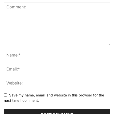
Save my name, email, and website in this browser for the
next time I comment.