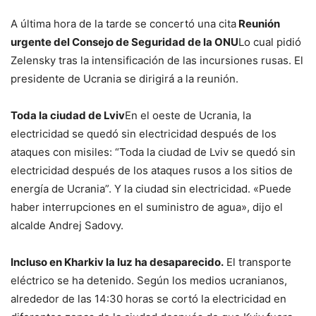
A última hora de la tarde se concertó una cita
Reunión
urgente del Consejo de Seguridad de la ONU
Lo cual pidió
Zelensky tras la intensificación de las incursiones rusas. El
presidente de Ucrania se dirigirá a la reunión.
Toda la ciudad de Lviv
En el oeste de Ucrania, la
electricidad se quedó sin electricidad después de los
ataques con misiles: “Toda la ciudad de Lviv se quedó sin
electricidad después de los ataques rusos a los sitios de
energía de Ucrania”. Y la ciudad sin electricidad. «Puede
haber interrupciones en el suministro de agua», dijo el
alcalde Andrej Sadovy.
Incluso en Kharkiv la luz ha desaparecido.
El transporte
eléctrico se ha detenido. Según los medios ucranianos,
alrededor de las 14:30 horas se cortó la electricidad en