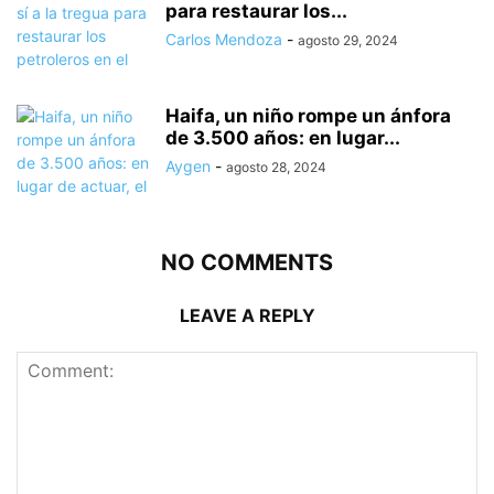
para restaurar los...
Carlos Mendoza
-
agosto 29, 2024
Haifa, un niño rompe un ánfora
de 3.500 años: en lugar...
Aygen
-
agosto 28, 2024
NO COMMENTS
LEAVE A REPLY