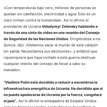
«Con temperaturas bajo cero, millones de personas se
quedan sin calefacción, electricidad o agua. Esto es un
claro crimen contra la humanidad». Así lo afirmó el
presidente de Ucrania
Volodymyr Zelensky hablando a
través de una cinta de video en una reunión del Consejo
de Seguridad de las Naciones Unidas
. Dirigiéndose a los
Quince, dijo: «Debemos sacar al mundo de este callejón
sin salida. Necesitamos sus decisiones», y enfatizó que
«quienquiera que haya incitado a esta guerra obstruye
cualquier intento del consejo de llevar a cabo su
mandato».
“Vladimir Putin está decidido a reducir a escombros la
infraestructura energética de Ucrania. Ha decidido que si
no puede apoderarse de Ucrania por la fuerza, congelará
el país”.
. Así lo afirmó la embajadora de Estados Unidos