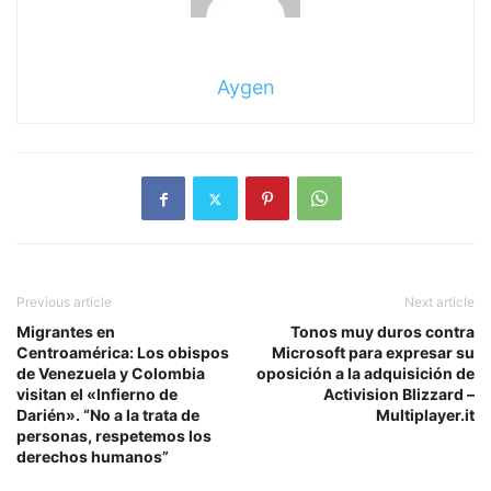
Aygen
Previous article
Next article
Migrantes en
Tonos muy duros contra
Centroamérica: Los obispos
Microsoft para expresar su
de Venezuela y Colombia
oposición a la adquisición de
visitan el «Infierno de
Activision Blizzard –
Darién». “No a la trata de
Multiplayer.it
personas, respetemos los
derechos humanos”