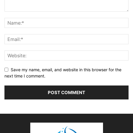
Save my name, email, and website in this browser for the
next time I comment.