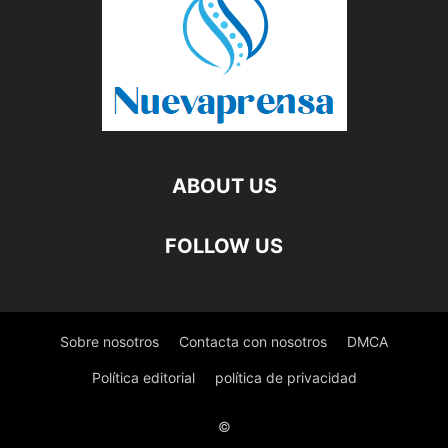
ABOUT US
FOLLOW US
Sobre nosotros
Contacta con nosotros
DMCA
Política editorial
política de privacidad
©