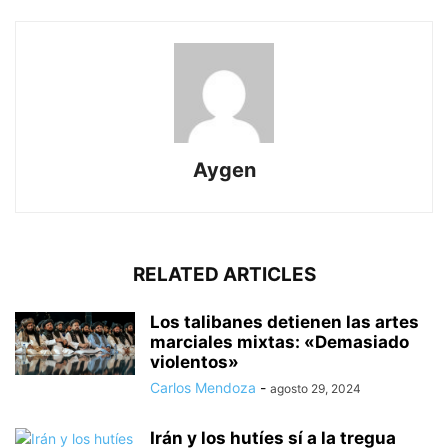
Aygen
RELATED ARTICLES
Los talibanes detienen las artes
marciales mixtas: «Demasiado
violentos»
Carlos Mendoza
-
agosto 29, 2024
Irán y los hutíes sí a la tregua