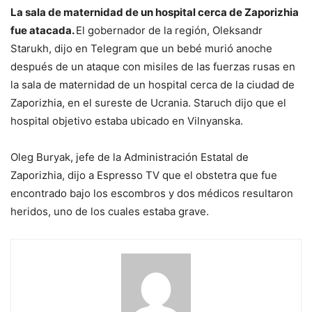
La sala de maternidad de un hospital cerca de Zaporizhia
fue atacada.
El gobernador de la región, Oleksandr
Starukh, dijo en Telegram que un bebé murió anoche
después de un ataque con misiles de las fuerzas rusas en
la sala de maternidad de un hospital cerca de la ciudad de
Zaporizhia, en el sureste de Ucrania. Staruch dijo que el
hospital objetivo estaba ubicado en Vilnyanska.
Oleg Buryak, jefe de la Administración Estatal de
Zaporizhia, dijo a Espresso TV que el obstetra que fue
encontrado bajo los escombros y dos médicos resultaron
heridos, uno de los cuales estaba grave.