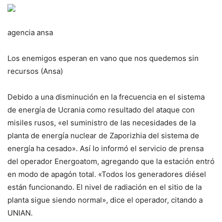
agencia ansa
Los enemigos esperan en vano que nos quedemos sin
recursos (Ansa)
Debido a una disminución en la frecuencia en el sistema
de energía de Ucrania como resultado del ataque con
misiles rusos, «el suministro de las necesidades de la
planta de energía nuclear de Zaporizhia del sistema de
energía ha cesado». Así lo informó el servicio de prensa
del operador Energoatom, agregando que la estación entró
en modo de apagón total. «Todos los generadores diésel
están funcionando. El nivel de radiación en el sitio de la
planta sigue siendo normal», dice el operador, citando a
UNIAN.