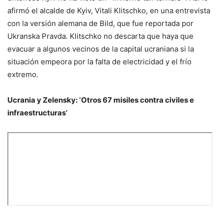
afirmó el alcalde de Kyiv, Vitali Klitschko, en una entrevista
con la versión alemana de Bild, que fue reportada por
Ukranska Pravda. Klitschko no descarta que haya que
evacuar a algunos vecinos de la capital ucraniana si la
situación empeora por la falta de electricidad y el frío
extremo.
Ucrania y Zelensky: ‘Otros 67 misiles contra civiles e
infraestructuras’