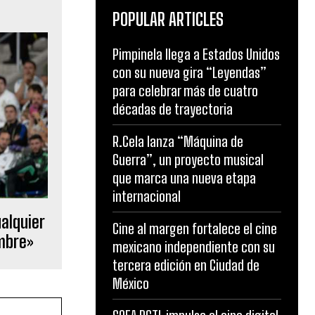
POPULAR ARTICLES
Pimpinela llega a Estados Unidos
con su nueva gira “Leyendas”
para celebrar más de cuatro
décadas de trayectoria
R.Cela lanza “Máquina de
Guerra”, un proyecto musical
que marca una nueva etapa
internacional
ualquier
Cine al margen fortalece el cine
ombre»
mexicano independiente con su
tercera edición en Ciudad de
México