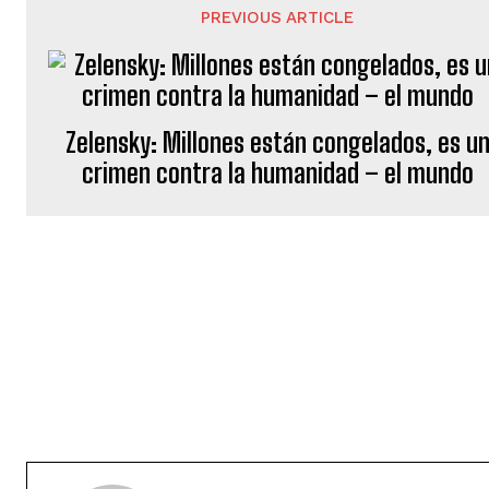
PREVIOUS ARTICLE
Zelensky: Millones están congelados, es u
crimen contra la humanidad – el mundo