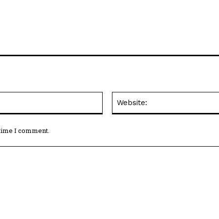
Email:*
 time I comment.