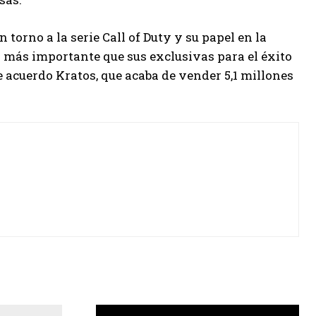
 torno a la serie Call of Duty y su papel en la
a más importante que sus exclusivas para el éxito
de acuerdo Kratos, que acaba de vender 5,1 millones