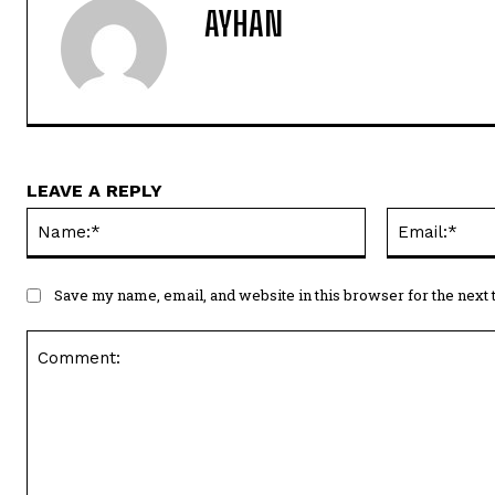
AYHAN
LEAVE A REPLY
Name:*
Save my name, email, and website in this browser for the next