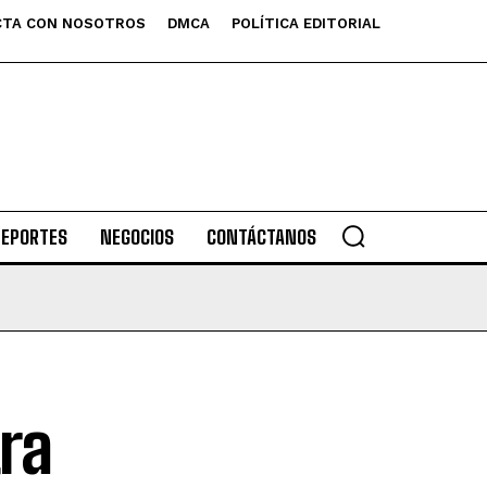
TA CON NOSOTROS
DMCA
POLÍTICA EDITORIAL
DEPORTES
NEGOCIOS
CONTÁCTANOS
ra