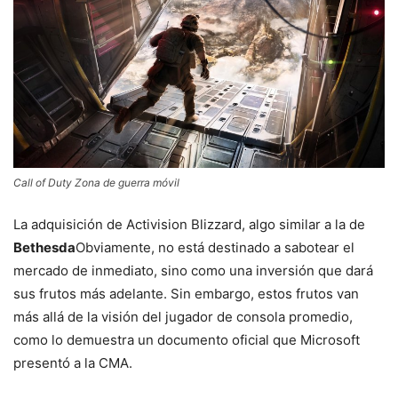
Call of Duty Zona de guerra móvil
La adquisición de Activision Blizzard, algo similar a la de
Bethesda
Obviamente, no está destinado a sabotear el
mercado de inmediato, sino como una inversión que dará
sus frutos más adelante. Sin embargo, estos frutos van
más allá de la visión del jugador de consola promedio,
como lo demuestra un documento oficial que Microsoft
presentó a la CMA.