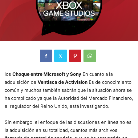
los
Choque entre Microsoft y Sony
En cuanto a la
adquisición de
Ventisca de Activision
Es de conocimiento
común y muchos también sabrán que la situación ahora se
ha complicado ya que la Autoridad del Mercado Financiero,
el regulador del Reino Unido, está investigando.
Sin embargo, el enfoque de las discusiones en línea no es
la adquisición en su totalidad, cuantos más archivos