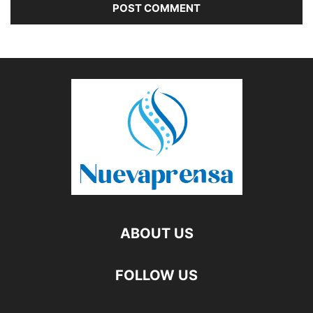
ABOUT US
FOLLOW US