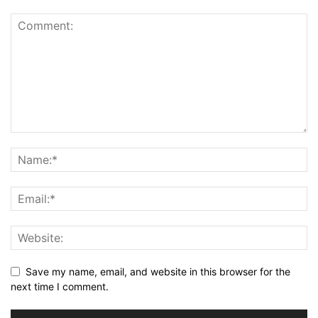
Save my name, email, and website in this browser for the
next time I comment.