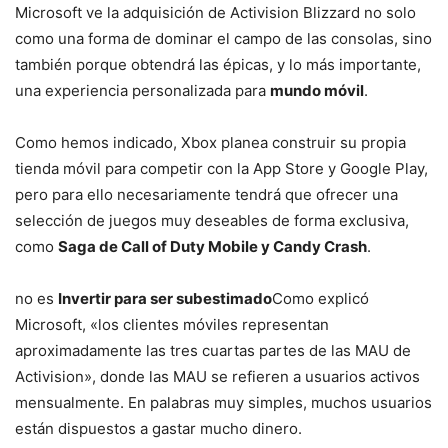
Microsoft ve la adquisición de Activision Blizzard no solo
como una forma de dominar el campo de las consolas, sino
también porque obtendrá las épicas, y lo más importante,
una experiencia personalizada para
mundo móvil
.
Como hemos indicado, Xbox planea construir su propia
tienda móvil para competir con la App Store y Google Play,
pero para ello necesariamente tendrá que ofrecer una
selección de juegos muy deseables de forma exclusiva,
como
Saga de Call of Duty Mobile y Candy Crash
.
no es
Invertir para ser subestimado
Como explicó
Microsoft, «los clientes móviles representan
aproximadamente las tres cuartas partes de las MAU de
Activision», donde las MAU se refieren a usuarios activos
mensualmente. En palabras muy simples, muchos usuarios
están dispuestos a gastar mucho dinero.