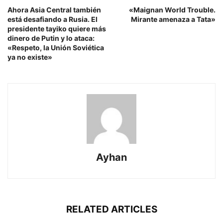
Ahora Asia Central también
«Maignan World Trouble.
está desafiando a Rusia. El
Mirante amenaza a Tata»
presidente tayiko quiere más
dinero de Putin y lo ataca:
«Respeto, la Unión Soviética
ya no existe»
Ayhan
RELATED ARTICLES