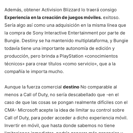
Además, obtener Activision Blizzard lo traerá consigo
Experiencia en la creación de juegos móviles.
exitoso.
Sería algo así como una adquisición en la misma línea que
la compra de Sony Interactive Entertainment por parte de
Bungie. Destiny se ha mantenido multiplataforma, y ​​Bungie
todavía tiene una importante autonomía de edición y
producción, pero brinda a PlayStation «conocimientos
técnicos» para crear títulos «como servicio», que a la
compañía le importa mucho.
Aunque la fuerza comercial
destino
No comparable al
menos a Call of Duty, no sería descabellado que -en el
caso de que las cosas se pongan realmente difíciles con el
CMA- Microsoft acepte la idea de limitar su control sobre
Call of Duty, para poder acceder a dicho experiencia móvil.
Invertir en móvil, que hasta donde sabemos no tiene