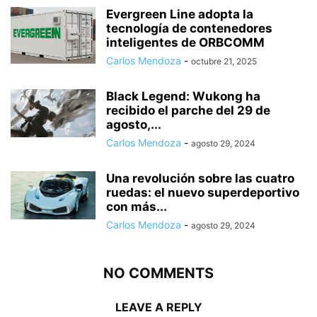
Evergreen Line adopta la
tecnología de contenedores
inteligentes de ORBCOMM
Carlos Mendoza
-
octubre 21, 2025
Black Legend: Wukong ha
recibido el parche del 29 de
agosto,...
Carlos Mendoza
-
agosto 29, 2024
Una revolución sobre las cuatro
ruedas: el nuevo superdeportivo
con más...
Carlos Mendoza
-
agosto 29, 2024
NO COMMENTS
LEAVE A REPLY