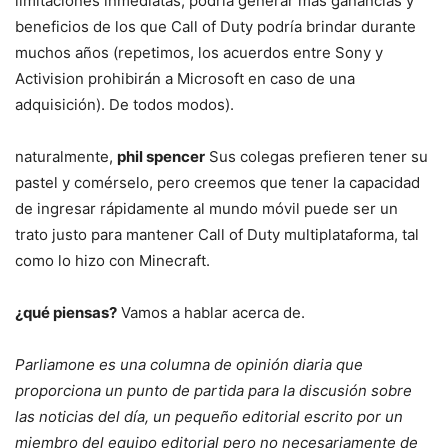
limitaciones inmediatas, podría generar más ganancias y
beneficios de los que Call of Duty podría brindar durante
muchos años (repetimos, los acuerdos entre Sony y
Activision prohibirán a Microsoft en caso de una
adquisición). De todos modos).
naturalmente,
phil spencer
Sus colegas prefieren tener su
pastel y comérselo, pero creemos que tener la capacidad
de ingresar rápidamente al mundo móvil puede ser un
trato justo para mantener Call of Duty multiplataforma, tal
como lo hizo con Minecraft.
¿qué piensas?
Vamos a hablar acerca de.
Parliamone es una columna de opinión diaria que
proporciona un punto de partida para la discusión sobre
las noticias del día, un pequeño editorial escrito por un
miembro del equipo editorial pero no necesariamente de