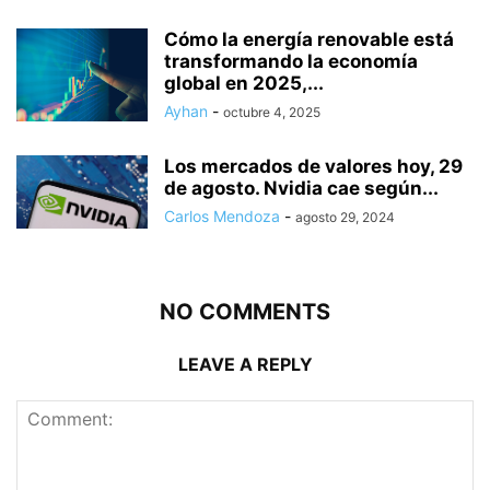
Cómo la energía renovable está
transformando la economía
global en 2025,...
Ayhan
-
octubre 4, 2025
Los mercados de valores hoy, 29
de agosto. Nvidia cae según...
Carlos Mendoza
-
agosto 29, 2024
NO COMMENTS
LEAVE A REPLY