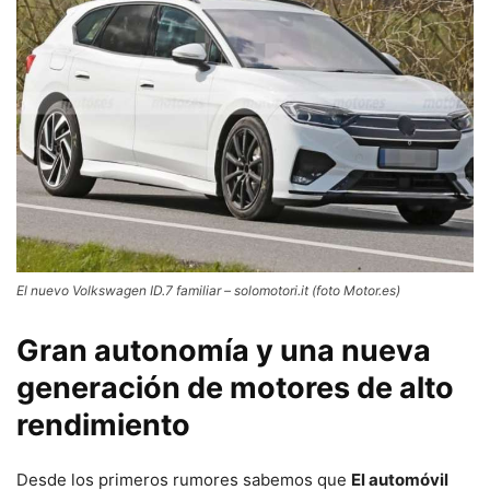
El nuevo Volkswagen ID.7 familiar – solomotori.it (foto Motor.es)
Gran autonomía y una nueva
generación de motores de alto
rendimiento
Desde los primeros rumores sabemos que
El automóvil