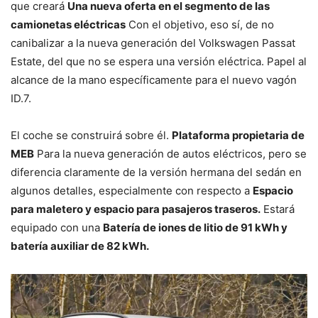
que creará
Una nueva oferta en el segmento de las
camionetas eléctricas
Con el objetivo, eso sí, de no
canibalizar a la nueva generación del Volkswagen Passat
Estate, del que no se espera una versión eléctrica. Papel al
alcance de la mano específicamente para el nuevo vagón
ID.7.
El coche se construirá sobre él.
Plataforma propietaria de
MEB
Para la nueva generación de autos eléctricos, pero se
diferencia claramente de la versión hermana del sedán en
algunos detalles, especialmente con respecto a
Espacio
para maletero y espacio para pasajeros traseros.
Estará
equipado con una
Batería de iones de litio de 91 kWh y
batería auxiliar de 82 kWh.