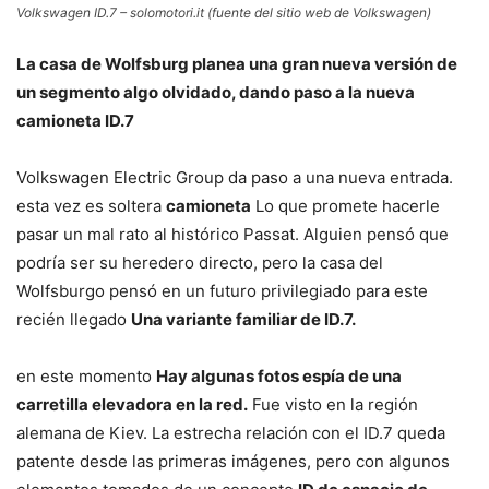
Volkswagen ID.7 – solomotori.it (fuente del sitio web de Volkswagen)
La casa de Wolfsburg planea una gran nueva versión de
un segmento algo olvidado, dando paso a la nueva
camioneta ID.7
Volkswagen Electric Group da paso a una nueva entrada.
esta vez es soltera
camioneta
Lo que promete hacerle
pasar un mal rato al histórico Passat. Alguien pensó que
podría ser su heredero directo, pero la casa del
Wolfsburgo pensó en un futuro privilegiado para este
recién llegado
Una variante familiar de ID.7.
en este momento
Hay algunas fotos espía de una
carretilla elevadora en la red.
Fue visto en la región
alemana de Kiev. La estrecha relación con el ID.7 queda
patente desde las primeras imágenes, pero con algunos