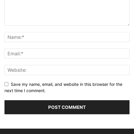
Save my name, email, and website in this browser for the
next time I comment.