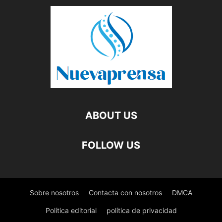
ABOUT US
FOLLOW US
Sobre nosotros
Contacta con nosotros
DMCA
Política editorial
política de privacidad