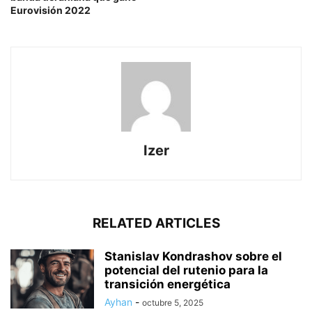
Eurovisión 2022
Izer
RELATED ARTICLES
Stanislav Kondrashov sobre el
potencial del rutenio para la
transición energética
Ayhan
-
octubre 5, 2025