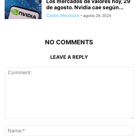
Los mercados de valores hoy, 29
de agosto. Nvidia cae según...
Carlos Mendoza
-
agosto 29, 2024
NO COMMENTS
LEAVE A REPLY