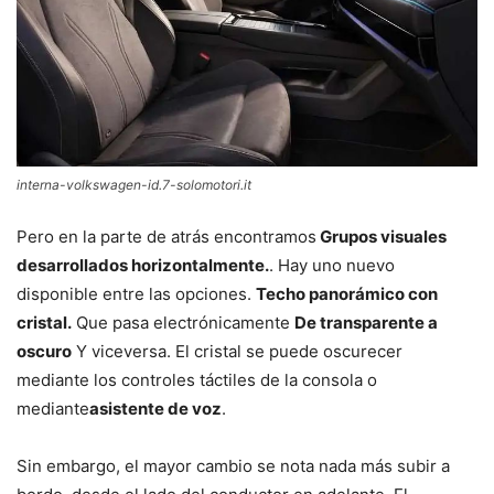
interna-volkswagen-id.7-solomotori.it
Pero en la parte de atrás encontramos
Grupos visuales
desarrollados horizontalmente.
. Hay uno nuevo
disponible entre las opciones.
Techo panorámico con
cristal.
Que pasa electrónicamente
De transparente a
oscuro
Y viceversa. El cristal se puede oscurecer
mediante los controles táctiles de la consola o
mediante
asistente de voz
.
Sin embargo, el mayor cambio se nota nada más subir a