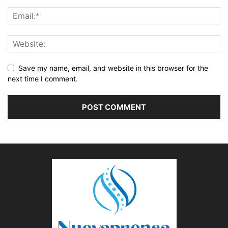
Save my name, email, and website in this browser for the
next time I comment.