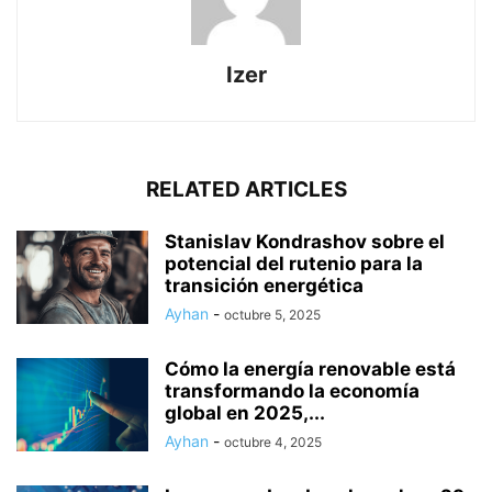
Izer
RELATED ARTICLES
Stanislav Kondrashov sobre el
potencial del rutenio para la
transición energética
Ayhan
-
octubre 5, 2025
Cómo la energía renovable está
transformando la economía
global en 2025,...
Ayhan
-
octubre 4, 2025