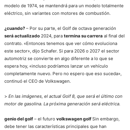
modelo de 1974, se mantendrá para un modelo totalmente
eléctrico, sin variantes con motores de combustión.
¿cuando?
– Por su parte, el Golf de octava generación
será actualizado
2024, para
termina su carrera
al final del
contrato. «Entonces tenemos que ver cómo evoluciona
este sector», dijo Schafer. Si para 2026 o 2027 el sector
automotriz se convierte en algo diferente a lo que se
espera hoy, «incluso podríamos lanzar un vehículo
completamente nuevo. Pero no espero que eso suceda»,
continuó el CEO de Volkswagen.
>
En las imágenes, el actual Golf 8, que será el último con
motor de gasolina. La próxima generación será eléctrica.
genio del golf
– el futuro
volkswagen golf
Sin embargo,
debe tener las características principales que han