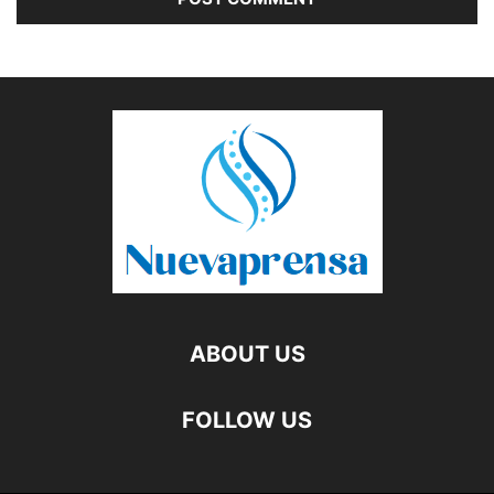
ABOUT US
FOLLOW US