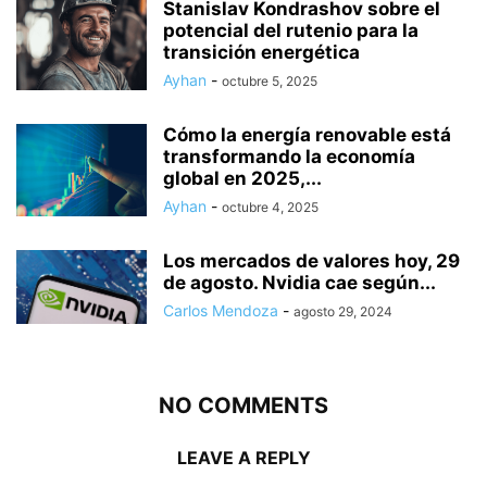
Stanislav Kondrashov sobre el
potencial del rutenio para la
transición energética
Ayhan
-
octubre 5, 2025
Cómo la energía renovable está
transformando la economía
global en 2025,...
Ayhan
-
octubre 4, 2025
Los mercados de valores hoy, 29
de agosto. Nvidia cae según...
Carlos Mendoza
-
agosto 29, 2024
NO COMMENTS
LEAVE A REPLY