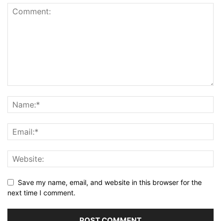
Save my name, email, and website in this browser for the
next time I comment.