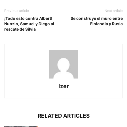
Previous article
Next article
¡Todo esto contra Albert!
Se construye el muro entre
Nunzio, Samuel y Diego al
Finlandia y Rusia
rescate de Silvia
Izer
RELATED ARTICLES