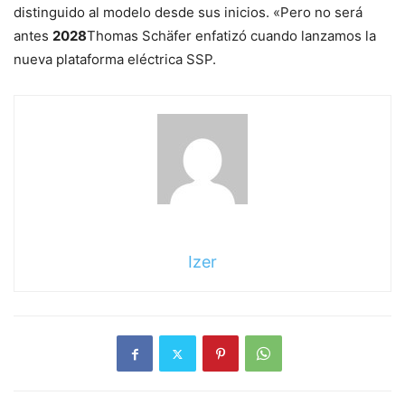
distinguido al modelo desde sus inicios. «Pero no será
antes
2028
Thomas Schäfer enfatizó cuando lanzamos la
nueva plataforma eléctrica SSP.
Izer