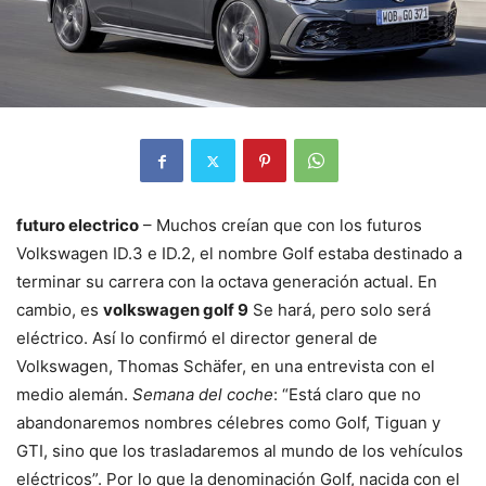
futuro electrico
– Muchos creían que con los futuros
Volkswagen ID.3 e ID.2, el nombre Golf estaba destinado a
terminar su carrera con la octava generación actual. En
cambio, es
volkswagen golf 9
Se hará, pero solo será
eléctrico. Así lo confirmó el director general de
Volkswagen, Thomas Schäfer, en una entrevista con el
medio alemán.
Semana del coche
: “Está claro que no
abandonaremos nombres célebres como Golf, Tiguan y
GTI, sino que los trasladaremos al mundo de los vehículos
eléctricos”. Por lo que la denominación Golf, nacida con el