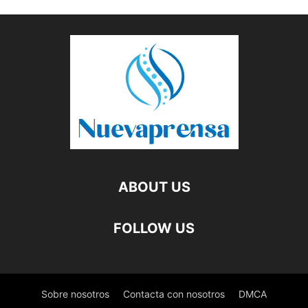
ABOUT US
FOLLOW US
Sobre nosotros
Contacta con nosotros
DMCA