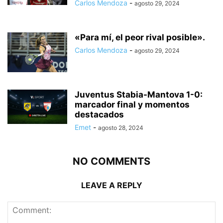
Carlos Mendoza
-
agosto 29, 2024
«Para mí, el peor rival posible».
Carlos Mendoza
-
agosto 29, 2024
Juventus Stabia-Mantova 1-0:
marcador final y momentos
destacados
Emet
-
agosto 28, 2024
NO COMMENTS
LEAVE A REPLY