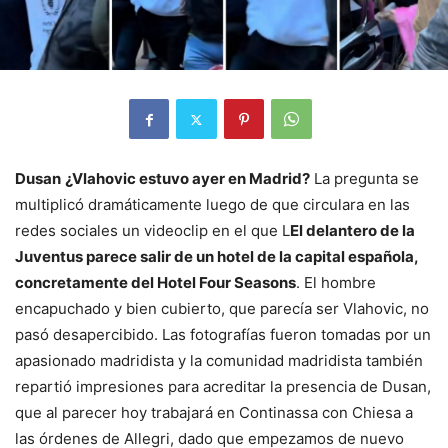
Dusan
¿Vlahovic estuvo ayer en Madrid?
La pregunta se
multiplicó dramáticamente luego de que circulara en las
redes sociales un videoclip en el que L
El delantero de la
Juventus parece salir de un hotel de la capital española,
concretamente del Hotel Four Seasons
. El hombre
encapuchado y bien cubierto, que parecía ser Vlahovic, no
pasó desapercibido. Las fotografías fueron tomadas por un
apasionado madridista y la comunidad madridista también
repartió impresiones para acreditar la presencia de Dusan,
que al parecer hoy trabajará en Continassa con Chiesa a
las órdenes de Allegri, dado que empezamos de nuevo