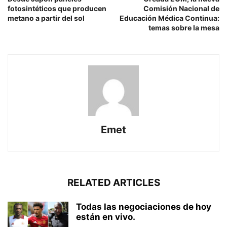
fotosintéticos que producen
Comisión Nacional de
metano a partir del sol
Educación Médica Continua:
temas sobre la mesa
Emet
RELATED ARTICLES
Todas las negociaciones de hoy
están en vivo.