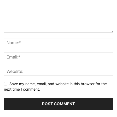
Save my name, email, and website in this browser for the
next time I comment.